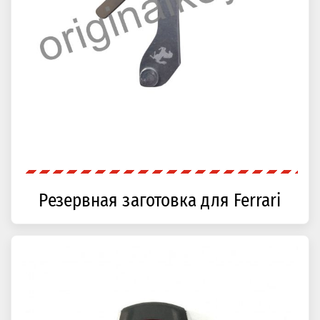
Резервная заготовка для Ferrari