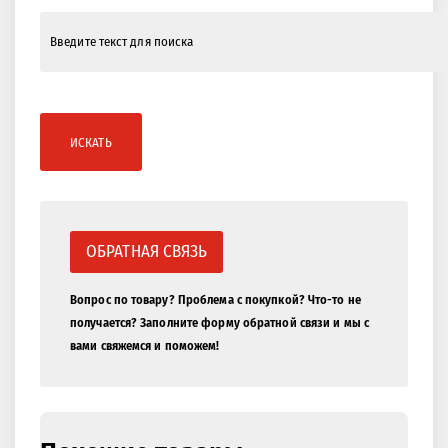
ИСКАТЬ
ОБРАТНАЯ СВЯЗЬ
Вопрос по товару? Проблема с покупкой? Что-то не
получается? Заполните форму обратной связи и мы с
вами свяжемся и поможем!