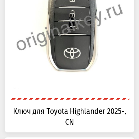
Ключ для Toyota Highlander 2025-,
CN