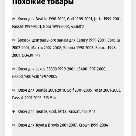
Похожие товары
Ключ для Beatle 1998-2001, Golf 1999-2001, Jetta 1999-2001,
Passat 1997-2001, Bora 1999-2001, 433Mhz
Брелок центрального замка для Camry 1999-2001, Corolla
2002-2007, Matrix 2002-2008, Sienna 1998-2003, Solara 1998-
2001, GQ43VT14T
Ключ для Lexus ES300 1999-2001, LS400 1997-2000,
GS300/400/430 1997-2005
Ключ для Beatle 2001-2010, Golf 2001-2005, Jetta 2001-2005,
Passat 2001-2005, 315 Mhz
Ключ для Beatle, Golf, Jetta, Passat, 433 Mhz
Ключ для Toyota Brevis 2001-2007, Crown 1999-2004