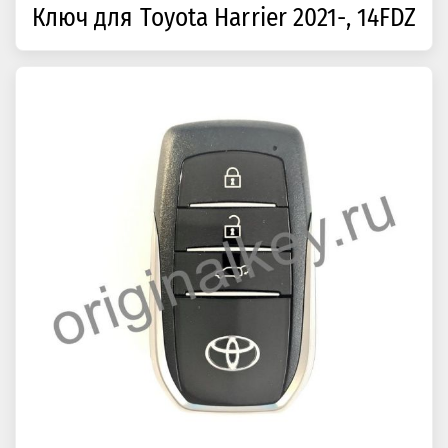
Ключ для Toyota Harrier 2021-, 14FDZ