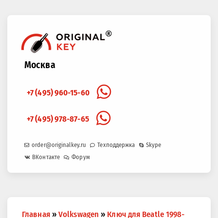
Москва
+7 (495) 960-15-60
+7 (495) 978-87-65
order@originalkey.ru
Техподдержка
Skype
ВКонтакте
Форум
Вы
Главная
»
Volkswagen
»
Ключ для Beatle 1998-