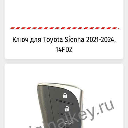
Ключ для Toyota Sienna 2021-2024,
14FDZ