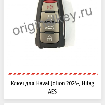
Ключ для Haval Jolion 2024-, Hitag
AES