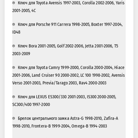
Ключ для Toyota Avensis 1997-2003, Corolla 2002-2006, Yaris
2001-2005, 4С
Ключ для Porsche 911 Carrera 1998-2005, Boxter 1997-2004,
ID48
Ключ Bora 2001-2005, Golf 2002-2006, Jetta 2001-2006, T5
2003-2009
Ключ для Toyota Camry 1999-2000, Corolla 2000-2004, Hiace
2001-2006, Land Cruiser 90 2000-2002, LC 100 1998-2002, Avensis
Verso 2001-2003, Previa/Tarago 2003, Rav4 2000-2003
Ключ для LEXUS ES300/330 2001-2003, IS300 2000-2005,
SC300/400 1997-2000
Брелок центрального замка Astra-G 1998-2010, Zafira-A
1998-2010, Frontera-B 1999-2004, Omega-B 1994-2003