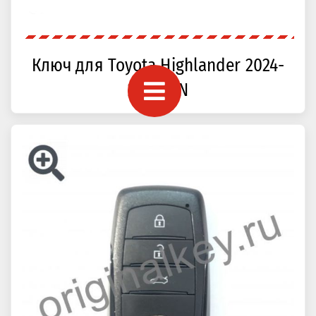
Ключ для Toyota Highlander 2024-
2025, CN