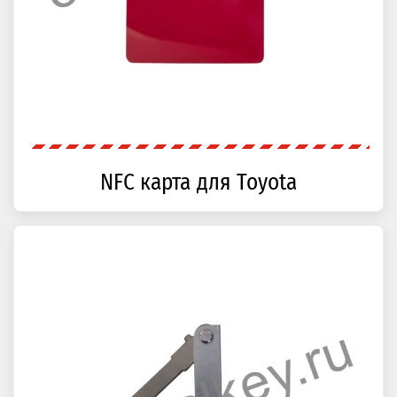
NFC карта для Toyota