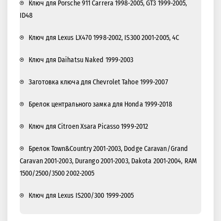
Ключ для Porsche 911 Carrera 1998-2005, GT3 1999-2005,
ID48
Ключ для Lexus LX470 1998-2002, IS300 2001-2005, 4С
Ключ для Daihatsu Naked 1999-2003
Заготовка ключа для Chevrolet Tahoe 1999-2007
Брелок центрального замка для Honda 1999-2018
Ключ для Citroen Xsara Picasso 1999-2012
Брелок Town&Country 2001-2003, Dodge Caravan/Grand
Caravan 2001-2003, Durango 2001-2003, Dakota 2001-2004, RAM
1500/2500/3500 2002-2005
Ключ для Lexus IS200/300 1999-2005