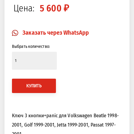
Цена:
5 600 ₽
Закрыть
Изображение в 360 градусов
Заказать через WhatsApp
Выбрать количество:
КУПИТЬ
Ключ 3 кнопки+panic для Volkswagen Beatle 1998-
2001, Golf 1999-2001, Jetta 1999-2001, Passat 1997-
2001.