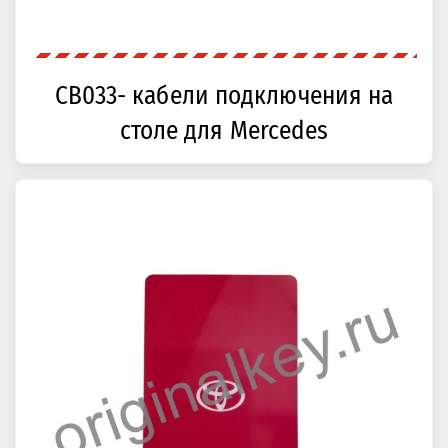
CB033- кабели подключения на
столе для Mercedes