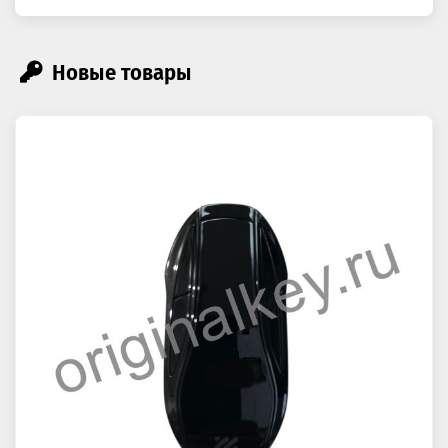
Новые товары