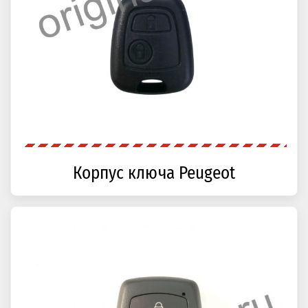
Корпус ключа Peugeot