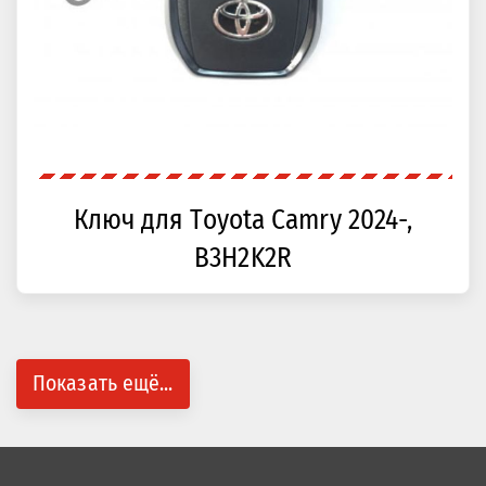
Ключ для Toyota Camry 2024-,
B3H2K2R
Показать ещё...