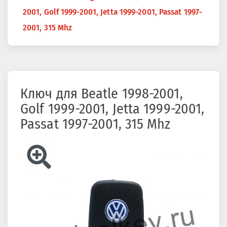
здесь
2001, Golf 1999-2001, Jetta 1999-2001, Passat 1997-
2001, 315 Mhz
Ключ для Beatle 1998-2001,
Golf 1999-2001, Jetta 1999-2001,
Passat 1997-2001, 315 Mhz