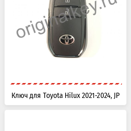
Ключ для Toyota Hilux 2021-2024, JP