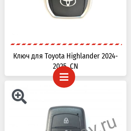
Ключ для Toyota Highlander 2024-
2025, CN