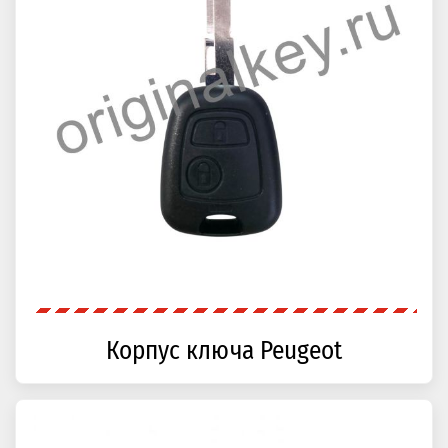
Корпус ключа Peugeot