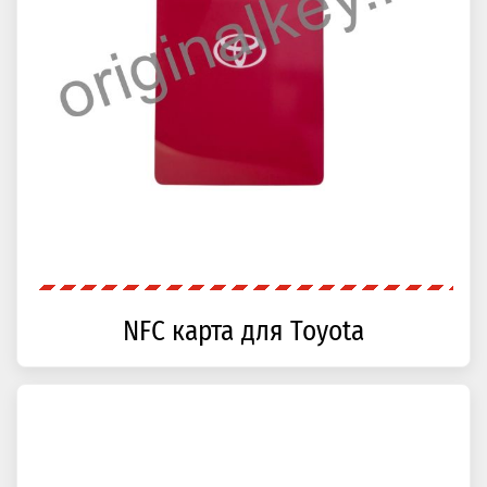
NFC карта для Toyota