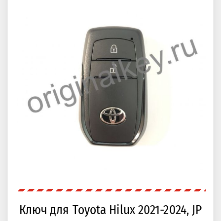
Ключ для Toyota Hilux 2021-2024, JP