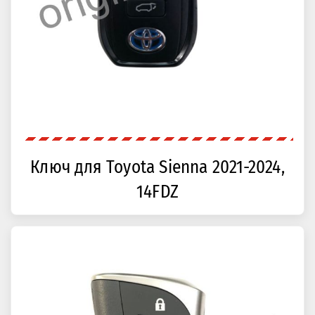
Ключ для Toyota Sienna 2021-2024,
14FDZ