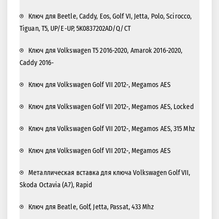
Ключ для Beetle, Caddy, Eos, Golf VI, Jetta, Polo, Scirocco,
Tiguan, T5, UP/E-UP, 5K0837202AD/Q/CT
Ключ для Volkswagen T5 2016-2020, Amarok 2016-2020,
Caddy 2016-
Ключ для Volkswagen Golf VII 2012-, Megamos AES
Ключ для Volkswagen Golf VII 2012-, Megamos AES, Locked
Ключ для Volkswagen Golf VII 2012-, Megamos AES, 315 Mhz
Ключ для Volkswagen Golf VII 2012-, Megamos AES
Металлическая вставка для ключа Volkswagen Golf VII,
Skoda Octavia (A7), Rapid
Ключ для Beatle, Golf, Jetta, Passat, 433 Mhz