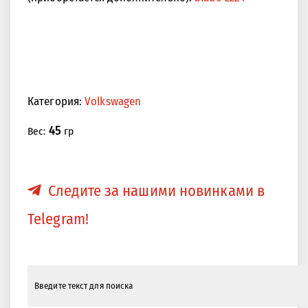
Категория:
Volkswagen
45
Вес:
гр
Следите за нашими новинками в
Telegram!