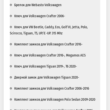
Брелок для Webasto Volkswagen
Ключ для Volkswagen Crafter 2006-
Ключ для VW Beetle, Caddy, Eos, Golf VI, Jetta, Polo,
Scirocco, Tiguan, T5, UP/E-UP. 315 Mhz
Комплект замков для Volkswagen Crafter 2016-
Ключ для Volkswagen Crafter 2016-, Megamos AES
Ключ для Volkswagen Tiguan 2019-, T6 2020-
Дверной замок для Volkswagen Tiguan 2020-
Комплект замков для Volkswagen Crafter 2006-2016
Комплект замков для Volkswagen Polo Sedan 2009-2020