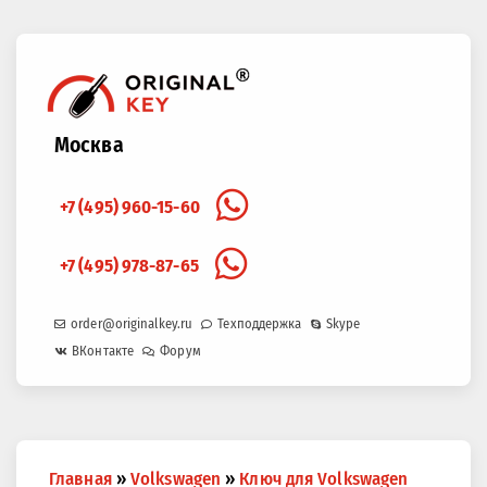
Москва
+7 (495) 960-15-60
+7 (495) 978-87-65
order@originalkey.ru
Техподдержка
Skype
ВКонтакте
Форум
Вы
Главная
»
Volkswagen
»
Ключ для Volkswagen