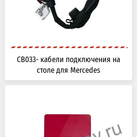
CB033- кабели подключения на
столе для Mercedes