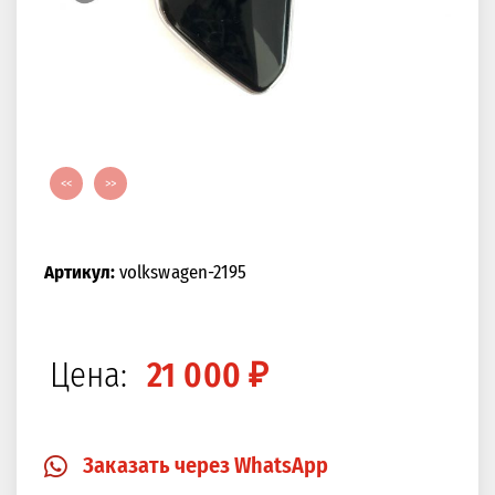
<<
>>
Артикул:
volkswagen-2195
Цена:
21 000 ₽
Заказать через WhatsApp