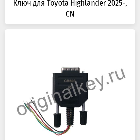
Ключ для Toyota Highlander 2025-,
CN