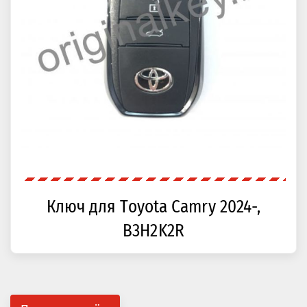
Ключ для Toyota Camry 2024-,
B3H2K2R