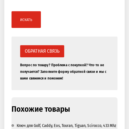
ИСКАТЬ
ОБРАТНАЯ СВЯЗЬ
Вопрос по товару? Проблема с покупкой? Что-то не
получается? Заполните форму обратной связи и мы с
вами свяжемся и поможем!
Похожие товары
Ключ для Golf, Caddy, Eos, Touran, Tiguan, Scirocco, 433 Mhz