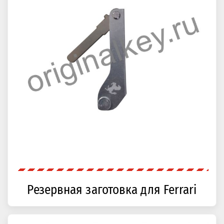
Резервная заготовка для Ferrari