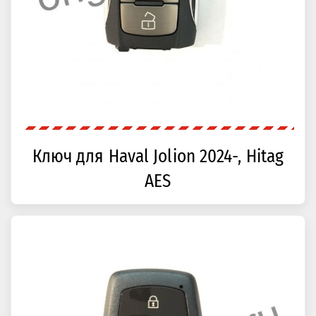
Ключ для Haval Jolion 2024-, Hitag
AES