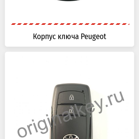
Корпус ключа Peugeot