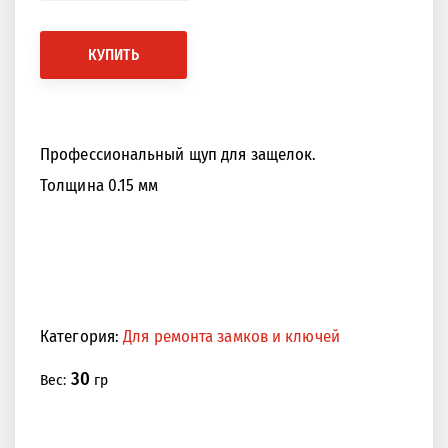
КУПИТЬ
Профессиональный щуп для защелок.
Толщина 0.15 мм
Категория:
Для ремонта замков и ключей
30
Вес:
гр