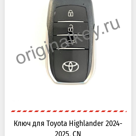
Ключ для Toyota Highlander 2024-
2025, CN