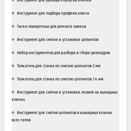
Инструмент для разбора корпусов ключей
Инструмент для подбора профиля ключа
Тиски поворотные для ремонта замков
Инструмент для снятия и установки шплинтов
Набор инструментов для разбора и сбора цилиндров
Толкатель для станка по снятию шплинтов 2 мм
Толкатель для станка по снятию шплинтов 1.4 мм
Инструмент для снятия и установки лезвий на выкидных
ключах
Инструмент для снятия шплинтов в выкидных ключах
всех типов