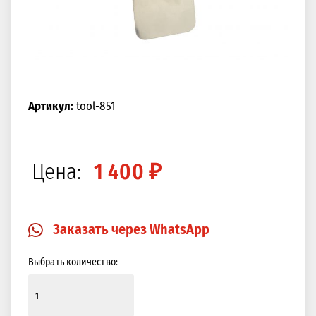
Артикул:
tool-851
Цена:
1 400 ₽
Заказать через WhatsApp
Выбрать количество: