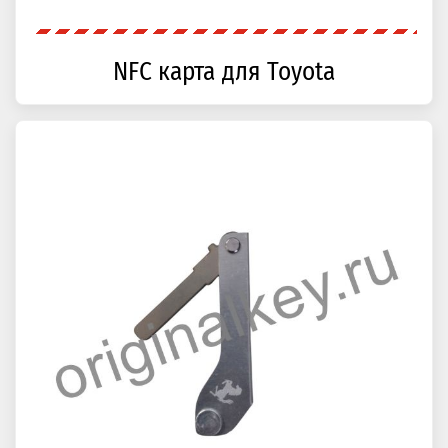
NFC карта для Toyota