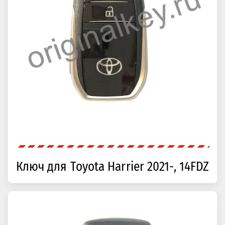
Ключ для Toyota Harrier 2021-, 14FDZ