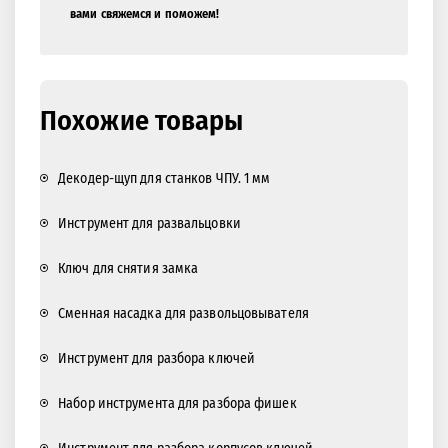
вами свяжемся и поможем!
Похожие товары
Декодер-щуп для станков ЧПУ. 1 мм
Инструмент для развальцовки
Ключ для снятия замка
Сменная насадка для развольцовывателя
Инструмент для разбора ключей
Набор инструмента для разбора фишек