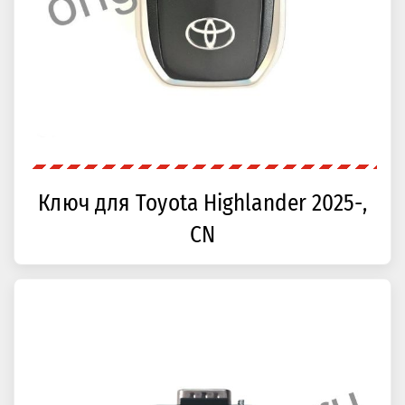
Ключ для Toyota Highlander 2025-,
CN