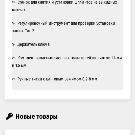
Станок для снятия и установки шплинтов на выкидных
ключах
Регулировочный инструмент для проверки установки
замка. Тип 2
Держатель ключа
Комплект запасных сменных толкателей шплинтов 1.4 мм
и 1.6 мм.
Ручные тиски с цанговым зажимом 0,2-8 мм
Новые товары