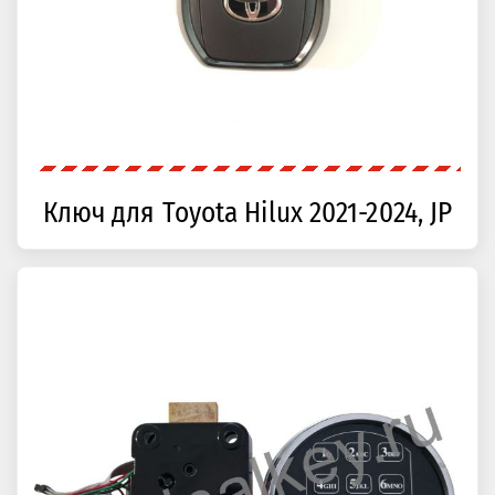
Ключ для Toyota Hilux 2021-2024, JP