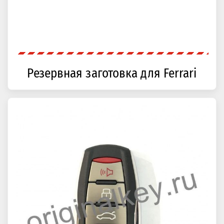
Резервная заготовка для Ferrari