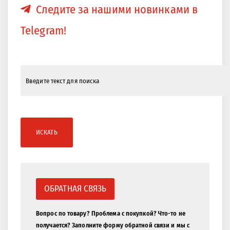
Следите за нашими новинками в
Telegram!
ИСКАТЬ
ОБРАТНАЯ СВЯЗЬ
Вопрос по товару? Проблема с покупкой? Что-то не
получается? Заполните форму обратной связи и мы с