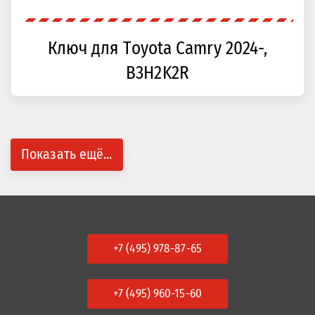
Ключ для Toyota Camry 2024-,
B3H2K2R
Показать ещё...
+7 (495) 978-87-65
+7 (495) 960-15-60