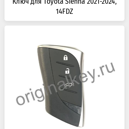
Ключ для Toyota Sienna 2021-2024,
14FDZ