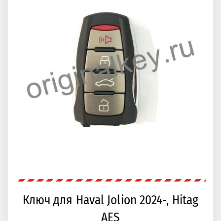
Ключ для Haval Jolion 2024-, Hitag
AES