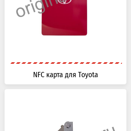
NFC карта для Toyota