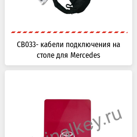
CB033- кабели подключения на
столе для Mercedes