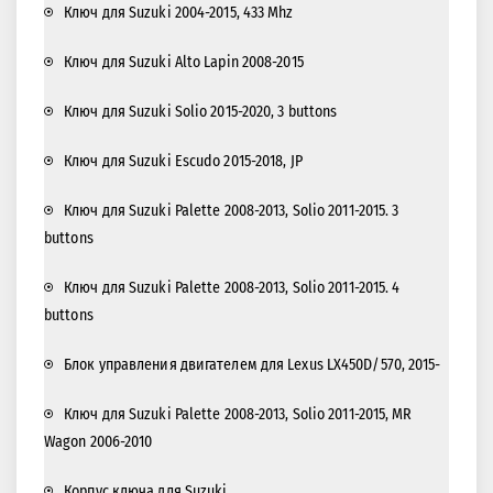
Ключ для Suzuki 2004-2015, 433 Mhz
Ключ для Suzuki Alto Lapin 2008-2015
Ключ для Suzuki Solio 2015-2020, 3 buttons
Ключ для Suzuki Escudo 2015-2018, JP
Ключ для Suzuki Palette 2008-2013, Solio 2011-2015. 3
buttons
Ключ для Suzuki Palette 2008-2013, Solio 2011-2015. 4
buttons
Блок управления двигателем для Lexus LX450D/570, 2015-
Ключ для Suzuki Palette 2008-2013, Solio 2011-2015, MR
Wagon 2006-2010
Корпус ключа для Suzuki