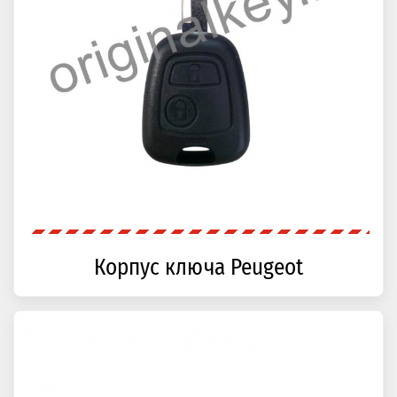
Корпус ключа Peugeot