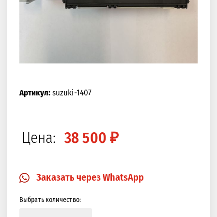
Артикул:
suzuki-1407
Цена:
38 500 ₽
Заказать через WhatsApp
Выбрать количество: