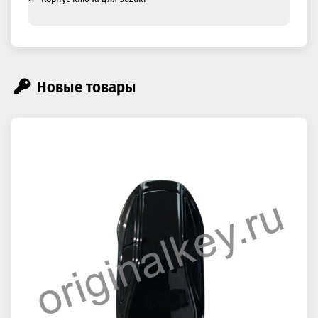
Новые товары