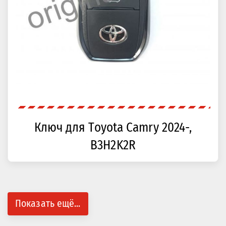
Ключ для Toyota Camry 2024-,
B3H2K2R
Показать ещё...