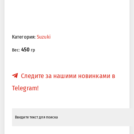
Категория:
Suzuki
450
Вес:
гр
Следите за нашими новинками в
Telegram!