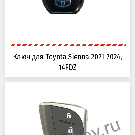
Ключ для Toyota Sienna 2021-2024,
14FDZ