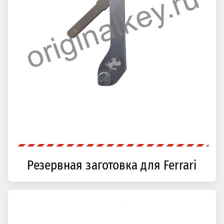
Резервная заготовка для Ferrari