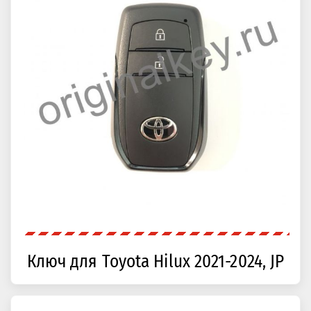
Ключ для Toyota Hilux 2021-2024, JP