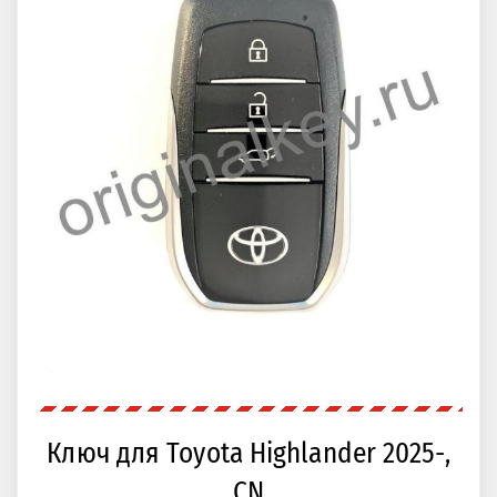
Ключ для Toyota Highlander 2025-,
CN