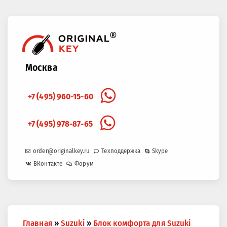
Москва
+7 (495) 960-15-60
+7 (495) 978-87-65
order@originalkey.ru
Техподдержка
Skype
ВКонтакте
Форум
Вы
Главная
»
Suzuki
»
Блок комфорта для Suzuki