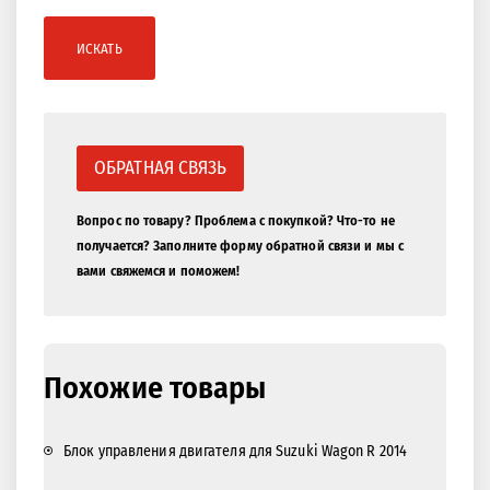
ИСКАТЬ
ОБРАТНАЯ СВЯЗЬ
Вопрос по товару? Проблема с покупкой? Что-то не
получается? Заполните форму обратной связи и мы с
вами свяжемся и поможем!
Похожие товары
Блок управления двигателя для Suzuki Wagon R 2014