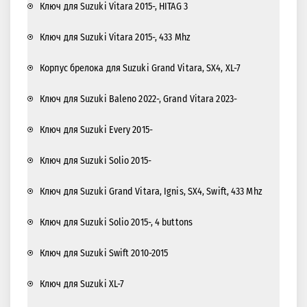
Ключ для Suzuki Vitara 2015-, HITAG 3
Ключ для Suzuki Vitara 2015-, 433 Mhz
Корпус брелока для Suzuki Grand Vitara, SX4, XL-7
Ключ для Suzuki Baleno 2022-, Grand Vitara 2023-
Ключ для Suzuki Every 2015-
Ключ для Suzuki Solio 2015-
Ключ для Suzuki Grand Vitara, Ignis, SX4, Swift, 433 Mhz
Ключ для Suzuki Solio 2015-, 4 buttons
Ключ для Suzuki Swift 2010-2015
Ключ для Suzuki XL-7