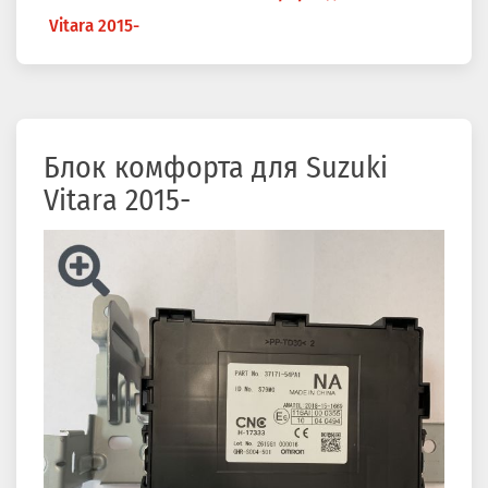
здесь
Vitara 2015-
Блок комфорта для Suzuki
Vitara 2015-