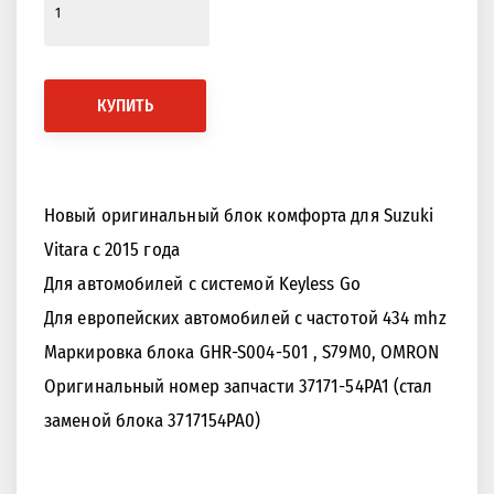
КУПИТЬ
Новый оригинальный блок комфорта для Suzuki
Vitara с 2015 года
Для автомобилей с системой Keyless Go
Для европейских автомобилей с частотой 434 mhz
Маркировка блока GHR-S004-501 , S79M0, OMRON
Оригинальный номер запчасти 37171-54PA1 (стал
заменой блока 3717154PA0)