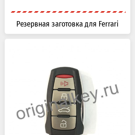
Резервная заготовка для Ferrari