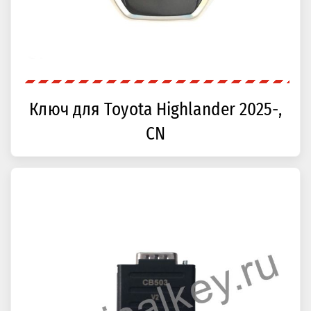
Ключ для Toyota Highlander 2025-,
CN