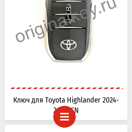
Ключ для Toyota Highlander 2024-
2025, CN