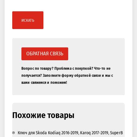
ИСКАТЬ
ОБРАТНАЯ СВЯЗЬ
Вопрос по товару? Проблема с покупкой? Что-то не
получается? Заполните форму обратной связи и мы с
вами свяжемся и поможем!
Похожие товары
Ключ для Skoda Kodiaq 2016-2019, Karoq 2017-2019, SuperB