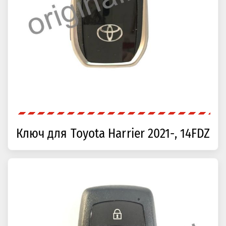
Ключ для Toyota Harrier 2021-, 14FDZ