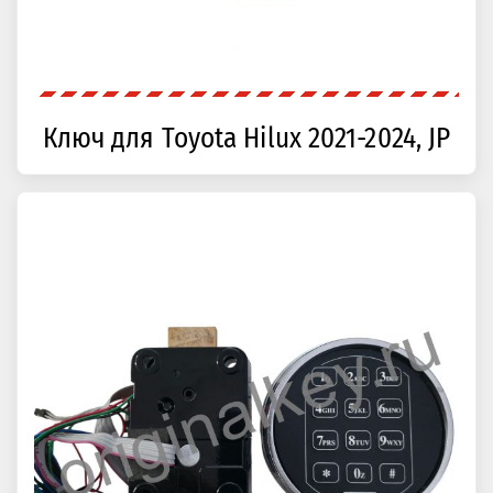
Ключ для Toyota Hilux 2021-2024, JP