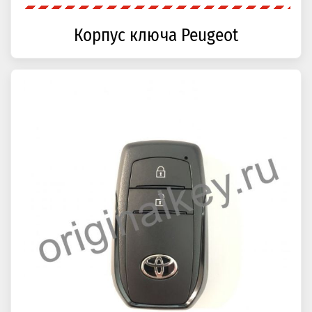
Корпус ключа Peugeot