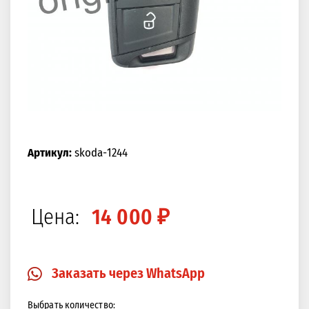
Артикул:
skoda-1244
Цена:
14 000 ₽
Заказать через WhatsApp
Выбрать количество: