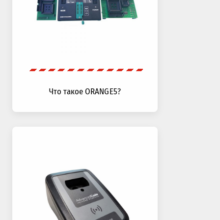
Что такое ORANGE5?