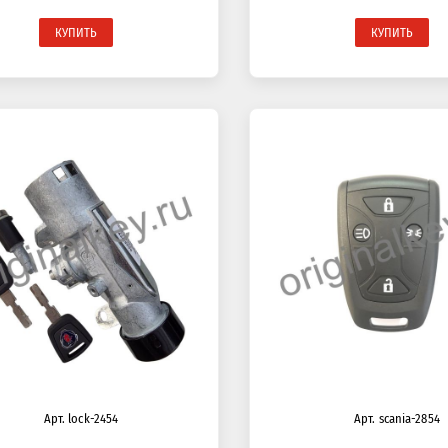
КУПИТЬ
КУПИТЬ
Арт. lock-2454
Арт. scania-2854