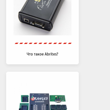
Что такое Abrites?