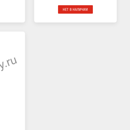
НЕТ В НАЛИЧИИ