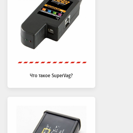
Что такое SuperVag?