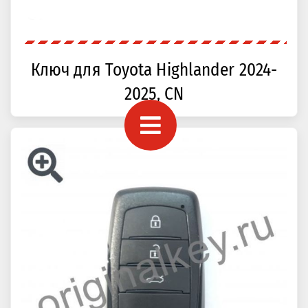
Ключ для Toyota Highlander 2024-
2025, CN