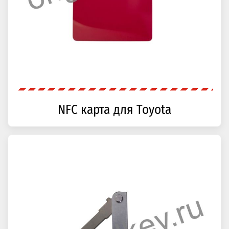
NFC карта для Toyota