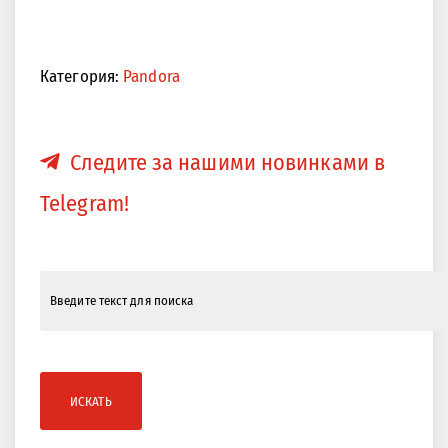
Категория:
Pandora
Следите за нашими новинками в
Telegram!
ИСКАТЬ