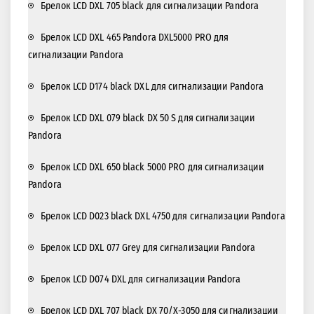
Брелок LCD DXL 705 black для сигнализации Pandora
Брелок LCD DXL 465 Pandora DXL5000 PRO для
сигнализации Pandora
Брелок LCD D174 black DXL для сигнализации Pandora
Брелок LCD DXL 079 black DX 50 S для сигнализации
Pandora
Брелок LCD DXL 650 black 5000 PRO для сигнализации
Pandora
Брелок LCD D023 black DXL 4750 для сигнализации Pandora
Брелок LCD DXL 077 Grey для сигнализации Pandora
Брелок LCD D074 DXL для сигнализации Pandora
Брелок LCD DXL 707 black DX 70/X-3050 для сигнализации