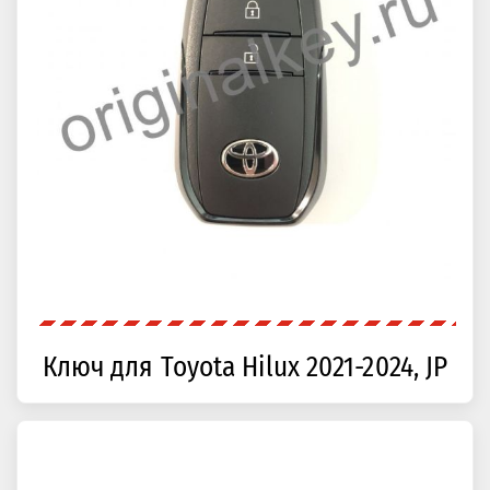
Ключ для Toyota Hilux 2021-2024, JP