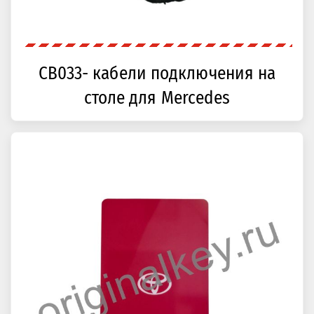
CB033- кабели подключения на
столе для Mercedes