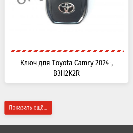
Ключ для Toyota Camry 2024-,
B3H2K2R
Показать ещё...