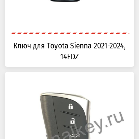
Ключ для Toyota Sienna 2021-2024,
14FDZ