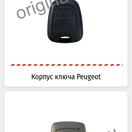
Корпус ключа Peugeot