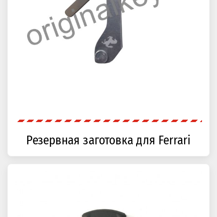
Резервная заготовка для Ferrari