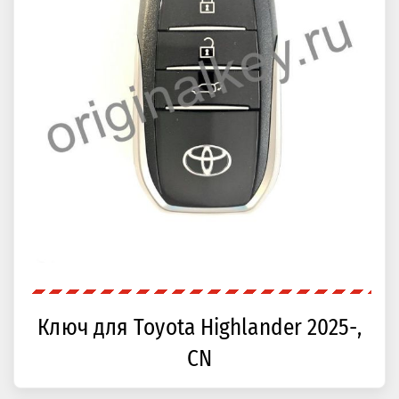
Ключ для Toyota Highlander 2025-,
CN