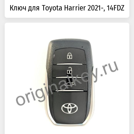
Ключ для Toyota Harrier 2021-, 14FDZ