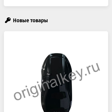
Новые товары