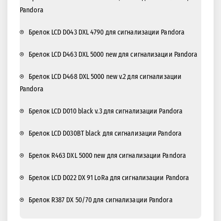
Pandora
Брелок LCD D043 DXL 4790 для сигнализации Pandora
Брелок LCD D463 DXL 5000 new для сигнализации Pandora
Брелок LCD D468 DXL 5000 new v.2 для сигнализации
Pandora
Брелок LCD D010 black v.3 для сигнализации Pandora
Брелок LCD D030BT black для сигнализации Pandora
Брелок R463 DXL 5000 new для сигнализации Pandora
Брелок LCD D022 DX 91 LoRa для сигнализации Pandora
Брелок R387 DX 50/70 для сигнализации Pandora