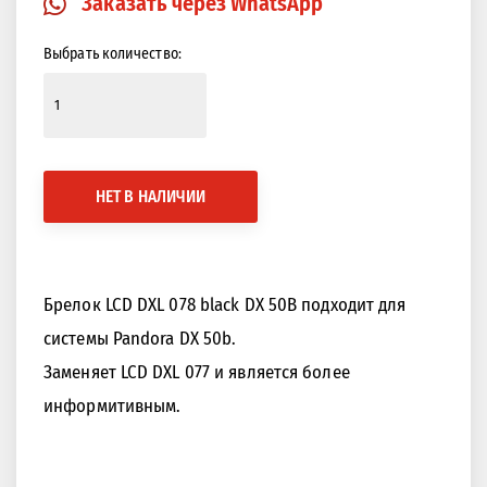
Заказать через WhatsApp
Выбрать количество:
НЕТ В НАЛИЧИИ
Брелок LCD DXL 078 black DX 50B подходит для
системы Pandora DX 50b.
Заменяет LCD DXL 077 и является более
информитивным.