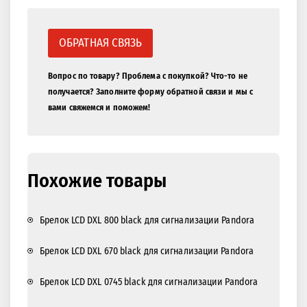
ОБРАТНАЯ СВЯЗЬ
Вопрос по товару? Проблема с покупкой? Что-то не
получается? Заполните форму обратной связи и мы с
вами свяжемся и поможем!
Похожие товары
Брелок LCD DXL 800 black для сигнализации Pandora
Брелок LCD DXL 670 black для сигнализации Pandora
Брелок LCD DXL 0745 black для сигнализации Pandora