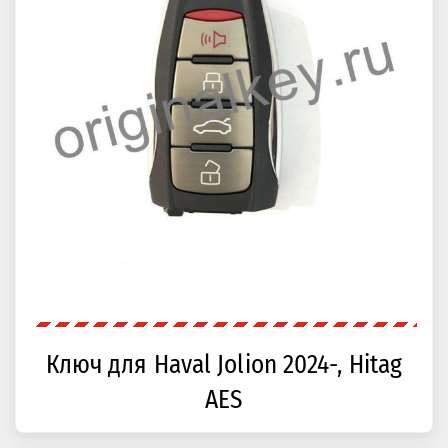
Ключ для Haval Jolion 2024-, Hitag
AES