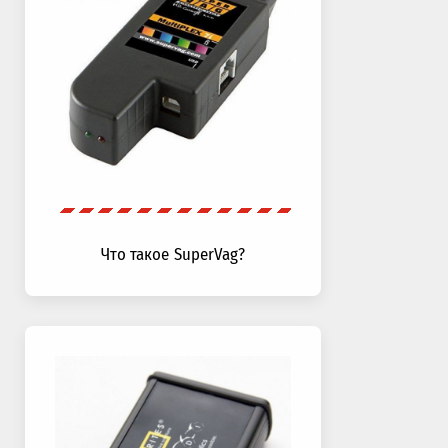
Что такое SuperVag?