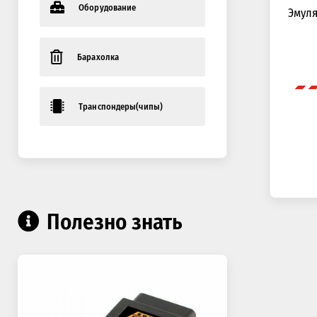
Оборудование
Эмуля
Барахолка
Транспондеры(чипы)
Полезно знать