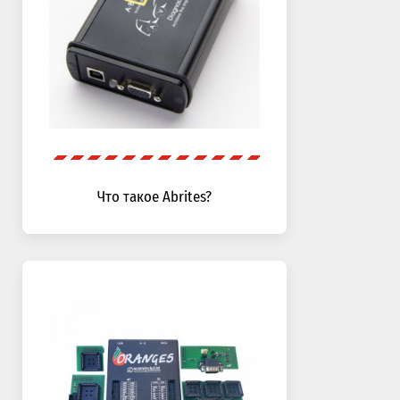
Что такое Abrites?