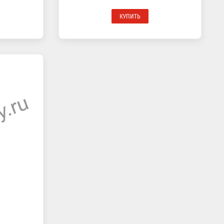
КУПИТЬ