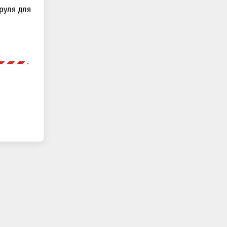
руля для