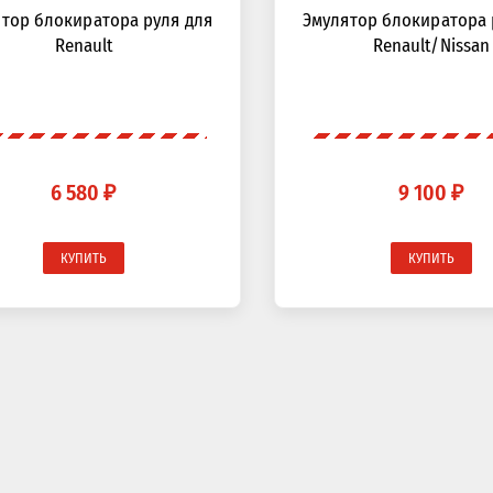
тор блокиратора руля для
Эмулятор блокиратора 
Renault
Renault/Nissan
6 580 ₽
9 100 ₽
КУПИТЬ
КУПИТЬ