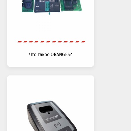
Что такое ORANGE5?