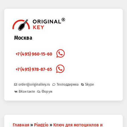
Москва
+7 (495) 960-15-60
+7 (495) 978-87-65
order@originalkey.ru
Техподдержка
Skype
ВКонтакте
Форум
Вы
Главная
»
Piaggio
»
Ключ для мотоциклов и