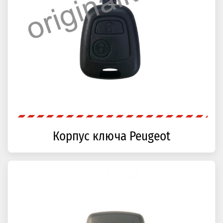
Корпус ключа Peugeot