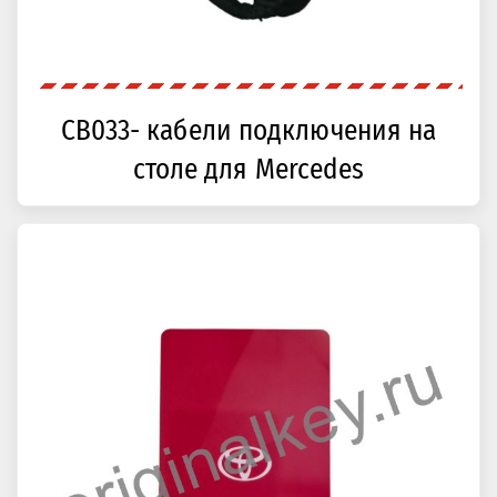
CB033- кабели подключения на
столе для Mercedes