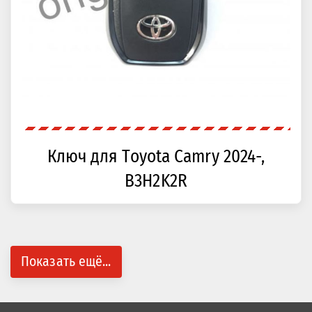
Ключ для Toyota Camry 2024-,
B3H2K2R
Показать ещё...