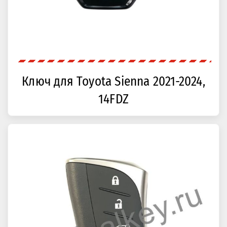
Ключ для Toyota Sienna 2021-2024,
14FDZ