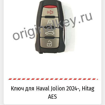
Ключ для Haval Jolion 2024-, Hitag
AES