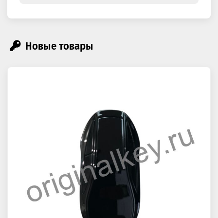
Новые товары