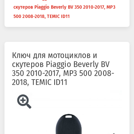
здесь
скутеров Piaggio Beverly BV 350 2010-2017, MP3
500 2008-2018, TEMIC ID11
Ключ для мотоциклов и
скутеров Piaggio Beverly BV
350 2010-2017, MP3 500 2008-
2018, TEMIC ID11