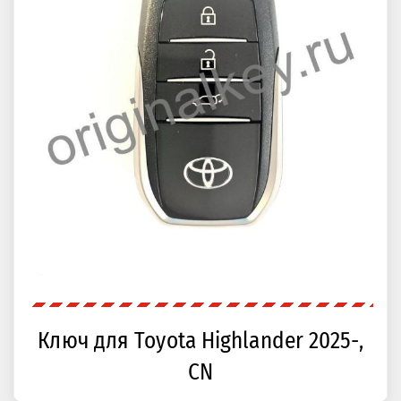
Ключ для Toyota Highlander 2025-,
CN