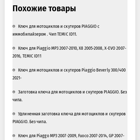
Похожие товары
Ключ для мотоциклов и скутеров PIAGGIO с
иммобилайзером . Чип TEMIC ID11.
Ключ для Piaggio MP3 2007-2010, X8 2005-2008, X-EVO 2007-
2016, TEMIC ID11
Ключ для мотоциклов и скутеров Piaggio Beverly 300/400
2021-
Заготовка ключа для мотоциклов и скутеров PIAGGIO. Без
чипа.
Удлиненная заготовка ключа для мотоциклов и скутеров
PIAGGIO. Без чипа.
Ключ для Piaggo MP3 2007-2009, Fuoco 2007-2014, GP 2007-