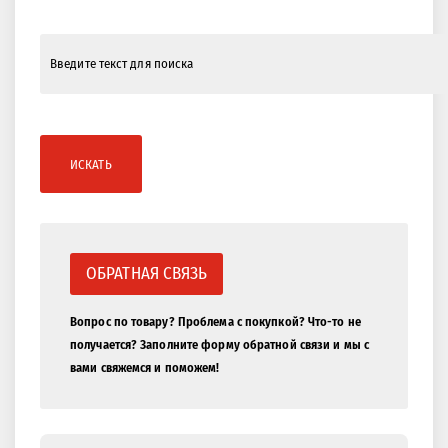
ИСКАТЬ
ОБРАТНАЯ СВЯЗЬ
Вопрос по товару? Проблема с покупкой? Что-то не
получается? Заполните форму обратной связи и мы с
вами свяжемся и поможем!