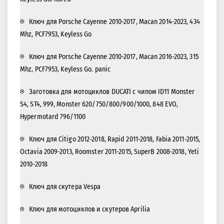
Ключ для Porsche Cayenne 2010-2017, Macan 2014-2023, 434
Mhz, PCF7953, Keyless Go
Ключ для Porsche Cayenne 2010-2017, Macan 2016-2023, 315
Mhz, PCF7953, Keyless Go. panic
Заготовка для мотоциклов DUCATI с чипом ID11 Monster
S4, ST4, 999, Monster 620/750/800/900/1000, 848 EVO,
Hypermotard 796/1100
Ключ для Citigo 2012-2018, Rapid 2011-2018, Fabia 2011-2015,
Octavia 2009-2013, Roomster 2011-2015, SuperB 2008-2018, Yeti
2010-2018
Ключ для скутера Vespa
Ключ для мотоциклов и скутеров Aprilia