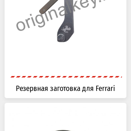
Резервная заготовка для Ferrari