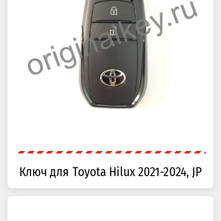
Ключ для Toyota Hilux 2021-2024, JP