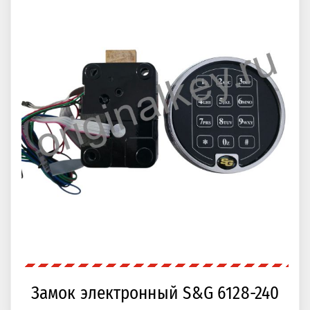
Замок электронный S&G 6128-240