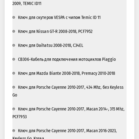
2009, TEMIC ID11
Ключ для скутеров VESPA с чипом Temic ID 11
Ключ для Nissan GT-R 2008-2018, PCF7952
Ключ для Daihatsu 2008-2018, C34EL
CB306-Кабель для подключения мотоциклов Piaggio
Ключ для Mazda Biante 2008-2018, Premacy 2010-2018
Ключ для Porsche Cayenne 2010-2017, 434 Mhz, без Keyless
Gо
Ключ для Porsche Cayenne 2010-2017, Macan 2014-, 315 Mhz,
PCF7953
Ключ для Porsche Cayenne 2010-2017, Macan 2016-2023,
Keyless Go. Korea