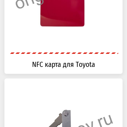
NFC карта для Toyota