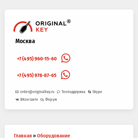
Москва
+7 (495) 960-15-60
+7 (495) 978-87-65
order@originalkey.ru
Техподдержка
Skype
ВКонтакте
Форум
Вы
Главная
»
Оборудование