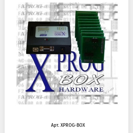
Арт. XPROG-BOX