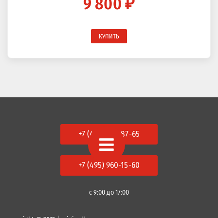
9 800 ₽
КУПИТЬ
+7 (495) 978-87-65
+7 (495) 960-15-60
с 9:00 до 17:00