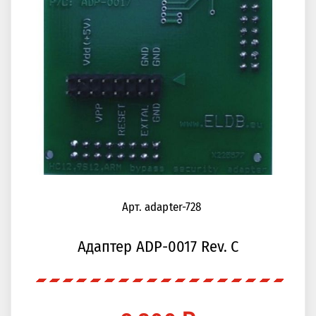
Арт. adapter-728
Адаптер ADP-0017 Rev. С