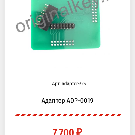
Арт. adapter-725
Адаптер ADP-0019
7 700 ₽