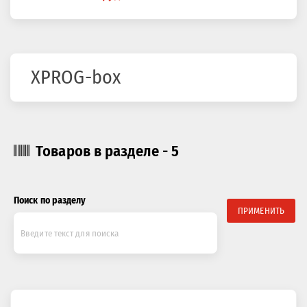
здесь
XPROG-box
Товаров в разделе - 5
Поиск по разделу
ПРИМЕНИТЬ