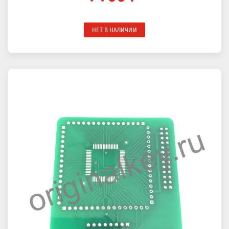
НЕТ В НАЛИЧИИ