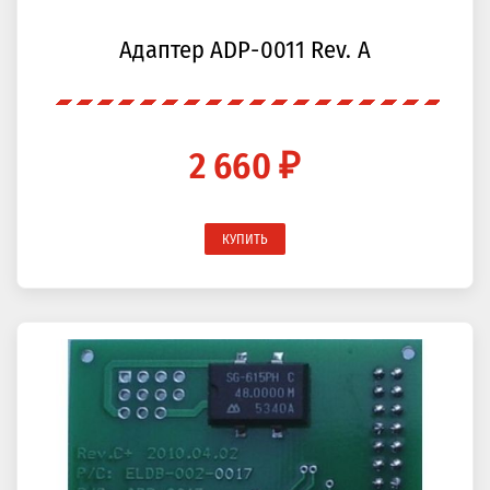
Адаптер ADP-0011 Rev. A
2 660 ₽
КУПИТЬ