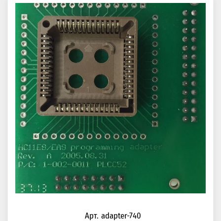
Арт. adapter-740