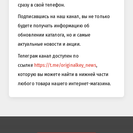
сразу в свой телефон.
Подписавшись на наш канал, вы не только
будете получать информацию об
обновлении каталога, но и самые
актуальные новости и акции.
Телеграм канал доступен по
ссылке
https://t.me/originalkey_news
,
которую вы можете найти в нижней части
любого товара нашего интернет-магазина.