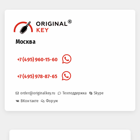
Москва
+7 (495) 960-15-60
+7 (495) 978-87-65
order@originalkey.ru
Техподдержка
Skype
ВКонтакте
Форум