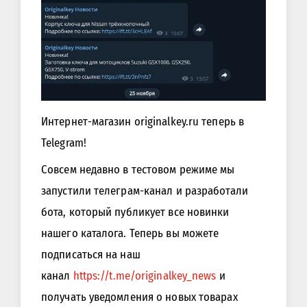
Интернет-магазин originalkey.ru теперь в
Telegram!
Совсем недавно в тестовом режиме мы
запустили телеграм-канал и разработали
бота, который публикует все новинки
нашего каталога. Теперь вы можете
подписаться на наш
канал
https://t.me/originalkey_news
и
получать уведомления о новых товарах