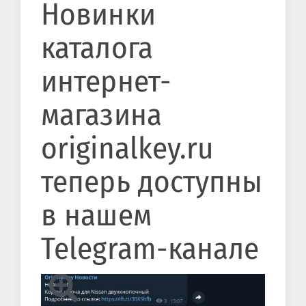
Новинки
каталога
интернет-
магазина
originalkey.ru
теперь доступны
в нашем
Telegram-канале