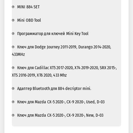
MINI 884 SET
Mini OBD Tool
Программатор для ключей Mini Key Tool
Ключ для Dodge Journey 2011-2019, Durango 2014-2020,
433MHz
Ключ для Cadillac XT5 2017-2020, XT4 2019-2020, SRX 2015-,
XTS 2016-2019, XT6 2020, 433 Mhz
Адаптер Bluetooth для 884 decriptor mini.
Ключ для Mazda CX-5 2020-, CX-9 2020-, Used, D-03
Ключ для Mazda CX-5 2020-, CX-9 2020-, New, D-03