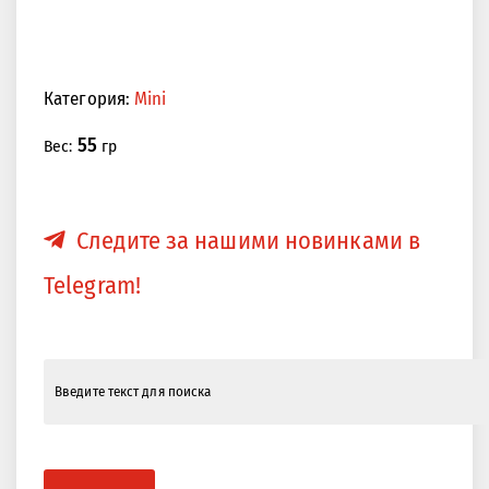
Категория:
Mini
55
Вес:
гр
Следите за нашими новинками в
Telegram!