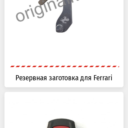
Резервная заготовка для Ferrari