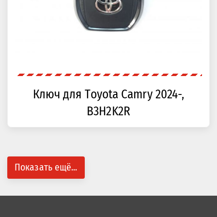
Ключ для Toyota Camry 2024-,
B3H2K2R
Показать ещё...