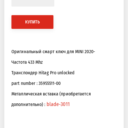
КУПИТЬ
Оригинальный смарт ключ для MINI 2020-
Частота 433 Mhz
Транспондер Hitag Pro unlocked
part number : 35955511-00
Металлическая вставка (приобретается
blade-3011
дополнительно) :