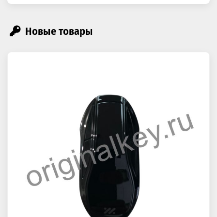
Новые товары