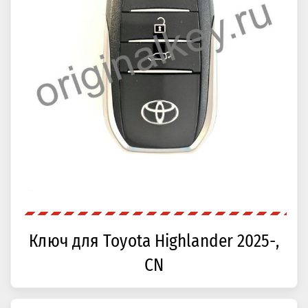
Ключ для Toyota Highlander 2025-,
CN