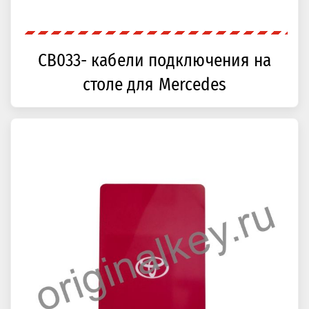
CB033- кабели подключения на
столе для Mercedes