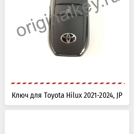
Ключ для Toyota Hilux 2021-2024, JP