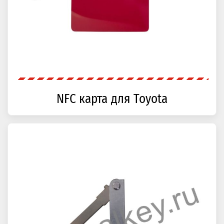
NFC карта для Toyota