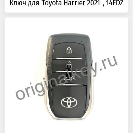
Ключ для Toyota Harrier 2021-, 14FDZ