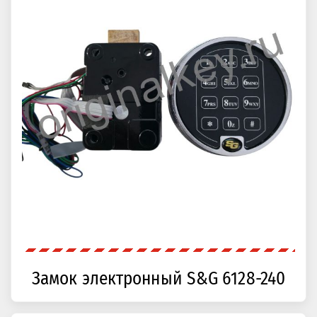
Замок электронный S&G 6128-240