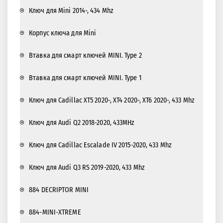
Ключ для Mini 2014-, 434 Mhz
Корпус ключа для Mini
Втавка для смарт ключей MINI. Type 2
Втавка для смарт ключей MINI. Type 1
Ключ для Cadillac XT5 2020-, XT4 2020-, XT6 2020-, 433 Mhz
Ключ для Audi Q2 2018-2020, 433MHz
Ключ для Cadillac Escalade IV 2015-2020, 433 Mhz
Ключ для Audi Q3 RS 2019-2020, 433 Mhz
884 DECRIPTOR MINI
884-MINI-XTREME