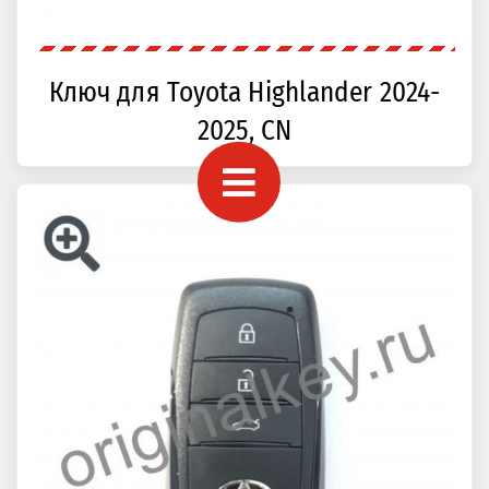
Ключ для Toyota Highlander 2024-
2025, CN