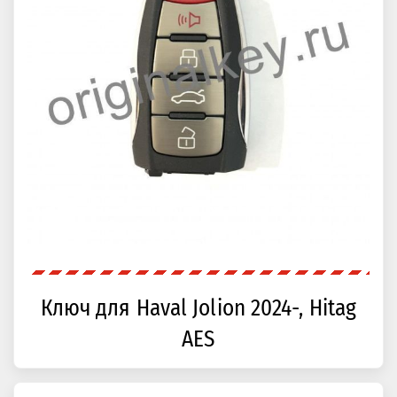
Ключ для Haval Jolion 2024-, Hitag
AES