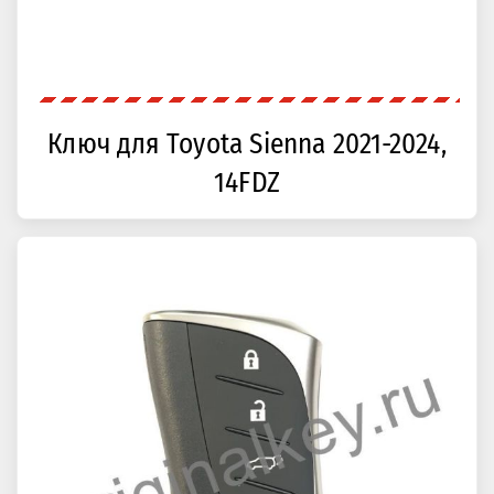
Ключ для Toyota Sienna 2021-2024,
14FDZ