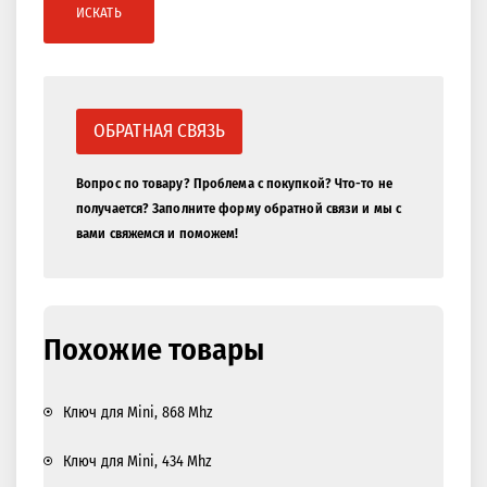
ИСКАТЬ
ОБРАТНАЯ СВЯЗЬ
Вопрос по товару? Проблема с покупкой? Что-то не
получается? Заполните форму обратной связи и мы с
вами свяжемся и поможем!
Похожие товары
Ключ для Mini, 868 Mhz
Ключ для Mini, 434 Mhz