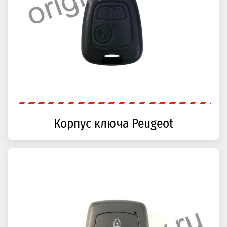
Корпус ключа Peugeot