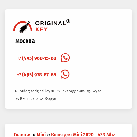
Москва
+7 (495) 960-15-60
+7 (495) 978-87-65
order@originalkey.ru
Техподдержка
Skype
ВКонтакте
Форум
Вы
Главная
»
Mini
»
Ключ для Mini 2020-, 433 Mhz