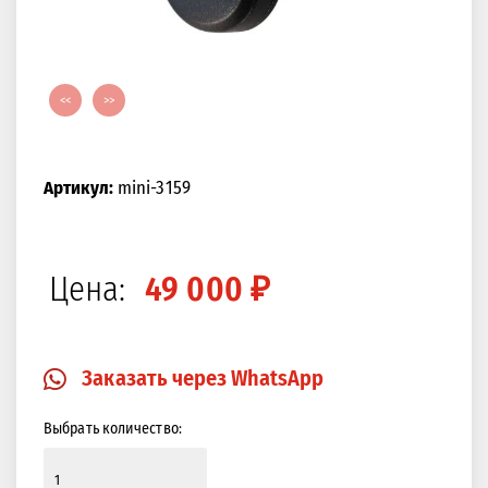
<<
>>
Артикул:
mini-3159
Цена:
49 000 ₽
Заказать через WhatsApp
Выбрать количество: