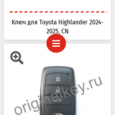
Ключ для Toyota Highlander 2024-
2025, CN