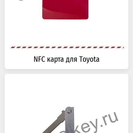
NFC карта для Toyota