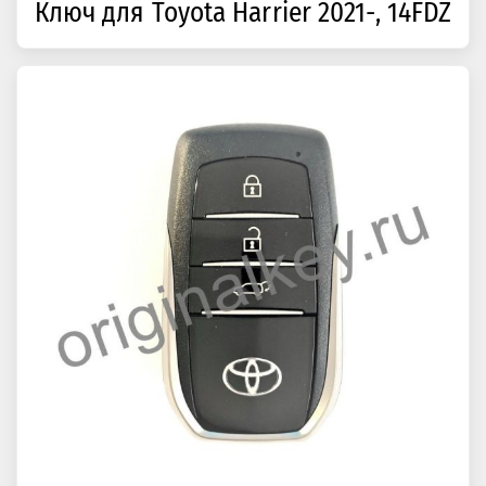
Ключ для Toyota Harrier 2021-, 14FDZ