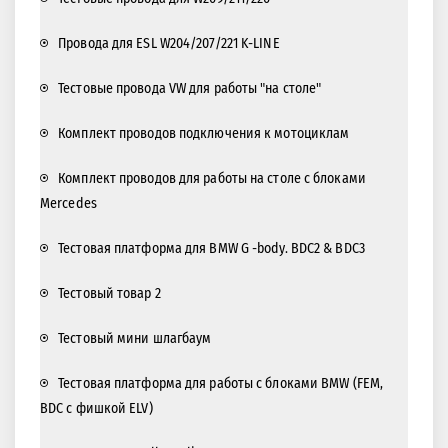
Провода для ESL W204/207/221 K-LINE
Тестовые провода VW для работы "на столе"
Комплект проводов подключения к мотоциклам
Комплект проводов для работы на столе с блоками
Mercedes
Тестовая платформа для BMW G -body. BDC2 & BDC3
Тестовый товар 2
Тестовый мини шлагбаум
Тестовая платформа для работы с блоками BMW (FEM,
BDC с фишкой ELV)