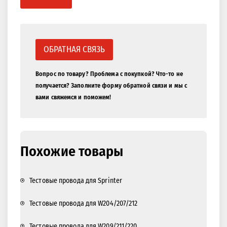
ОБРАТНАЯ СВЯЗЬ
Вопрос по товару? Проблема с покупкой? Что-то не
получается? Заполните форму обратной связи и мы с
вами свяжемся и поможем!
Похожие товары
Тестовые провода для Sprinter
Тестовые провода для W204/207/212
Тестовые провода для W209/211/220