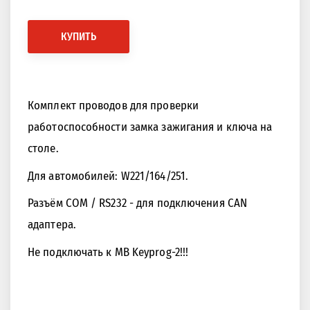
КУПИТЬ
Комплект проводов для проверки
работоспособности замка зажигания и ключа на
столе.
Для автомобилей: W221/164/251.
Разъём COM / RS232 - для подключения CAN
адаптера.
Не подключать к MB Keyprog-2!!!