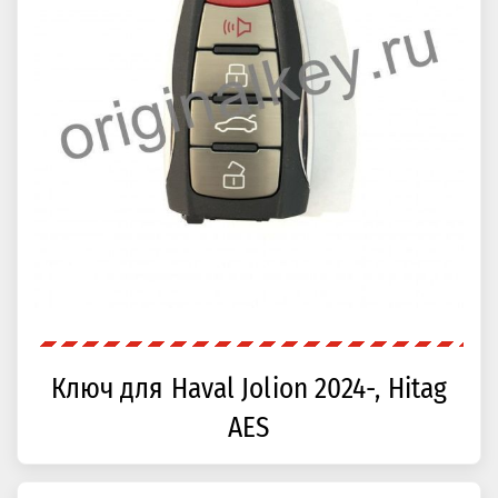
Ключ для Haval Jolion 2024-, Hitag
AES