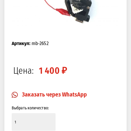
Артикул:
mb-2652
Цена:
1 400 ₽
Заказать через WhatsApp
Выбрать количество: