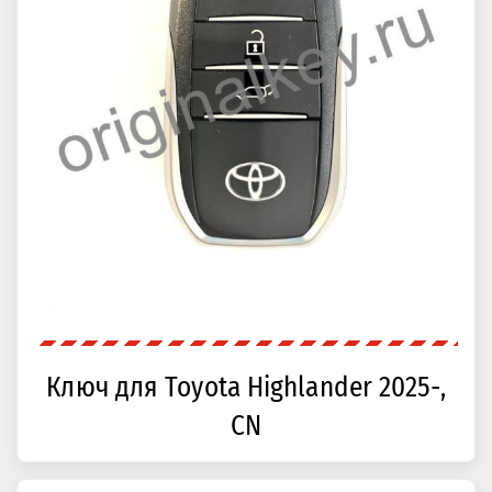
Ключ для Toyota Highlander 2025-,
CN