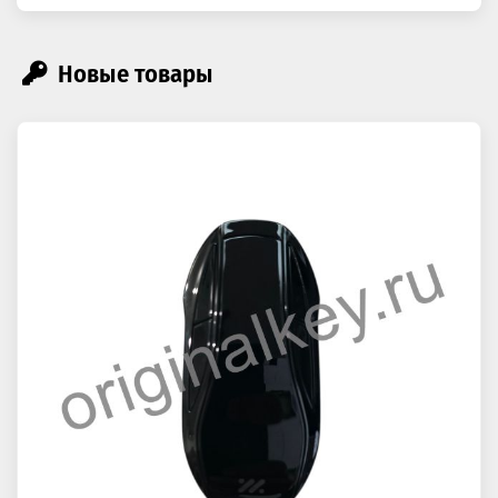
Новые товары