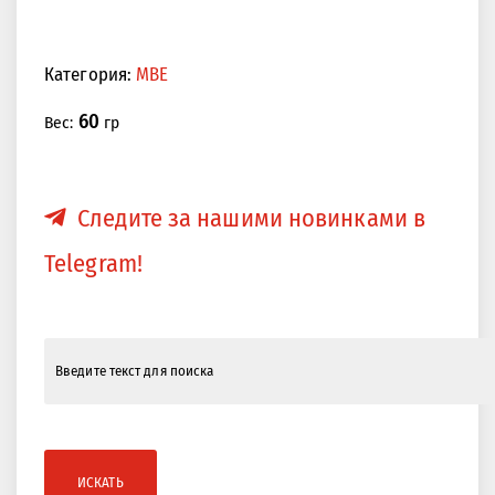
Категория:
MBE
60
Вес:
гр
Следите за нашими новинками в
Telegram!
ИСКАТЬ