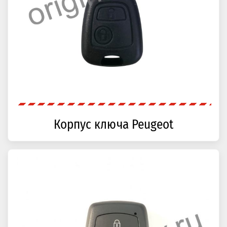
Корпус ключа Peugeot