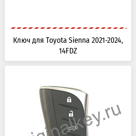
Ключ для Toyota Sienna 2021-2024,
14FDZ