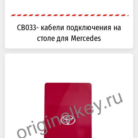
CB033- кабели подключения на
столе для Mercedes