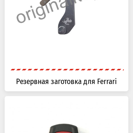
Резервная заготовка для Ferrari