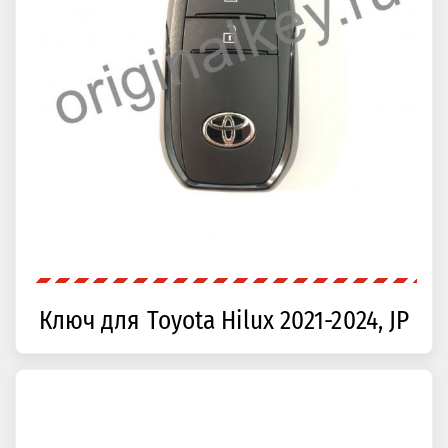
Ключ для Toyota Hilux 2021-2024, JP