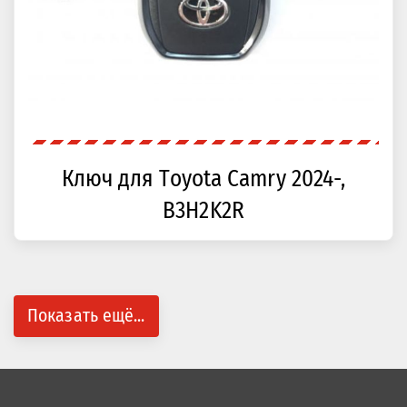
Ключ для Toyota Camry 2024-,
B3H2K2R
Показать ещё...