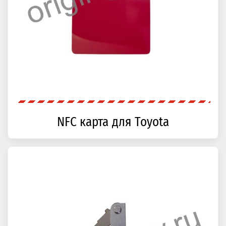
NFC карта для Toyota