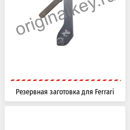
Резервная заготовка для Ferrari