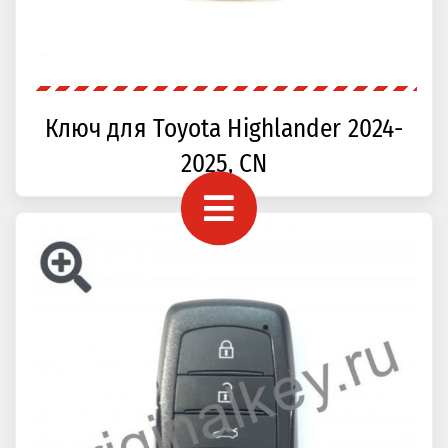
Ключ для Toyota Highlander 2024-
2025, CN