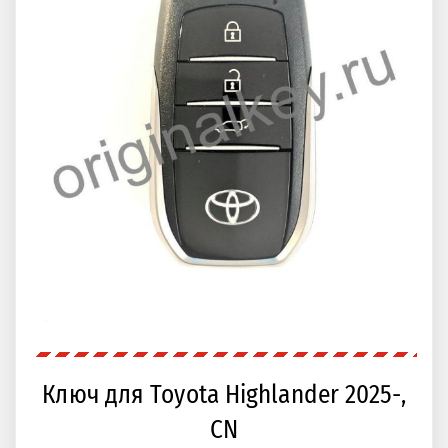
Ключ для Toyota Highlander 2025-,
CN