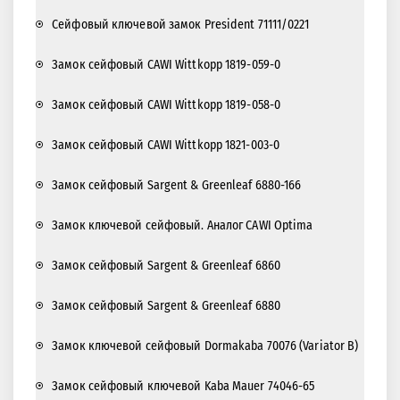
Сейфовый ключевой замок President 71111/0221
Замок сейфовый CAWI Wittkopp 1819-059-0
Замок сейфовый CAWI Wittkopp 1819-058-0
Замок сейфовый CAWI Wittkopp 1821-003-0
Замок сейфовый Sargent & Greenleaf 6880-166
Замок ключевой сейфовый. Аналог CAWI Optima
Замок сейфовый Sargent & Greenleaf 6860
Замок сейфовый Sargent & Greenleaf 6880
Замок ключевой сейфовый Dormakaba 70076 (Variator B)
Замок сейфовый ключевой Kaba Mauer 74046-65