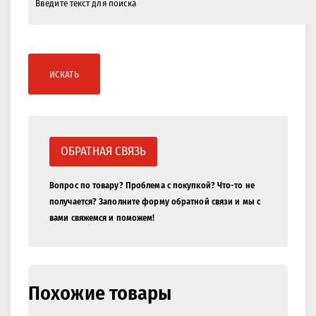
ИСКАТЬ
ОБРАТНАЯ СВЯЗЬ
Вопрос по товару? Проблема с покупкой? Что-то не
получается? Заполните форму обратной связи и мы с
вами свяжемся и поможем!
Похожие товары