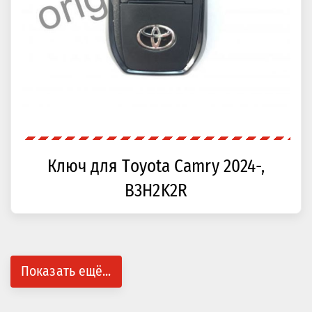
Ключ для Toyota Camry 2024-,
B3H2K2R
Показать ещё...