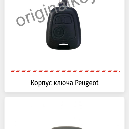
Корпус ключа Peugeot