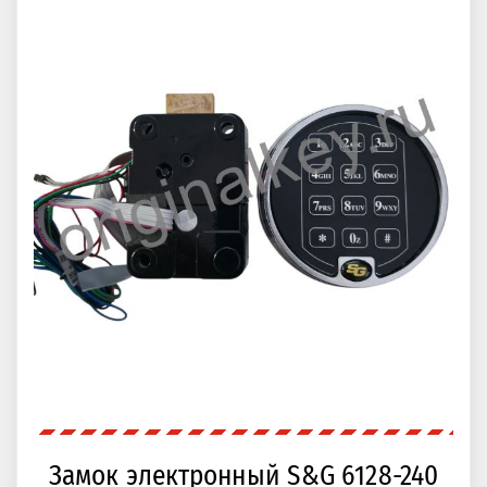
Замок электронный S&G 6128-240