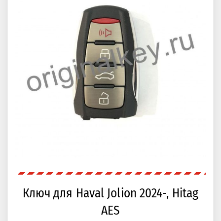
Ключ для Haval Jolion 2024-, Hitag
AES