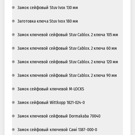
Замок сейфовый Stuv Ivox 130 мм
Заготовка ключа Stuv Ivox 180 мм
Замок ключевой сейфовый Stuv Cablox. 2 ключа 105 мм
Замок ключевой сейфовый Stuv Cablox. 2 ключа 60 мм
Замок ключевой сейфовый Stuv Cablox. 2 ключа 120 мм
Замок ключевой сейфовый Stuv Cablox. 2 ключа 90 мм
Замок сейфовый ключевой M-LOCKS
Замок сейфовый Wittkopp 1821-024-0
Замок ключевой сейфовый Dormakaba 70040
Замок сейфовый ключевой Cawi 1387-000-0