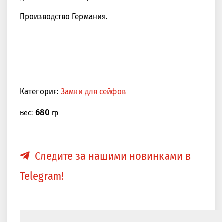
Производство Германия.
Категория:
Замки для сейфов
680
Вес:
гр
Следите за нашими новинками в
Telegram!