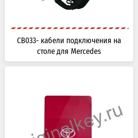
CB033- кабели подключения на
столе для Mercedes