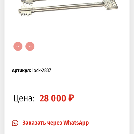
<<
>>
Артикул:
lock-2837
Цена:
28 000 ₽
Заказать через WhatsApp