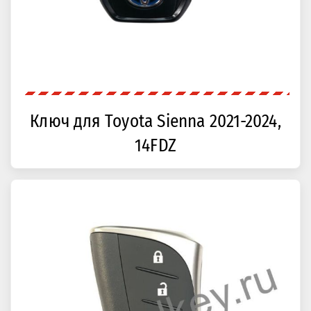
Ключ для Toyota Sienna 2021-2024,
14FDZ