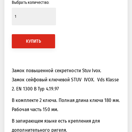
Выбрать количество:
КУПИТЬ
Замок повышенной секретности Stuv Ivox.
Замок сейфовый ключевой STUV IVOX. Vds Klasse
2. EN 1300 B Typ 4.19.97
В комплекте 2 ключа. Полная длина ключа 180 мм.
Рабочая часть 150 мм.
В запирающем языке есть крепления для
дополнительного ригеля.