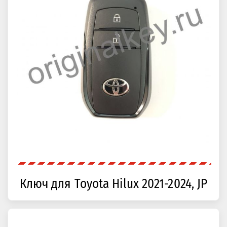
Ключ для Toyota Hilux 2021-2024, JP