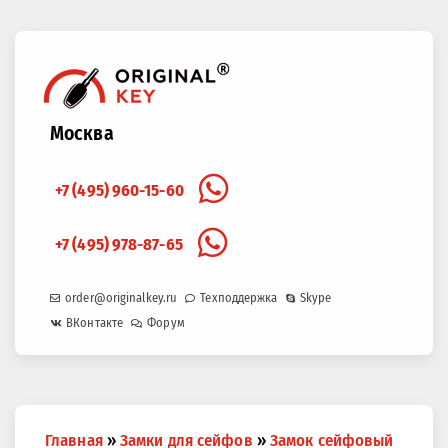
Москва
+7 (495) 960-15-60
+7 (495) 978-87-65
order@originalkey.ru
Техподдержка
Skype
ВКонтакте
Форум
Вы
Главная
»
Замки для сейфов
»
Замок сейфовый