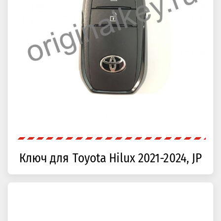
Ключ для Toyota Hilux 2021-2024, JP