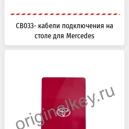
CB033- кабели подключения на
столе для Mercedes