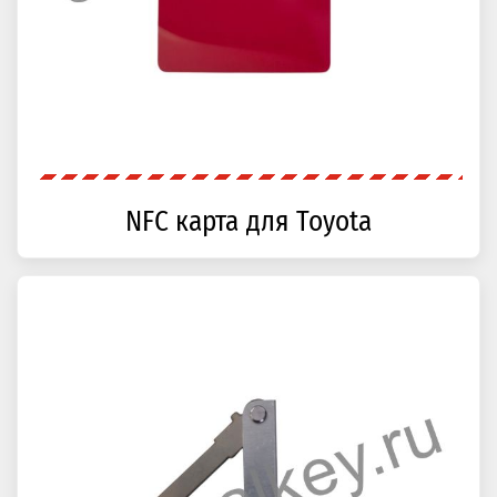
NFC карта для Toyota