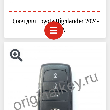
Ключ для Toyota Highlander 2024-
2025, CN