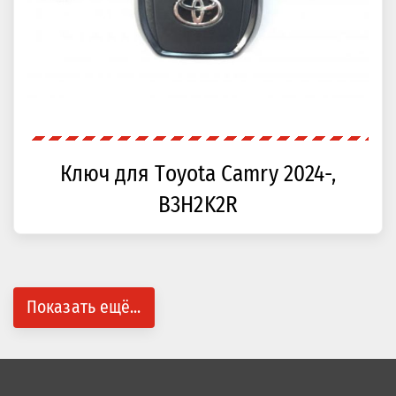
Ключ для Toyota Camry 2024-,
B3H2K2R
Показать ещё...