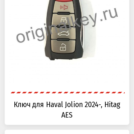
Ключ для Haval Jolion 2024-, Hitag
AES