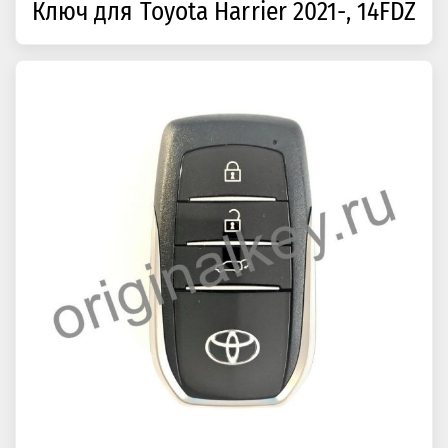
Ключ для Toyota Harrier 2021-, 14FDZ