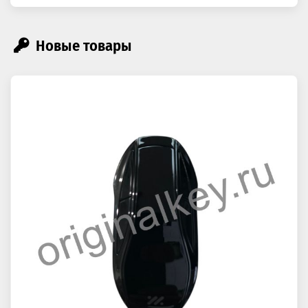
Новые товары