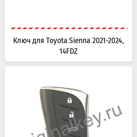
Ключ для Toyota Sienna 2021-2024,
14FDZ