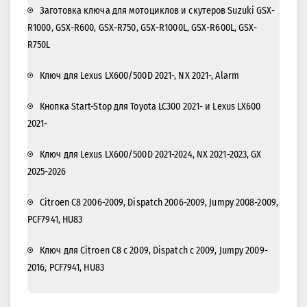
Заготовка ключа для мотоциклов и скутеров Suzuki GSX-
R1000, GSX-R600, GSX-R750, GSX-R1000L, GSX-R600L, GSX-
R750L
Ключ для Lexus LX600/500D 2021-, NX 2021-, Alarm
Кнопка Start-Stop для Toyota LC300 2021- и Lexus LX600
2021-
Ключ для Lexus LX600/500D 2021-2024, NX 2021-2023, GX
2025-2026
Citroen C8 2006-2009, Dispatch 2006-2009, Jumpy 2008-2009,
PCF7941, HU83
Ключ для Citroen C8 c 2009, Dispatch с 2009, Jumpy 2009-
2016, PCF7941, HU83