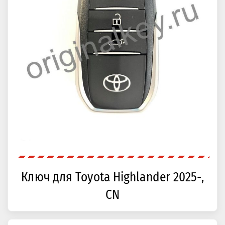
Ключ для Toyota Highlander 2025-,
CN