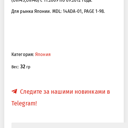
Для рынка Японии. MDL: 14ADA-01, PAGE 1-98.
<<
>>
Категория:
Япония
32
Вес:
гр
Следите за нашими новинками в
Telegram!