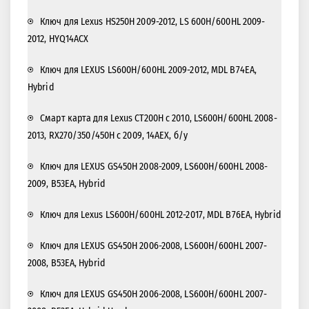
Ключ для Lexus HS250H 2009-2012, LS 600H/600HL 2009-
2012, HYQ14ACX
Ключ для LEXUS LS600H/600HL 2009-2012, MDL B74EA,
Hybrid
Смарт карта для Lexus CT200H с 2010, LS600H/600HL 2008-
2013, RX270/350/450H с 2009, 14AEX, б/у
Ключ для LEXUS GS450H 2008-2009, LS600H/600HL 2008-
2009, B53EA, Hybrid
Ключ для Lexus LS600H/600HL 2012-2017, MDL B76EA, Hybrid
Ключ для LEXUS GS450H 2006-2008, LS600H/600HL 2007-
2008, B53EA, Hybrid
Ключ для LEXUS GS450H 2006-2008, LS600H/600HL 2007-