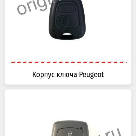
Корпус ключа Peugeot