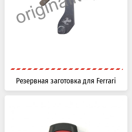
Резервная заготовка для Ferrari