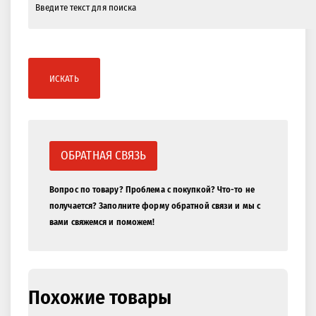
ИСКАТЬ
ОБРАТНАЯ СВЯЗЬ
Вопрос по товару? Проблема с покупкой? Что-то не
получается? Заполните форму обратной связи и мы с
вами свяжемся и поможем!
Похожие товары