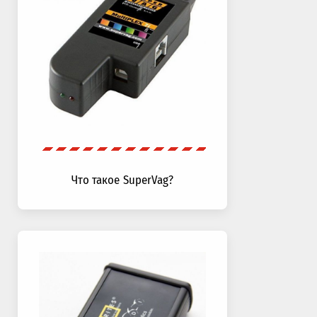
Что такое SuperVag?