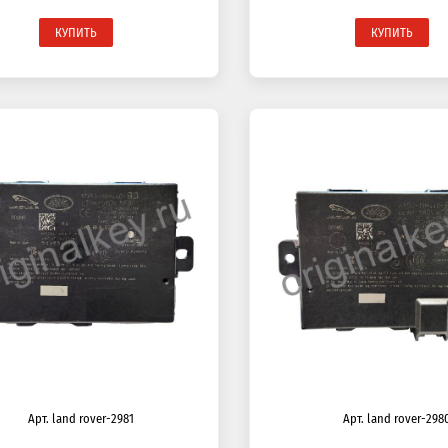
КУПИТЬ
КУПИТЬ
Арт. land rover-2981
Арт. land rover-298