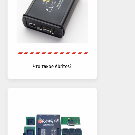
Что такое Abrites?