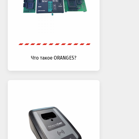
Что такое ORANGE5?