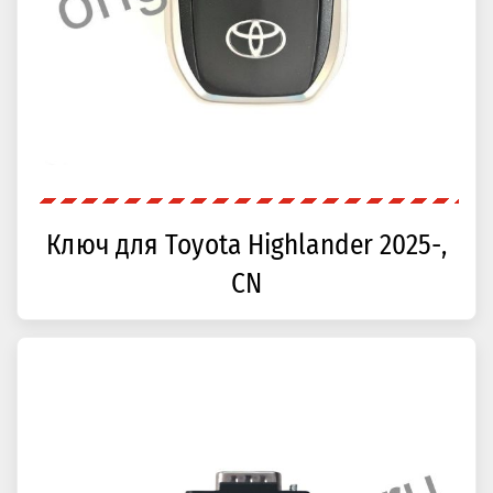
Ключ для Toyota Highlander 2025-,
CN