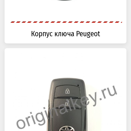
Корпус ключа Peugeot