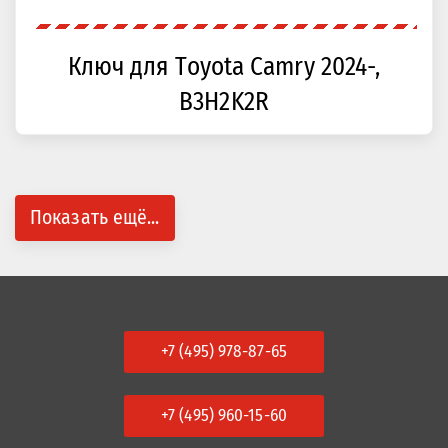
Ключ для Toyota Camry 2024-,
B3H2K2R
Показать ещё...
+7 (495) 978-87-65
+7 (495) 960-15-60