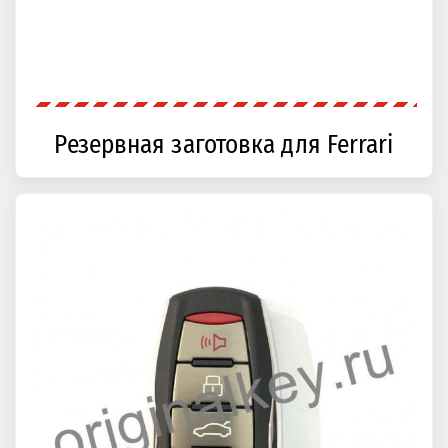
Резервная заготовка для Ferrari