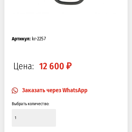
Артикул:
kr-2257
Цена:
12 600 ₽
Заказать через WhatsApp
Выбрать количество: