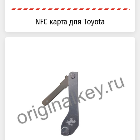
NFC карта для Toyota