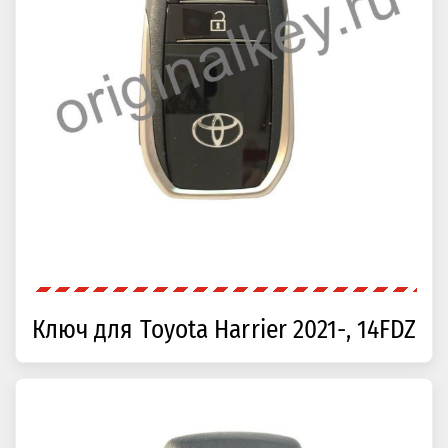
Ключ для Toyota Harrier 2021-, 14FDZ