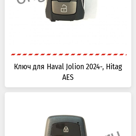
Ключ для Haval Jolion 2024-, Hitag
AES