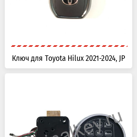
Ключ для Toyota Hilux 2021-2024, JP