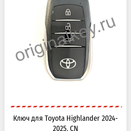
Ключ для Toyota Highlander 2024-
2025, CN