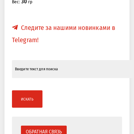
30
Вес:
гр
Следите за нашими новинками в
Telegram!
ИСКАТЬ
ОБРАТНАЯ СВЯЗЬ