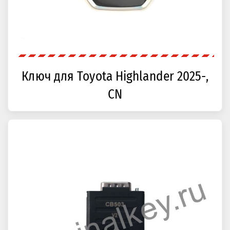
Ключ для Toyota Highlander 2025-,
CN