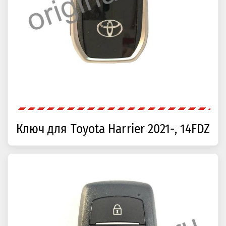
Ключ для Toyota Harrier 2021-, 14FDZ