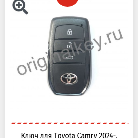
Ключ для Toyota Camry 2024-,