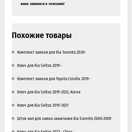
вами свяжемся и поможем!
Похожие товары
Комплект замков для Kia Sorento 2020-
Ключ для Kia Seltos 2019-
Комплект замков для Toyota Corolla 2019-
Ключ для Kia Seltos 2019-2022, Korea
Ключ для Kia Seltos 2019-2021
Шток вал для замка зажигания Kia Sorento 2006-2009
Ключ для Kia Seltos 2022-, China