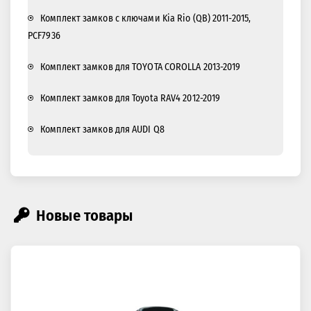
Комплект замков с ключами Kia Rio (QB) 2011-2015,
PCF7936
Комплект замков для TOYOTA COROLLA 2013-2019
Комплект замков для Toyota RAV4 2012-2019
Комплект замков для AUDI Q8
Новые товары