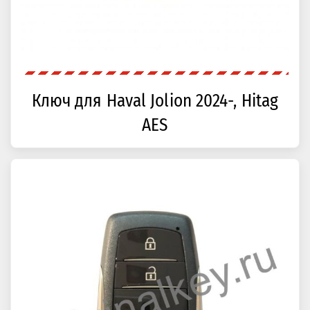
Ключ для Haval Jolion 2024-, Hitag
AES