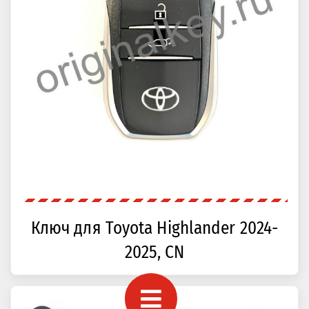
Ключ для Toyota Highlander 2024-
2025, CN