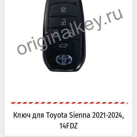
Ключ для Toyota Sienna 2021-2024,
14FDZ