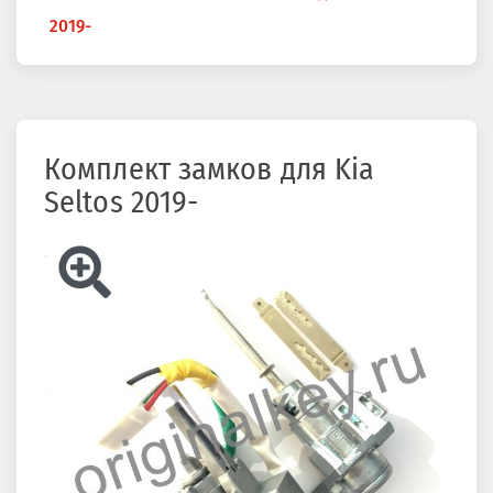
здесь
2019-
Комплект замков для Kia
Seltos 2019-