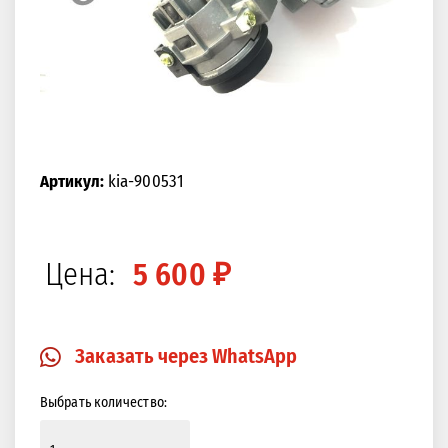
Артикул:
kia-900531
Цена:
5 600 ₽
Заказать через WhatsApp
Выбрать количество: