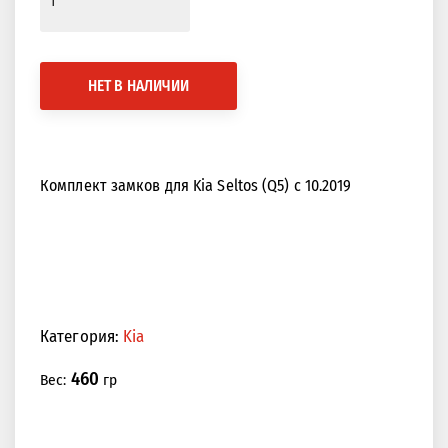
НЕТ В НАЛИЧИИ
Комплект замков для Kia Seltos (Q5) с 10.2019
Категория:
Kia
460
Вес:
гр