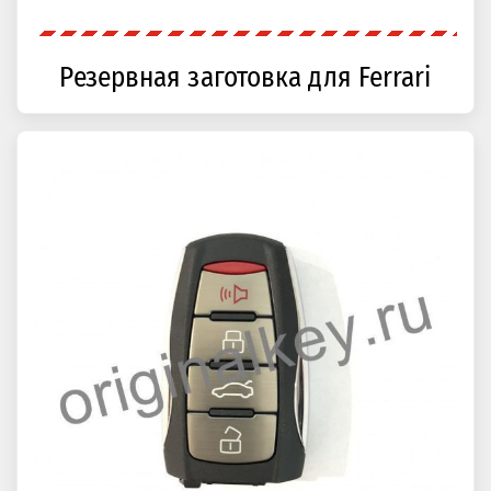
Резервная заготовка для Ferrari