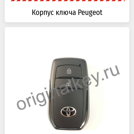
Корпус ключа Peugeot