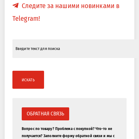
Следите за нашими новинками в
Telegram!
ИСКАТЬ
ОБРАТНАЯ СВЯЗЬ
Вопрос по товару? Проблема с покупкой? Что-то не
получается? Заполните форму обратной связи и мы с