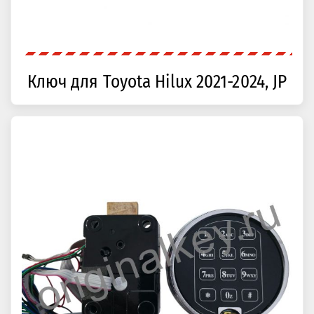
Ключ для Toyota Hilux 2021-2024, JP