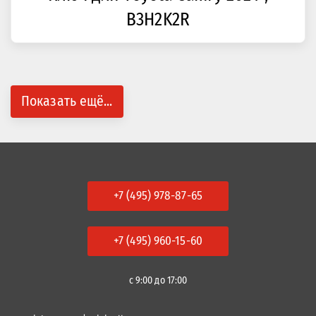
B3H2K2R
Показать ещё...
+7 (495) 978-87-65
+7 (495) 960-15-60
с 9:00 до 17:00