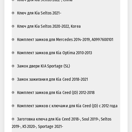
Ключ для Kia Seltos 2021-
Ключ для Kia Seltos 2020-2022, Korea
Комплект замков для Mercedes 2014-2019, A0997600101
Комплект замков для Kia Optima 2010-2013
Замок двери KIA Sportage (SL)
Замок зажигания для Kia Ceed 2018-2021
Комплект замков для Kia Ceed (JD) 2012-2018
Комплект замков с ключами для Kia Ceed (JD) с 2012 года
Заготовка ключа для Kia Ceed 2018-, Soul 2019-, Seltos
2019-, K5 2020-, Sportage 2021-