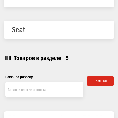
здесь
Seat
Товаров в разделе - 5
Поиск по разделу
ПРИМЕНИТЬ