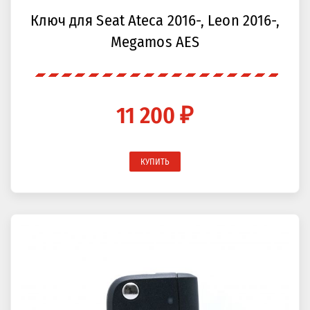
Ключ для Seat Ateca 2016-, Leon 2016-,
Megamos AES
11 200 ₽
КУПИТЬ