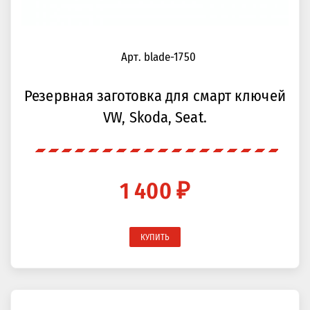
Арт. blade-1750
Резервная заготовка для смарт ключей
VW, Skoda, Seat.
1 400 ₽
КУПИТЬ