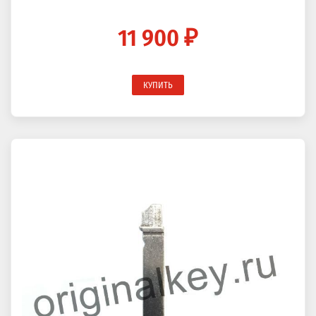
11 900 ₽
КУПИТЬ