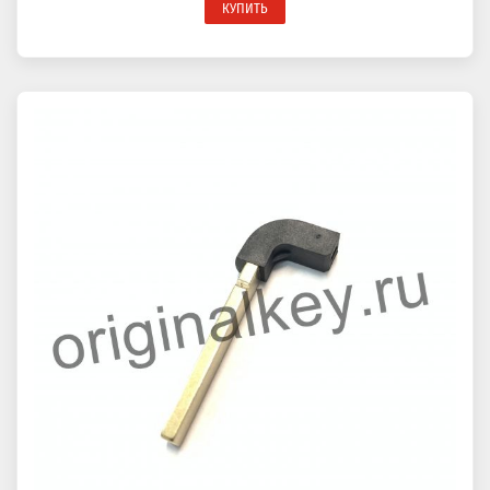
КУПИТЬ