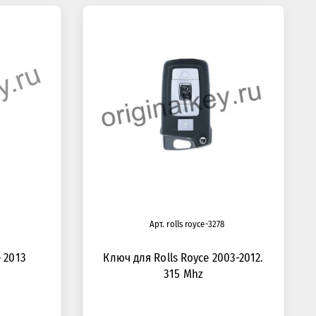
Арт. rolls royce-3278
 2013
Ключ для Rolls Royce 2003-2012.
315 Mhz