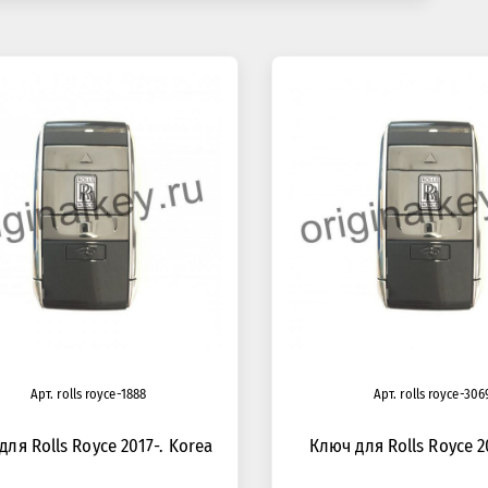
Арт. rolls royce-1888
Арт. rolls royce-306
для Rolls Royce 2017-. Korea
Ключ для Rolls Royce 2