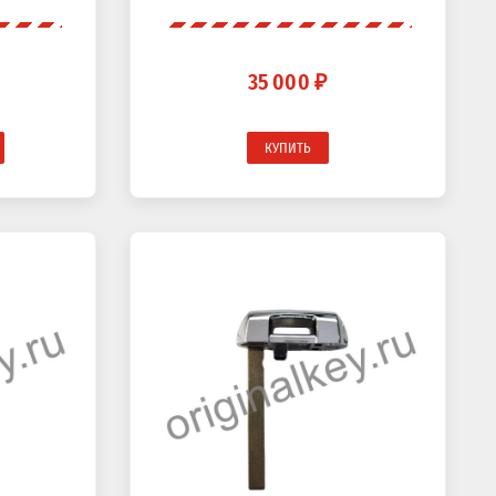
35 000 ₽
КУПИТЬ