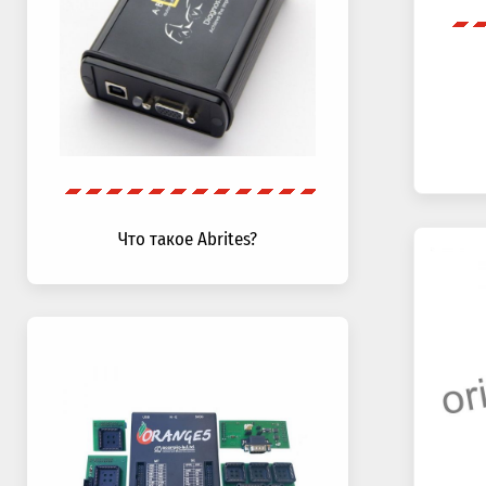
Что такое Abrites?