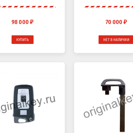
98 000 ₽
70 000 ₽
КУПИТЬ
НЕТ В НАЛИЧИИ