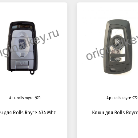
Арт. rolls royce-970
Арт. rolls royce-972
ч для Rolls Royce 434 Mhz
Ключ для Rolls Royce