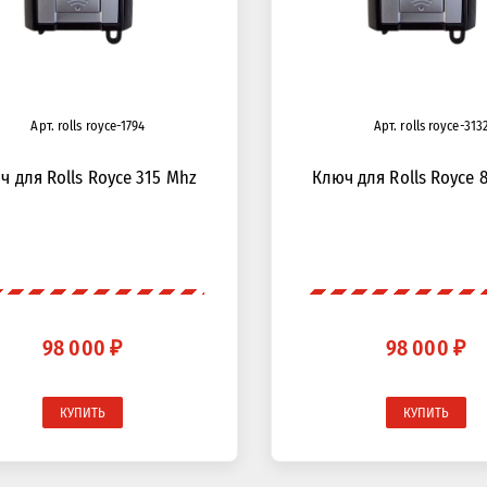
Арт. rolls royce-1794
Арт. rolls royce-313
ч для Rolls Royce 315 Mhz
Ключ для Rolls Royce 
98 000 ₽
98 000 ₽
КУПИТЬ
КУПИТЬ