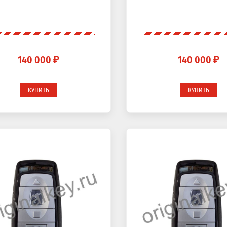
140 000 ₽
140 000 ₽
КУПИТЬ
КУПИТЬ