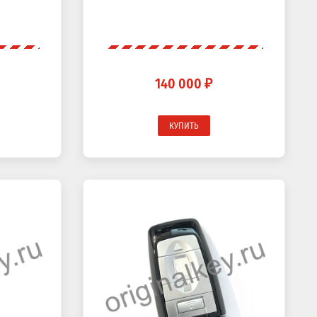
140 000 ₽
КУПИТЬ