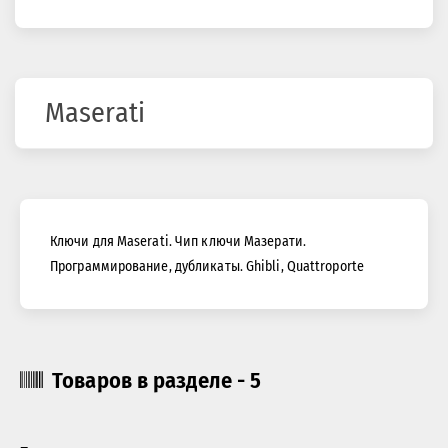
здесь
Maserati
Ключи для Maserati. Чип ключи Мазерати.
Программирование, дубликаты. Ghibli, Quattroporte
Товаров в разделе - 5