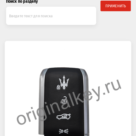
Поиск по разделу
ПРИМЕНИТЬ