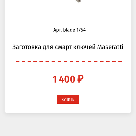
Арт. blade-1754
Заготовка для смарт ключей Maseratti
1 400 ₽
КУПИТЬ