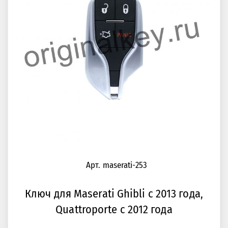
Арт. maserati-253
Ключ для Maserati Ghibli с 2013 года,
Quattroporte с 2012 года