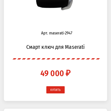
Арт. maserati-2947
Смарт ключ для Maserati
49 000 ₽
КУПИТЬ