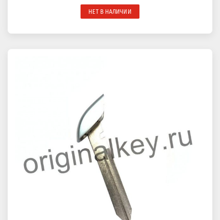
НЕТ В НАЛИЧИИ