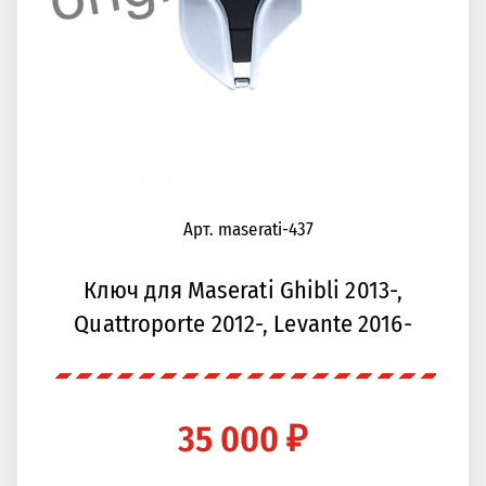
Арт. maserati-437
Ключ для Maserati Ghibli 2013-,
Quattroporte 2012-, Levante 2016-
35 000 ₽