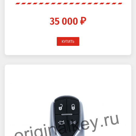
35 000 ₽
КУПИТЬ