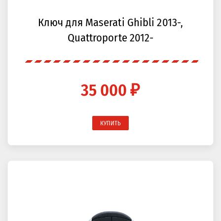
Ключ для Maserati Ghibli 2013-,
Quattroporte 2012-
35 000 ₽
КУПИТЬ