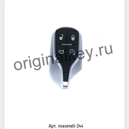
Арт. maserati-244