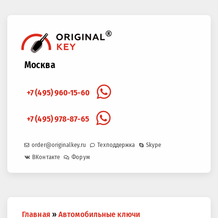
Москва
+7 (495) 960-15-60
+7 (495) 978-87-65
order@originalkey.ru
Техподдержка
Skype
ВКонтакте
Форум
Вы
Главная
»
Автомобильные ключи