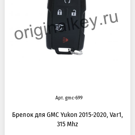
Арт. gmc-699
Брелок для GMC Yukon 2015-2020, Var1,
315 Mhz