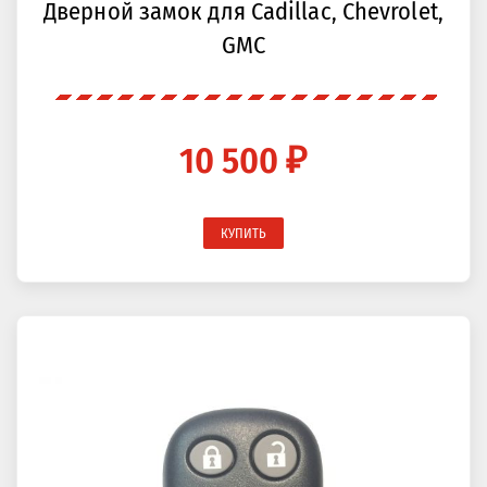
Дверной замок для Cadillac, Chevrolet,
GMC
10 500 ₽
КУПИТЬ