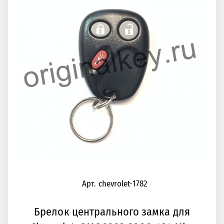
Арт. chevrolet-1782
Брелок центрального замка для