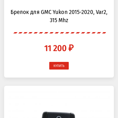
Брелок для GMC Yukon 2015-2020, Var2,
315 Mhz
11 200 ₽
КУПИТЬ