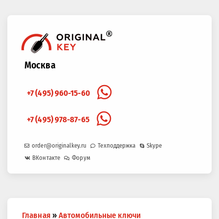
Москва
+7 (495) 960-15-60
+7 (495) 978-87-65
order@originalkey.ru
Техподдержка
Skype
ВКонтакте
Форум
Вы
Главная
»
Автомобильные ключи