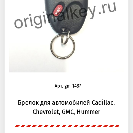
Арт. gm-1487
Брелок для автомобилей Cadillac,
Chevrolet, GMC, Hummer