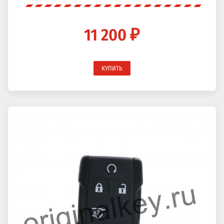
11 200 ₽
КУПИТЬ