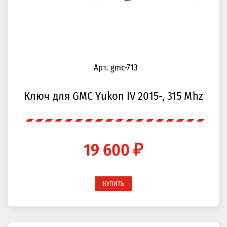
Арт. gmc-713
Ключ для GMC Yukon IV 2015-, 315 Mhz
19 600 ₽
КУПИТЬ