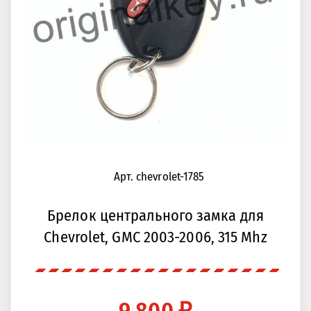
Арт. chevrolet-1785
Брелок центрального замка для
Chevrolet, GMC 2003-2006, 315 Mhz