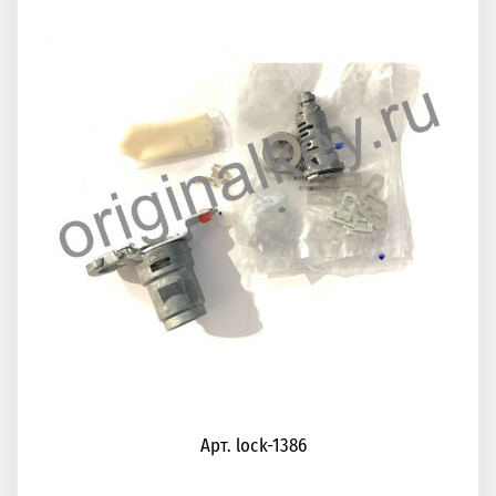
Арт. lock-1386