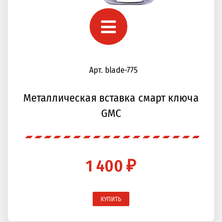
Арт. blade-775
Металлическая вставка смарт ключа
GMC
1 400 ₽
КУПИТЬ