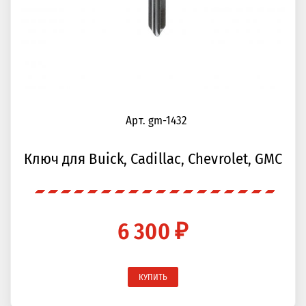
Арт. gm-1432
Ключ для Buick, Cadillac, Chevrolet, GMC
6 300 ₽
КУПИТЬ