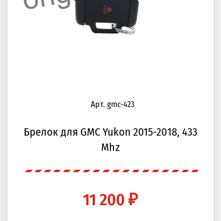
Арт. gmc-423
Брелок для GMC Yukon 2015-2018, 433
Mhz
11 200 ₽