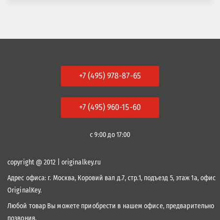
+7 (495) 978-87-65
+7 (495) 960-15-60
с 9:00 до 17:00
copyright @ 2012 | originalkey.ru
Адрес офиса:
г. Москва, Коровий вал д.7, стр.1, подъезд 5, этаж 1а, офис
OriginalKey.
Любой товар Вы можете приобрести в нашем офисе, предварительно
позвонив.