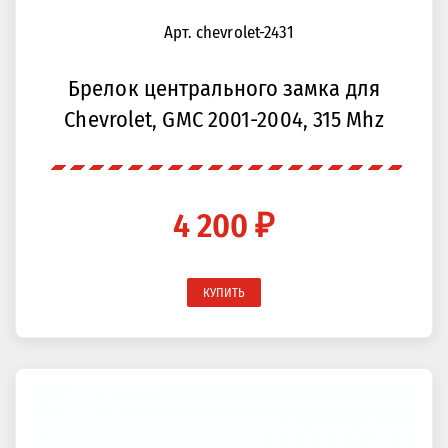
Арт. chevrolet-2431
Брелок центрального замка для
Chevrolet, GMC 2001-2004, 315 Mhz
4 200 ₽
КУПИТЬ