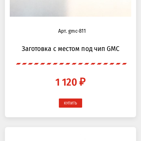
Арт. gmc-811
Заготовка с местом под чип GMC
1 120 ₽
КУПИТЬ