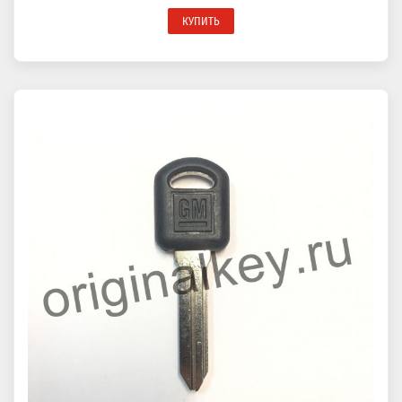
КУПИТЬ