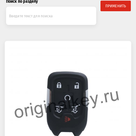
Поиск по разделу
ПРИМЕНИТЬ