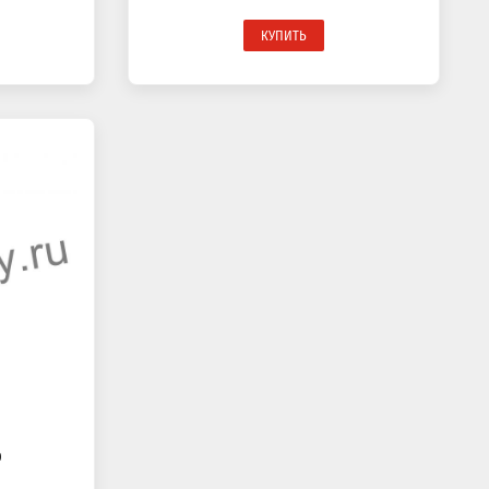
КУПИТЬ
0