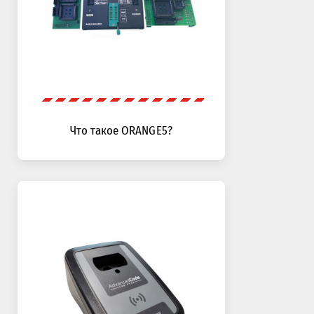
Что такое ORANGE5?