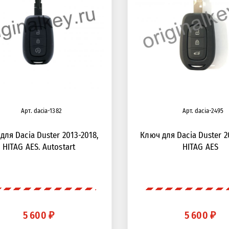
Арт. dacia-1382
Арт. dacia-2495
для Dacia Duster 2013-2018,
Ключ для Dacia Duster 2
HITAG AES. Autostart
HITAG AES
5 600 ₽
5 600 ₽