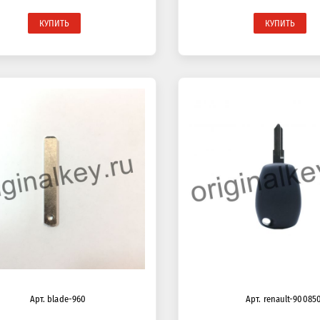
КУПИТЬ
КУПИТЬ
Арт. blade-960
Арт. renault-90085