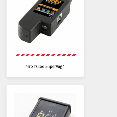
Что такое SuperVag?