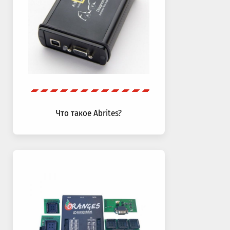
Что такое Abrites?