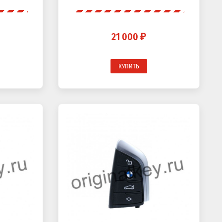
21 000 ₽
КУПИТЬ