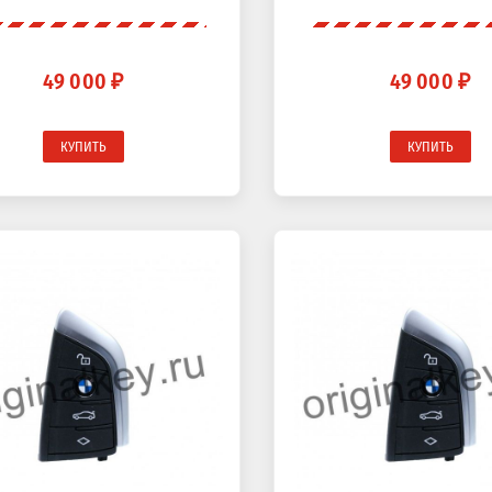
49 000 ₽
49 000 ₽
КУПИТЬ
КУПИТЬ