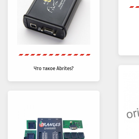
Что такое Abrites?