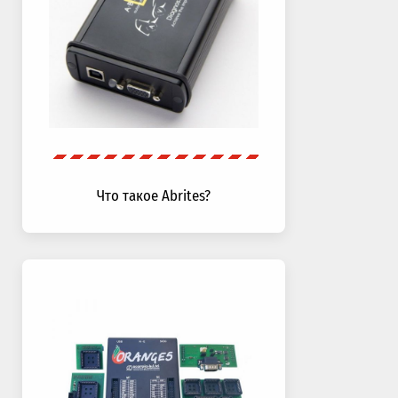
Что такое Abrites?