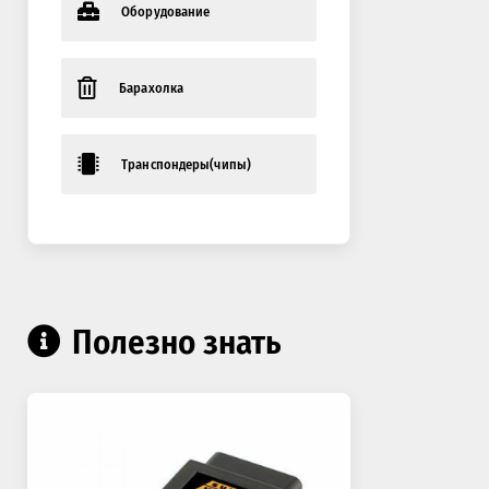
Оборудование
Барахолка
Транспондеры(чипы)
Полезно знать