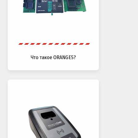
Что такое ORANGE5?