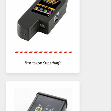
Что такое SuperVag?