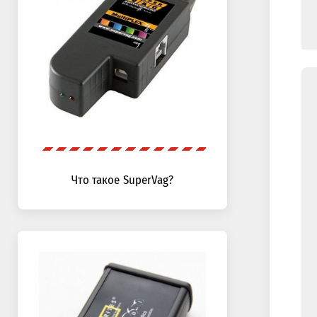
Что такое SuperVag?