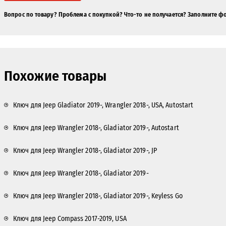
Вопрос по товару? Проблема с покупкой? Что-то не получается? Заполните ф
Похожие товары
Ключ для Jeep Gladiator 2019-, Wrangler 2018-, USA, Autostart
Ключ для Jeep Wrangler 2018-, Gladiator 2019-, Autostart
Ключ для Jeep Wrangler 2018-, Gladiator 2019-, JP
Ключ для Jeep Wrangler 2018-, Gladiator 2019-
Ключ для Jeep Wrangler 2018-, Gladiator 2019-, Keyless Go
Ключ для Jeep Compass 2017-2019, USA