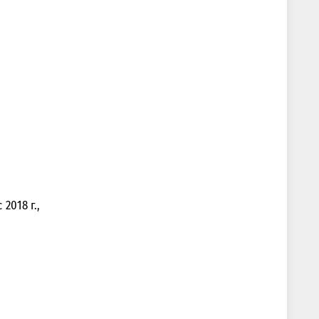
2018 г.,