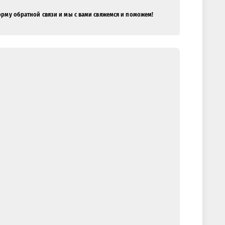
орму обратной связи и мы с вами свяжемся и поможем!