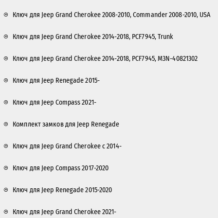
Ключ для Jeep Grand Cherokee 2008-2010, Commander 2008-2010, USA
Ключ для Jeep Grand Cherokee 2014-2018, PCF7945, Trunk
Ключ для Jeep Grand Cherokee 2014-2018, PCF7945, M3N-40821302
Ключ для Jeep Renegade 2015-
Ключ для Jeep Compass 2021-
Комплект замков для Jeep Renegade
Ключ для Jeep Grand Cherokee с 2014-
Ключ для Jeep Compass 2017-2020
Ключ для Jeep Renegade 2015-2020
Ключ для Jeep Grand Cherokee 2021-