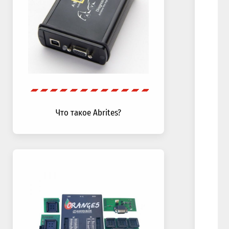
Что такое Abrites?