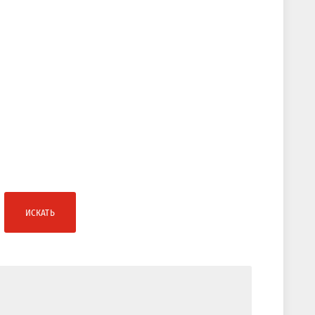
ИСКАТЬ