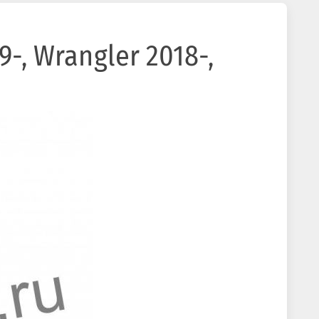
-, Wrangler 2018-,