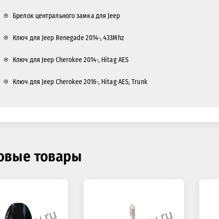
Брелок центрального замка для Jeep
Ключ для Jeep Renegade 2014-, 433Mhz
Ключ для Jeep Cherokee 2014-, Hitag AES
Ключ для Jeep Cherokee 2016-, Hitag AES, Trunk
овые товары