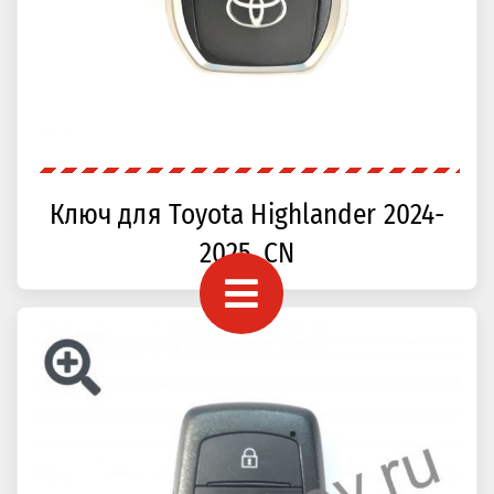
Ключ для Toyota Highlander 2024-
2025, CN