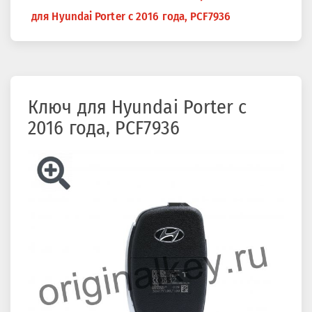
здесь
для Hyundai Porter с 2016 года, PCF7936
Ключ для Hyundai Porter с
2016 года, PCF7936