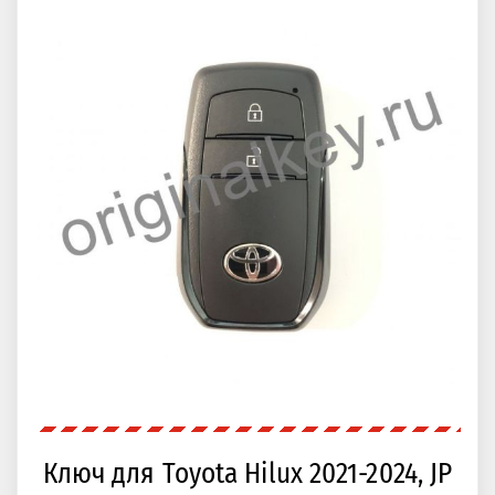
Ключ для Toyota Hilux 2021-2024, JP