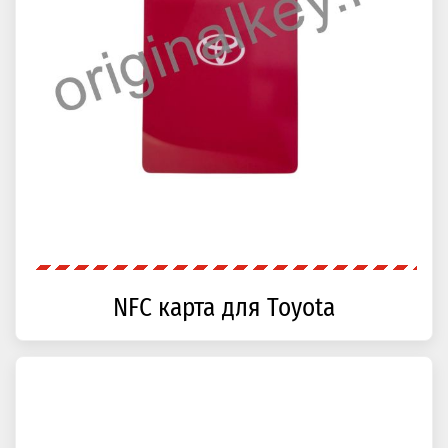
NFC карта для Toyota