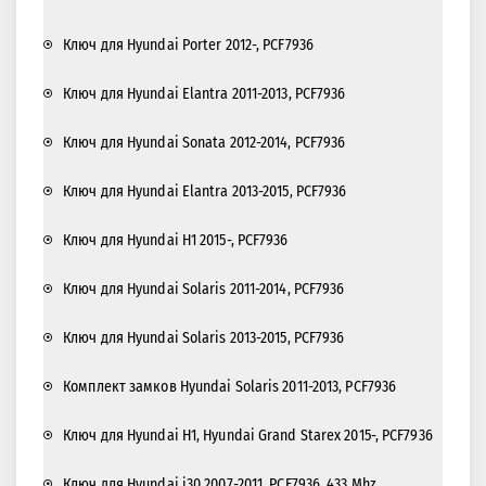
Ключ для Hyundai Porter 2012-, PCF7936
Ключ для Hyundai Elantra 2011-2013, PCF7936
Ключ для Hyundai Sonata 2012-2014, PCF7936
Ключ для Hyundai Elantra 2013-2015, PCF7936
Ключ для Hyundai H1 2015-, PCF7936
Ключ для Hyundai Solaris 2011-2014, PCF7936
Ключ для Hyundai Solaris 2013-2015, PCF7936
Комплект замков Hyundai Solaris 2011-2013, PCF7936
Ключ для Hyundai H1, Hyundai Grand Starex 2015-, PCF7936
Ключ для Hyundai i30 2007-2011, PCF7936, 433 Mhz