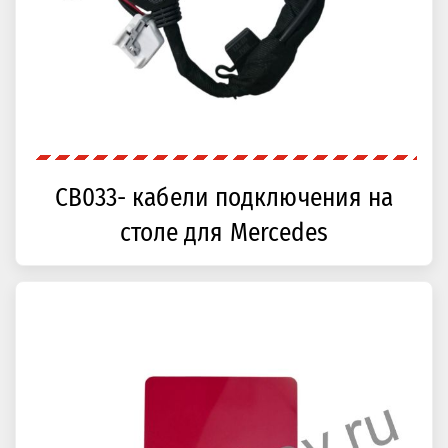
CB033- кабели подключения на
столе для Mercedes