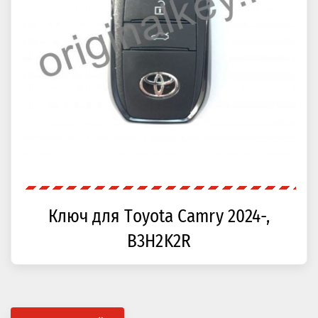
Ключ для Toyota Camry 2024-,
B3H2K2R