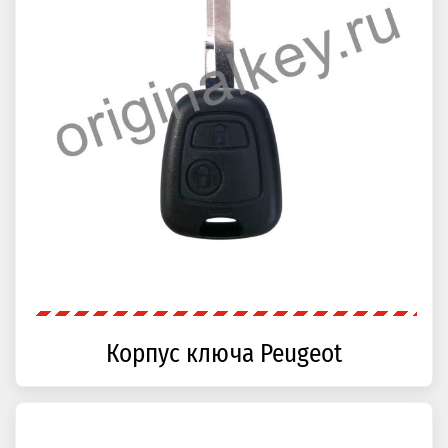
Корпус ключа Peugeot