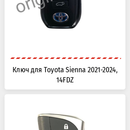
Ключ для Toyota Sienna 2021-2024,
14FDZ