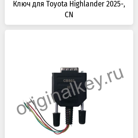
Ключ для Toyota Highlander 2025-,
CN