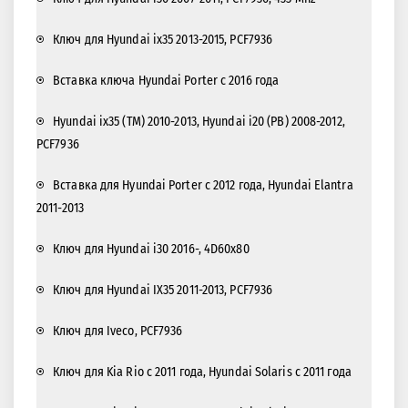
Ключ для Hyundai ix35 2013-2015, PCF7936
Вставка ключа Hyundai Porter с 2016 года
Hyundai ix35 (TM) 2010-2013, Hyundai i20 (PB) 2008-2012,
PCF7936
Вставка для Hyundai Porter с 2012 года, Hyundai Elantra
2011-2013
Ключ для Hyundai i30 2016-, 4D60x80
Ключ для Hyundai IX35 2011-2013, PCF7936
Ключ для Iveco, PCF7936
Ключ для Kia Rio с 2011 года, Hyundai Solaris с 2011 года