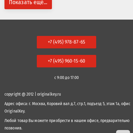
Показать ещё...
+7 (495) 978-87-65
+7 (495) 960-15-60
с 9:00 до 17:00
copyright @ 2012 | originalkey.ru
Адрес офиса:
г. Москва, Коровий вал д.7, стр.1, подъезд 5, этаж 1а, офис
OriginalKey.
Любой товар Вы можете приобрести в нашем офисе, предварительно
позвонив.