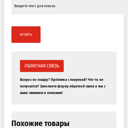
ИСКАТЬ
ОБРАТНАЯ СВЯЗЬ
Вопрос по товару? Проблема с покупкой? Что-то не
получается? Заполните форму обратной связи и мы с
вами свяжемся и поможем!
Похожие товары