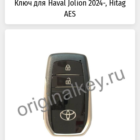
Ключ для Haval Jolion 2024-, Hitag
AES