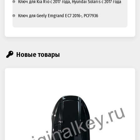
Ключ для Kia Rio с 2017 года, Hyundai Solaris с 2017 года
Ключ для Geely Emgrand EC7 2016-, PCF7936
Новые товары