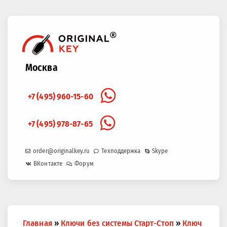
Москва
+7 (495) 960-15-60
+7 (495) 978-87-65
order@originalkey.ru
Техподдержка
Skype
ВКонтакте
Форум
Вы
Главная
»
Ключи без системы Старт-Стоп
»
Ключ