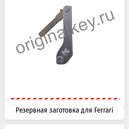
Резервная заготовка для Ferrari