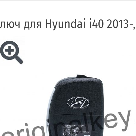
люч для Hyundai i40 2013-