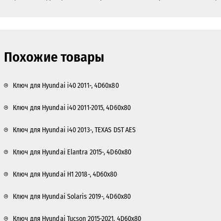
Похожие товары
Ключ для Hyundai i40 2011-, 4D60x80
Ключ для Hyundai i40 2011-2015, 4D60x80
Ключ для Hyundai i40 2013-, TEXAS DST AES
Ключ для Hyundai Elantra 2015-, 4D60x80
Ключ для Hyundai H1 2018-, 4D60x80
Ключ для Hyundai Solaris 2019-, 4D60x80
Ключ для Hyundai Tucson 2015-2021, 4D60x80