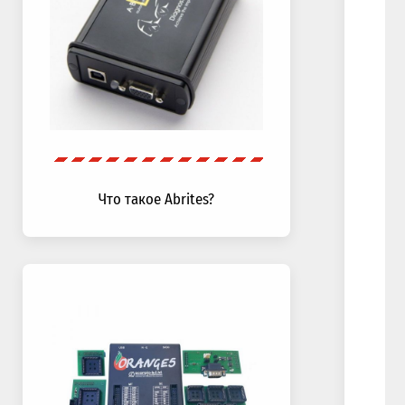
Что такое Abrites?