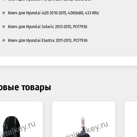
Ключ для Hyundai ix20 2010-2015, 4D60x80, 433 Mhz
Ключ для Hyundai Solaris 2013-2015, PCF7936
Ключ для Hyundai Elantra 2011-2013, PCF7936
овые товары