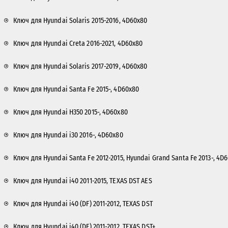
Ключ для Hyundai Solaris 2015-2016, 4D60x80
Ключ для Hyundai Creta 2016-2021, 4D60x80
Ключ для Hyundai Solaris 2017-2019, 4D60x80
Ключ для Hyundai Santa Fe 2015-, 4D60x80
Ключ для Hyundai H350 2015-, 4D60x80
Ключ для Hyundai i30 2016-, 4D60x80
Ключ для Hyundai Santa Fe 2012-2015, Hyundai Grand Santa Fe 2013-, 4D
Ключ для Hyundai i40 2011-2015, TEXAS DST AES
Ключ для Hyundai i40 (DF) 2011-2012, TEXAS DST
Ключ для Hyundai i40 (DF) 2011-2012, TEXAS DST+