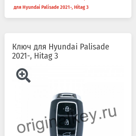
здесь
для Hyundai Palisade 2021-, Hitag 3
Ключ для Hyundai Palisade
2021-, Hitag 3