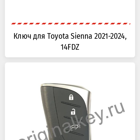
Ключ для Toyota Sienna 2021-2024,
14FDZ