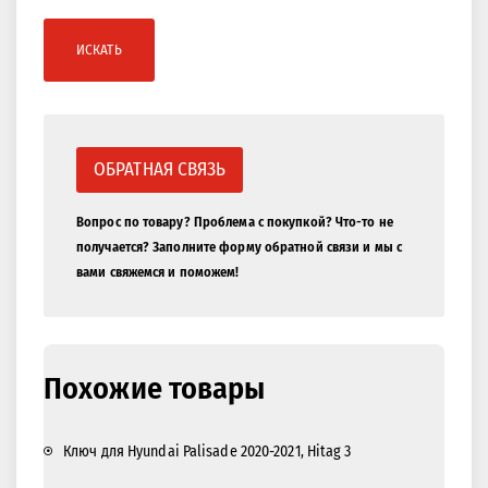
ИСКАТЬ
ОБРАТНАЯ СВЯЗЬ
Вопрос по товару? Проблема с покупкой? Что-то не
получается? Заполните форму обратной связи и мы с
вами свяжемся и поможем!
Похожие товары
Ключ для Hyundai Palisade 2020-2021, Hitag 3