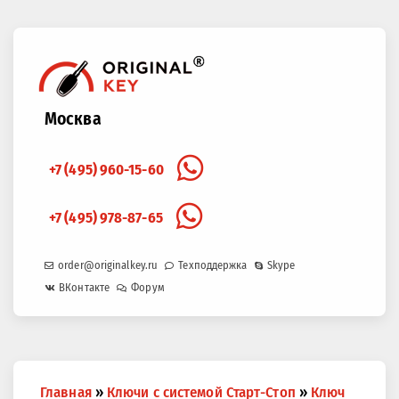
Москва
+7 (495) 960-15-60
+7 (495) 978-87-65
order@originalkey.ru
Техподдержка
Skype
ВКонтакте
Форум
Вы
Главная
»
Ключи с системой Старт-Стоп
»
Ключ