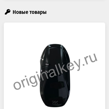
Новые товары