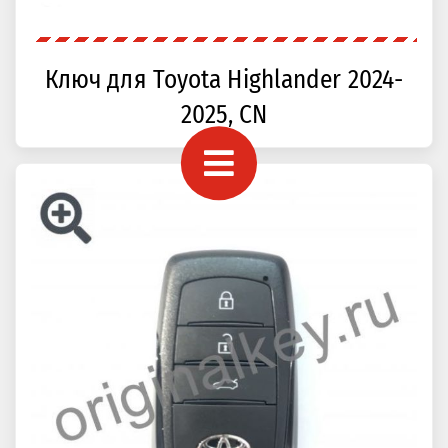
Ключ для Toyota Highlander 2024-
2025, CN