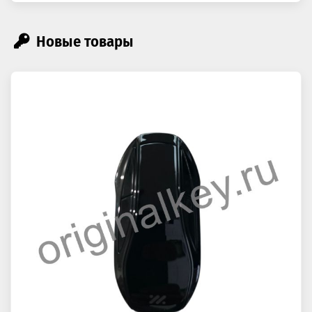
Новые товары