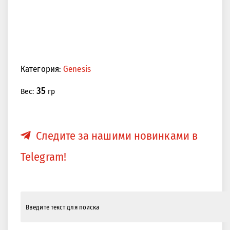
Категория:
Genesis
35
Вес:
гр
Следите за нашими новинками в
Telegram!