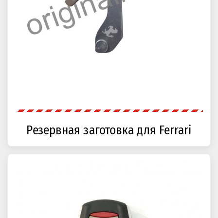
Резервная заготовка для Ferrari