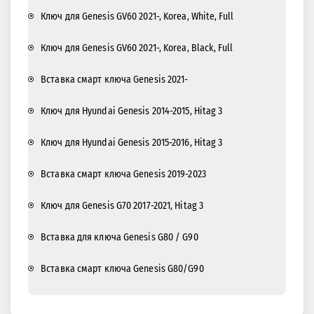
Ключ для Genesis GV60 2021-, Korea, White, Full
Ключ для Genesis GV60 2021-, Korea, Black, Full
Вставка смарт ключа Genesis 2021-
Ключ для Hyundai Genesis 2014-2015, Hitag 3
Ключ для Hyundai Genesis 2015-2016, Hitag 3
Вставка смарт ключа Genesis 2019-2023
Ключ для Genesis G70 2017-2021, Hitag 3
Вставка для ключа Genesis G80 / G90
Вставка смарт ключа Genesis G80/G90