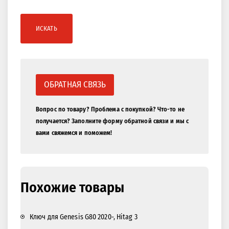
ИСКАТЬ
ОБРАТНАЯ СВЯЗЬ
Вопрос по товару? Проблема с покупкой? Что-то не
получается? Заполните форму обратной связи и мы с
вами свяжемся и поможем!
Похожие товары
Ключ для Genesis G80 2020-, Hitag 3