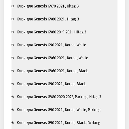
Ключ для Genesis GV70 2021-, Hitag 3
Ключ для Genesis GV80 2021-, Hitag 3
Ключ для Genesis GV80 2019-2021, Hitag 3
Ключ для Genesis G90 2021-, Korea, White
Ключ для Genesis GV60 2021-, Korea, White
Ключ для Genesis GV60 2021-, Korea, Black
Ключ для Genesis G90 2021-, Korea, Black
Ключ для Genesis GV80 2020-2022, Parking, Hitag 3
Ключ для Genesis G90 2021-, Korea, White, Parking
Ключ для Genesis G90 2021-, Korea, Black, Parking