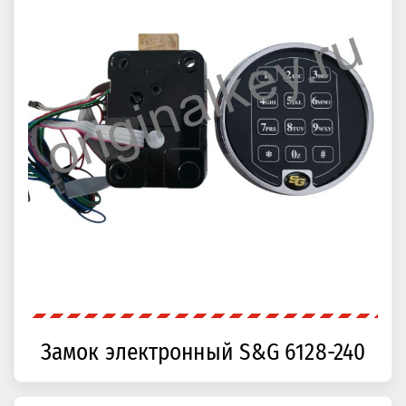
Замок электронный S&G 6128-240