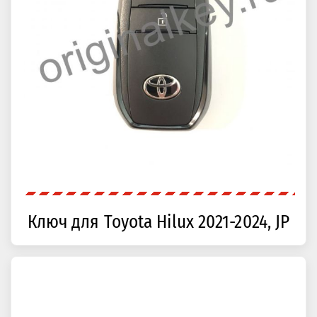
Ключ для Toyota Hilux 2021-2024, JP