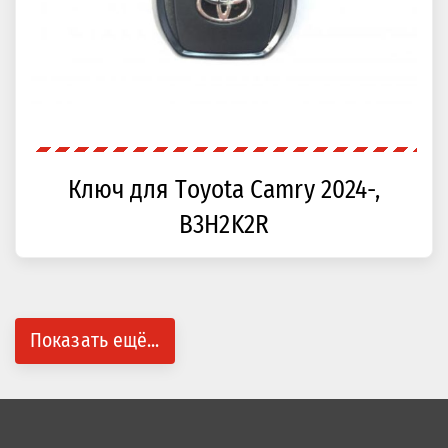
Ключ для Toyota Camry 2024-,
B3H2K2R
Показать ещё...