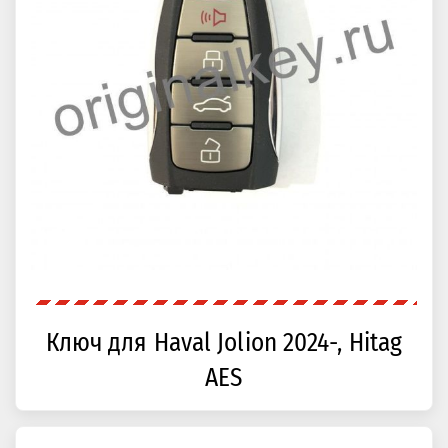
Ключ для Haval Jolion 2024-, Hitag
AES