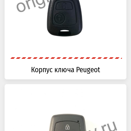
Корпус ключа Peugeot