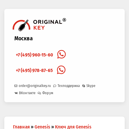
Москва
+7 (495) 960-15-60
+7 (495) 978-87-65
order@originalkey.ru
Техподдержка
Skype
ВКонтакте
Форум
Вы
Главная
»
Genesis
»
Ключ для Genesis