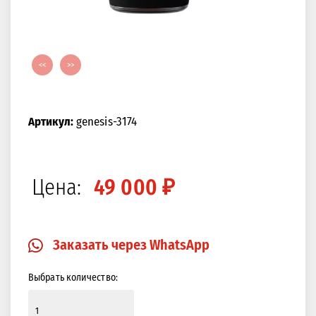
<<
>>
Артикул:
genesis-3174
Цена:
49 000 ₽
Заказать через WhatsApp
Выбрать количество: