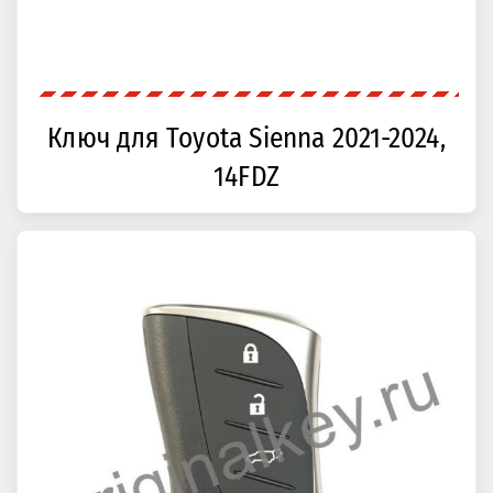
Ключ для Toyota Sienna 2021-2024,
14FDZ