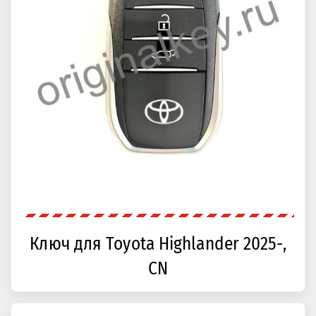
Ключ для Toyota Highlander 2025-,
CN