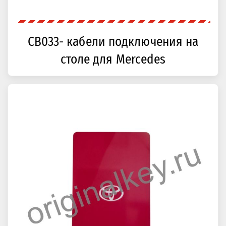
CB033- кабели подключения на
столе для Mercedes