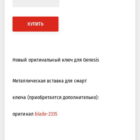
КУПИТЬ
Новый оригинальный ключ для Genesis
Металлическая вставка для смарт
ключа (приобретается дополнительно):
оригинал
blade-2335