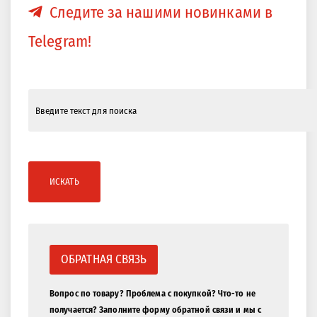
Следите за нашими новинками в
Telegram!
ИСКАТЬ
ОБРАТНАЯ СВЯЗЬ
Вопрос по товару? Проблема с покупкой? Что-то не
получается? Заполните форму обратной связи и мы с