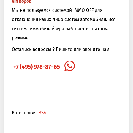
Vin кодов
Мы не пользуемся системой IMMO OFF для
отключения каких либо систем автомобиля. Вся
система иммобилайзера работает в штатном
режиме.
Остались вопросы ? Пишите или звоните нам
+7 (495) 978-87-65
Категория:
FBS4