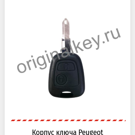
Корпус ключа Peugeot