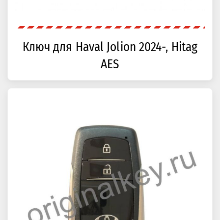
Ключ для Haval Jolion 2024-, Hitag
AES