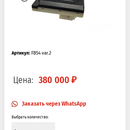
Артикул:
FBS4 var.2
Цена:
380 000 ₽
Заказать через WhatsApp
Выбрать количество: