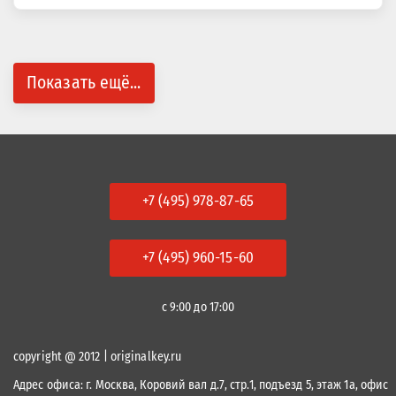
Показать ещё...
+7 (495) 978-87-65
+7 (495) 960-15-60
с 9:00 до 17:00
copyright @ 2012 | originalkey.ru
Адрес офиса:
г. Москва, Коровий вал д.7, стр.1, подъезд 5, этаж 1а, офис