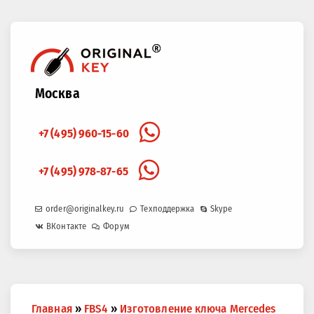
Москва
+7 (495) 960-15-60
+7 (495) 978-87-65
order@originalkey.ru
Техподдержка
Skype
ВКонтакте
Форум
Вы
Главная
»
FBS4
»
Изготовление ключа Mercedes