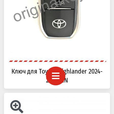
Ключ для Toyota Highlander 2024-
2025, CN