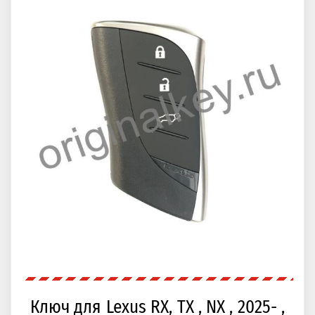
Ключ для Lexus RX, TX , NX , 2025- ,