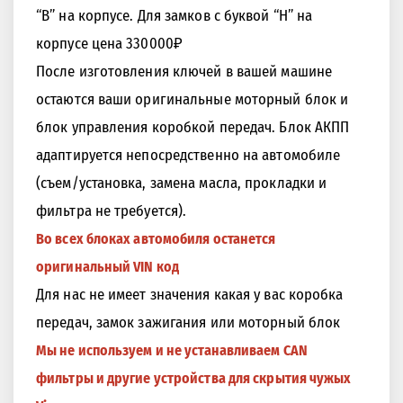
“B” на корпусе. Для замков с буквой “H” на
корпусе цена 330000₽
После изготовления ключей в вашей машине
остаются ваши оригинальные моторный блок и
блок управления коробкой передач. Блок АКПП
адаптируется непосредственно на автомобиле
(съем/установка, замена масла, прокладки и
фильтра не требуется).
Во всех блоках автомобиля останется
оригинальный VIN код
Для нас не имеет значения какая у вас коробка
передач, замок зажигания или моторный блок
Мы не используем и не устанавливаем CAN
фильтры и другие устройства для скрытия чужых