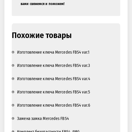
вами свяжемся и поможем!
Похожие товары
Изготовление ключа Mercedes FBS4 var.1
Изготовление ключа Mercedes FBS4 var.3
Изготовление ключа Mercedes FBS4 var.4
Изготовление ключа Mercedes FBS4 var.5
Изготовление ключа Mercedes FBS4 var.6
Замена замка Mercedes FBS4
Комплект безопастности FBS4, AMG