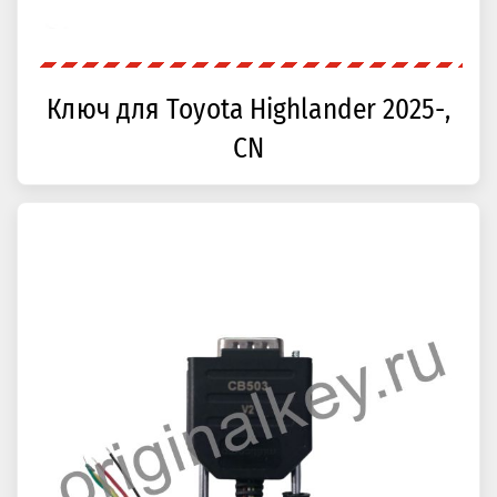
Ключ для Toyota Highlander 2025-,
CN