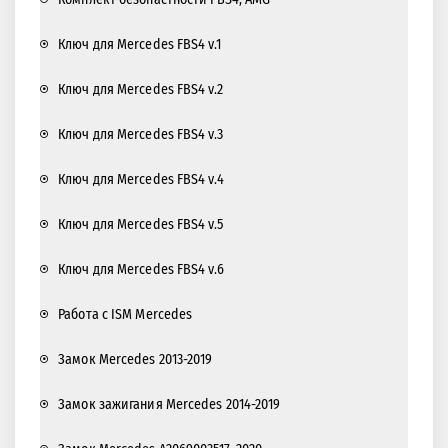
Ключ для Mercedes FBS4 v.1
Ключ для Mercedes FBS4 v.2
Ключ для Mercedes FBS4 v.3
Ключ для Mercedes FBS4 v.4
Ключ для Mercedes FBS4 v.5
Ключ для Mercedes FBS4 v.6
Работа с ISM Mercedes
Замок Mercedes 2013-2019
Замок зажигания Mercedes 2014-2019