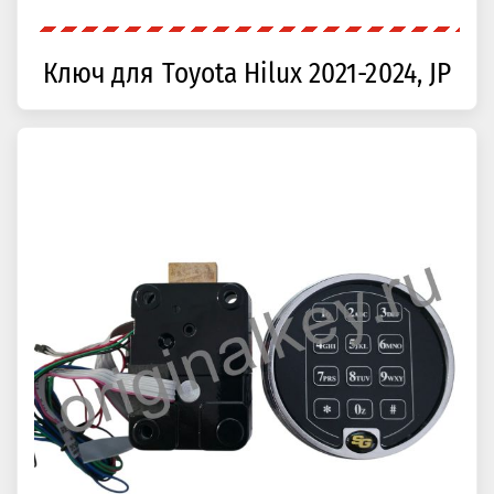
Ключ для Toyota Hilux 2021-2024, JP