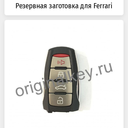
Резервная заготовка для Ferrari