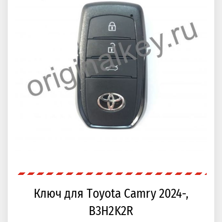
Ключ для Toyota Camry 2024-,
B3H2K2R