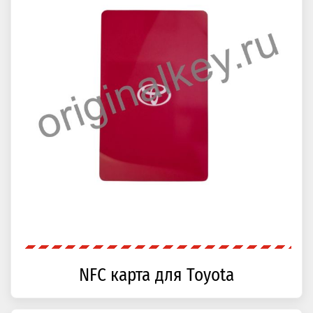
NFC карта для Toyota