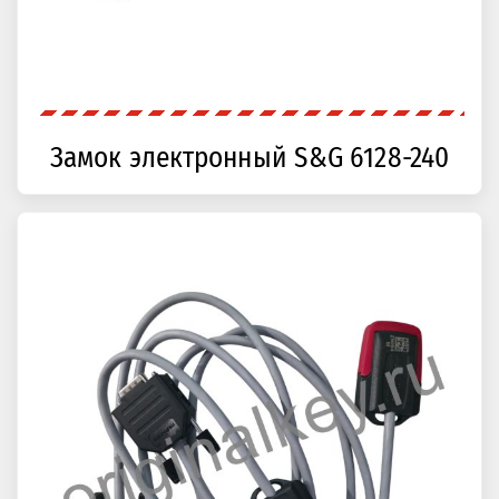
Замок электронный S&G 6128-240