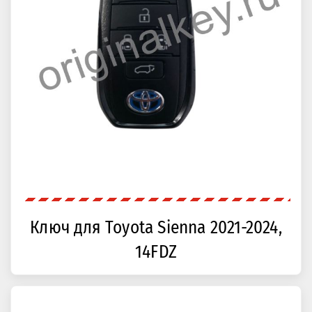
Ключ для Toyota Sienna 2021-2024,
14FDZ