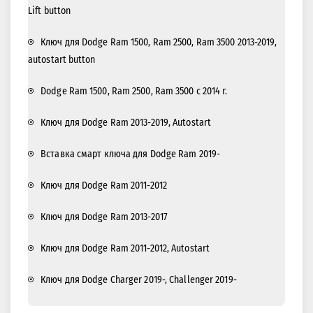
Lift button
Ключ для Dodge Ram 1500, Ram 2500, Ram 3500 2013-2019,
autostart button
Dodge Ram 1500, Ram 2500, Ram 3500 с 2014 г.
Ключ для Dodge Ram 2013-2019, Autostart
Вставка смарт ключа для Dodge Ram 2019-
Ключ для Dodge Ram 2011-2012
Ключ для Dodge Ram 2013-2017
Ключ для Dodge Ram 2011-2012, Autostart
Ключ для Dodge Charger 2019-, Challenger 2019-