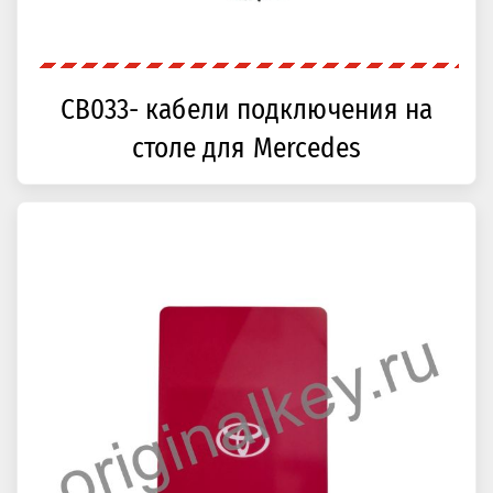
CB033- кабели подключения на
столе для Mercedes