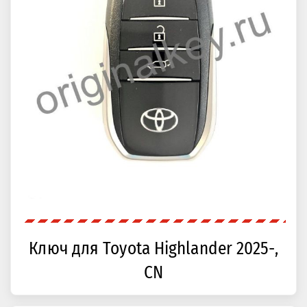
Ключ для Toyota Highlander 2025-,
CN