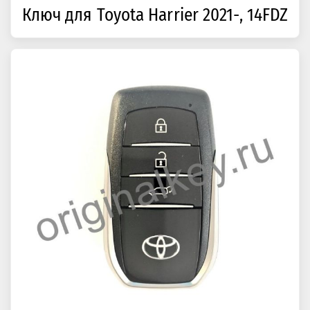
Ключ для Toyota Harrier 2021-, 14FDZ