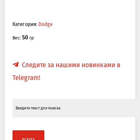
Категория:
Dodge
50
Вес:
гр
Следите за нашими новинками в
Telegram!
ИСКАТЬ