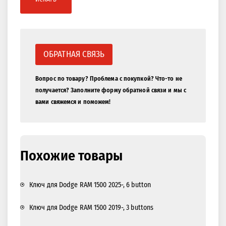
ОБРАТНАЯ СВЯЗЬ
Вопрос по товару? Проблема с покупкой? Что-то не
получается? Заполните форму обратной связи и мы с
вами свяжемся и поможем!
Похожие товары
Ключ для Dodge RAM 1500 2025-, 6 button
Ключ для Dodge RAM 1500 2019-, 3 buttons