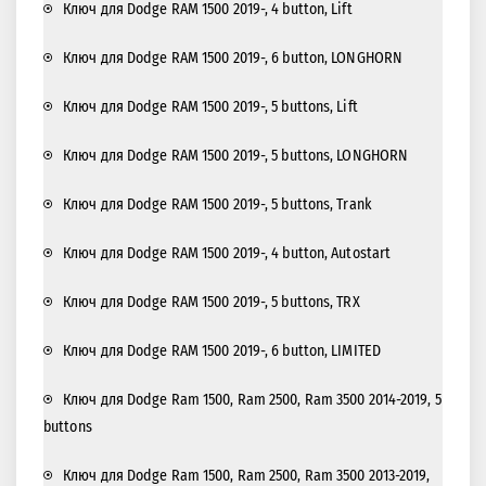
Ключ для Dodge RAM 1500 2019-, 4 button, Lift
Ключ для Dodge RAM 1500 2019-, 6 button, LONGHORN
Ключ для Dodge RAM 1500 2019-, 5 buttons, Lift
Ключ для Dodge RAM 1500 2019-, 5 buttons, LONGHORN
Ключ для Dodge RAM 1500 2019-, 5 buttons, Trank
Ключ для Dodge RAM 1500 2019-, 4 button, Autostart
Ключ для Dodge RAM 1500 2019-, 5 buttons, TRX
Ключ для Dodge RAM 1500 2019-, 6 button, LIMITED
Ключ для Dodge Ram 1500, Ram 2500, Ram 3500 2014-2019, 5
buttons
Ключ для Dodge Ram 1500, Ram 2500, Ram 3500 2013-2019,