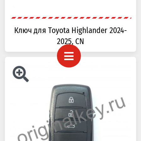
Ключ для Toyota Highlander 2024-
2025, CN