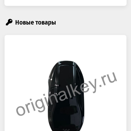
Новые товары