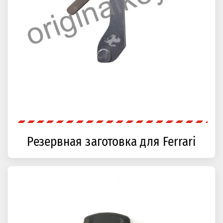
Резервная заготовка для Ferrari