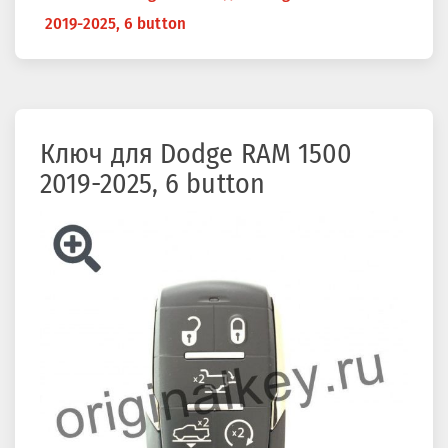
здесь
2019-2025, 6 button
Ключ для Dodge RAM 1500
2019-2025, 6 button