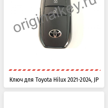
Ключ для Toyota Hilux 2021-2024, JP