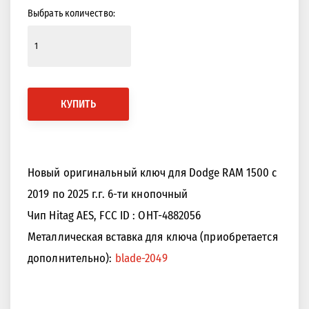
Выбрать количество:
КУПИТЬ
Новый оригинальный ключ для Dodge RAM 1500 с
2019 по 2025 г.г. 6-ти кнопочный
Чип Hitag AES, FCC ID : OHT-4882056
Металлическая вставка для ключа (приобретается
дополнительно):
blade-2049