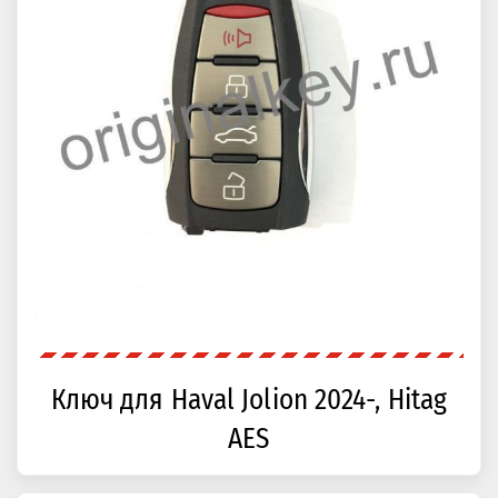
Ключ для Haval Jolion 2024-, Hitag
AES