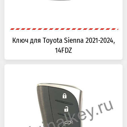
Ключ для Toyota Sienna 2021-2024,
14FDZ