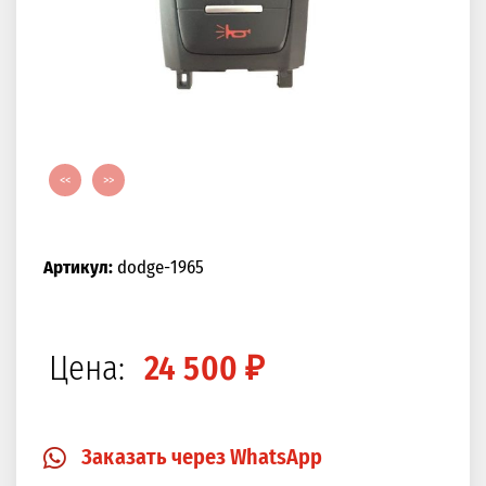
<<
>>
Артикул:
dodge-1965
Цена:
24 500 ₽
Заказать через WhatsApp