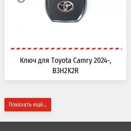
Ключ для Toyota Camry 2024-,
B3H2K2R
Показать ещё...