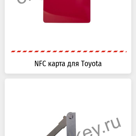
NFC карта для Toyota