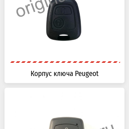
Корпус ключа Peugeot