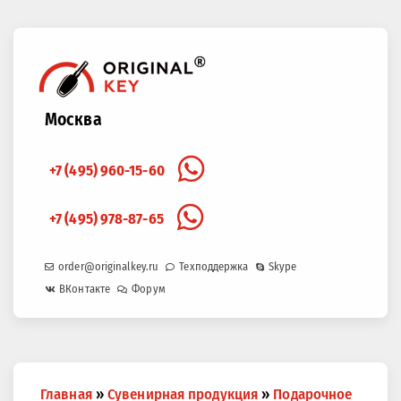
Москва
+7 (495) 960-15-60
+7 (495) 978-87-65
order@originalkey.ru
Техподдержка
Skype
ВКонтакте
Форум
Вы
Главная
»
Сувенирная продукция
»
Подарочное