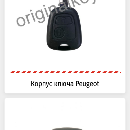
Корпус ключа Peugeot