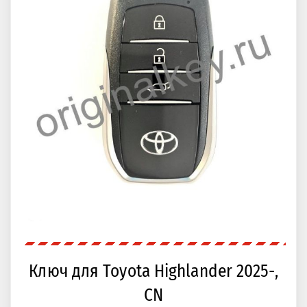
Ключ для Toyota Highlander 2025-,
CN