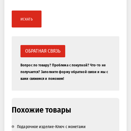
ИСКАТЬ
ОБРАТНАЯ СВЯЗЬ
Вопрос по товару? Проблема с покупкой? Что-то не
получается? Заполните форму обратной связи и мы с
вами свяжемся и поможем!
Похожие товары
Подарочное изделие-Ключ c монетами