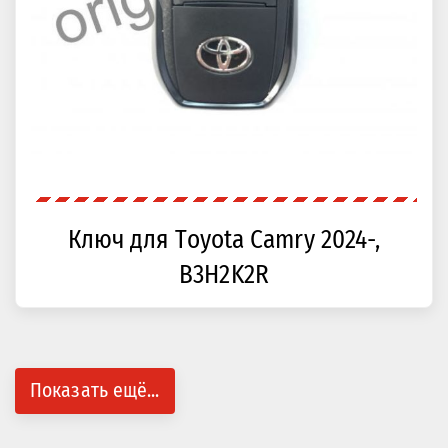
Ключ для Toyota Camry 2024-,
B3H2K2R
Показать ещё...