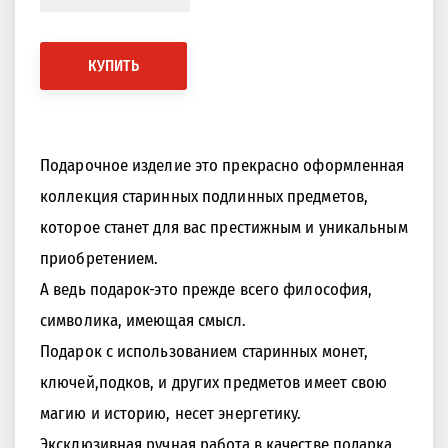
КУПИТЬ
Подарочное изделие это прекрасно оформленная
коллекция старинных подлинных предметов,
которое станет для вас престижным и уникальным
приобретением.
А ведь подарок-это прежде всего философия,
символика, имеющая смысл.
Подарок с использованием старинных монет,
ключей,подков, и других предметов имеет свою
магию и историю, несет энергетику.
Эксклюзивная ручная работа в качестве подарка