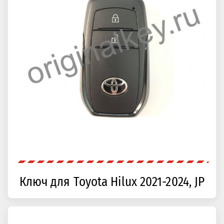
Ключ для Toyota Hilux 2021-2024, JP