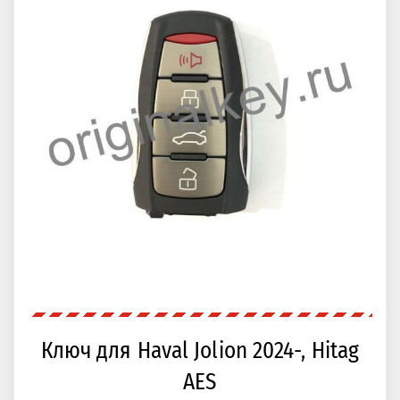
Ключ для Haval Jolion 2024-, Hitag
AES