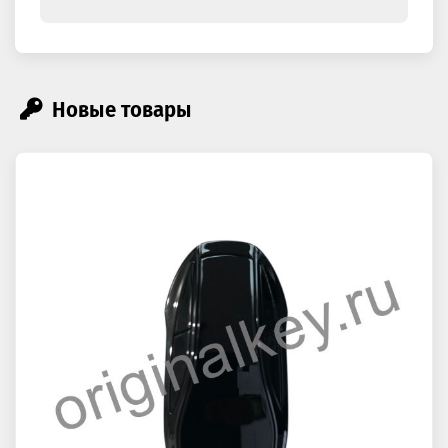
Новые товары