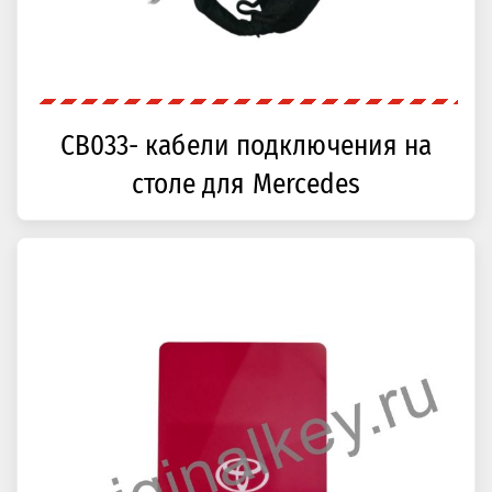
CB033- кабели подключения на
столе для Mercedes