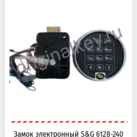
Замок электронный S&G 6128-240