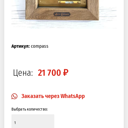
Артикул:
compass
Цена:
21 700 ₽
Заказать через WhatsApp
Выбрать количество: