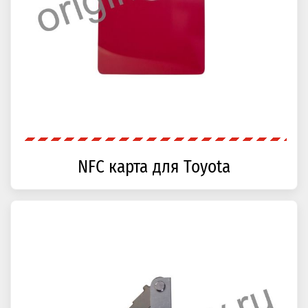
NFC карта для Toyota