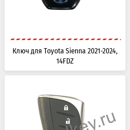
Ключ для Toyota Sienna 2021-2024,
14FDZ