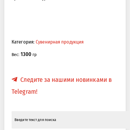
Категория:
Сувенирная продукция
1300
Вес:
гр
Следите за нашими новинками в
Telegram!