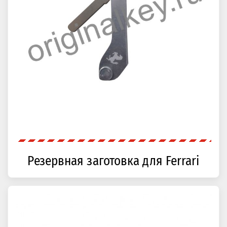
Резервная заготовка для Ferrari