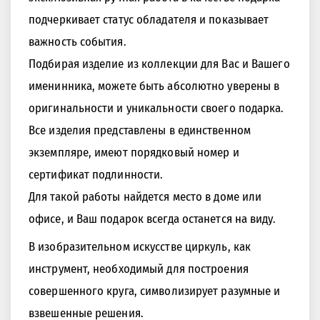
подчеркивает статус обладателя и показывает
важность события.
Подбирая изделие из коллекции для Вас и Вашего
именинника, можете быть абсолютно уверены в
оригинальности и уникальности своего подарка.
Все изделия представлены в единственном
экземпляре, имеют порядковый номер и
сертификат подлинности.
Для такой работы найдется место в доме или
офисе, и Ваш подарок всегда останется на виду.
В изобразительном искусстве циркуль, как
инструмент, необходимый для построения
совершенного круга, символизирует разумные и
взвешенные решения.