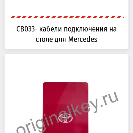
CB033- кабели подключения на
столе для Mercedes