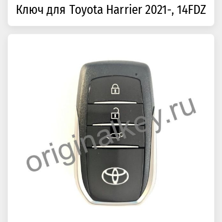
Ключ для Toyota Harrier 2021-, 14FDZ