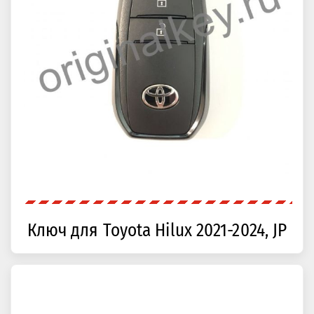
Ключ для Toyota Hilux 2021-2024, JP