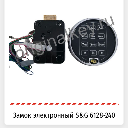
Замок электронный S&G 6128-240