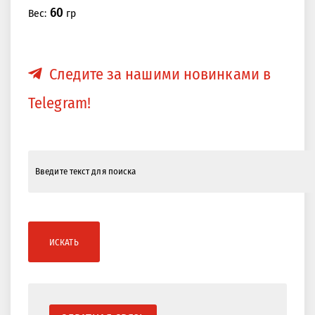
60
Вес:
гр
Следите за нашими новинками в
Telegram!
ИСКАТЬ