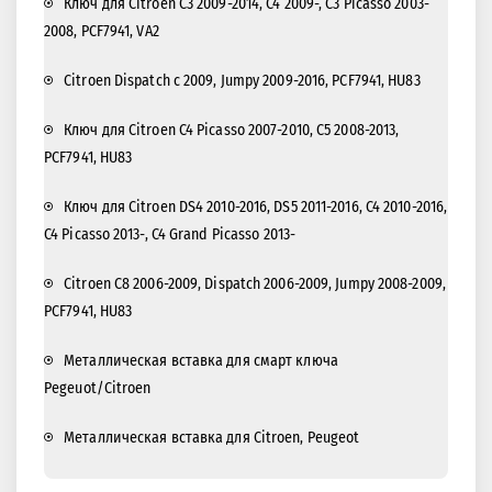
Ключ для Citroen C3 2009-2014, C4 2009-, C3 Picasso 2003-
2008, PCF7941, VA2
Citroen Dispatch с 2009, Jumpy 2009-2016, PCF7941, HU83
Ключ для Citroen C4 Picasso 2007-2010, C5 2008-2013,
PCF7941, HU83
Ключ для Citroen DS4 2010-2016, DS5 2011-2016, C4 2010-2016,
C4 Picasso 2013-, C4 Grand Picasso 2013-
Citroen C8 2006-2009, Dispatch 2006-2009, Jumpy 2008-2009,
PCF7941, HU83
Металлическая вставка для смарт ключа
Pegeuot/Citroen
Металлическая вставка для Citroen, Peugeot