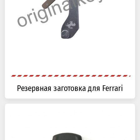
Резервная заготовка для Ferrari