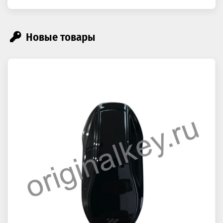
Новые товары