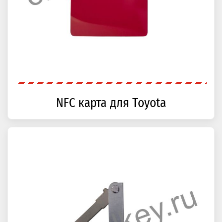
NFC карта для Toyota