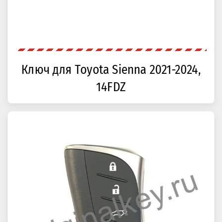
Ключ для Toyota Sienna 2021-2024,
14FDZ