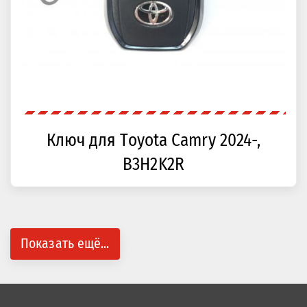
Ключ для Toyota Camry 2024-,
B3H2K2R
Показать ещё...