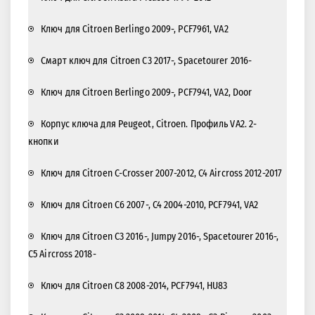
Ключ для Citroen Berlingo 2009-, PCF7961, VA2
Смарт ключ для Citroen C3 2017-, Spacetourer 2016-
Ключ для Citroen Berlingo 2009-, PCF7941, VA2, Door
Корпус ключа для Peugeot, Citroen. Профиль VA2. 2-
кнопки
Ключ для Citroen C-Crosser 2007-2012, C4 Aircross 2012-2017
Ключ для Citroen C6 2007-, С4 2004-2010, PCF7941, VA2
Ключ для Citroen C3 2016-, Jumpy 2016-, Spacetourer 2016-,
C5 Aircross 2018-
Ключ для Citroen C8 2008-2014, PCF7941, HU83