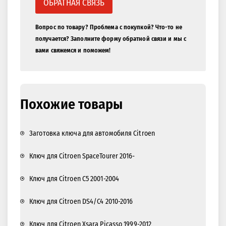
ОБРАТНАЯ СВЯЗЬ
Вопрос по товару? Проблема с покупкой? Что-то не
получается? Заполните форму обратной связи и мы с
вами свяжемся и поможем!
Похожие товары
Заготовка ключа для автомобиля Citroen
Ключ для Citroen SpaceTourer 2016-
Ключ для Citroen C5 2001-2004
Ключ для Citroen DS4/C4 2010-2016
Ключ для Citroen Xsara Picasso 1999-2012