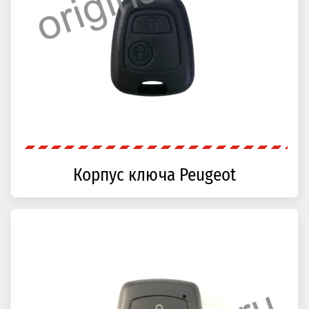
Корпус ключа Peugeot