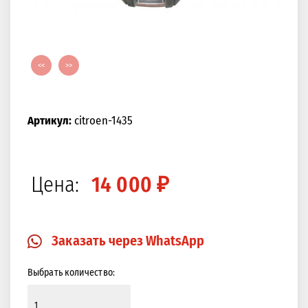
<<
>>
Артикул:
citroen-1435
Цена:
14 000 ₽
Заказать через WhatsApp
Выбрать количество: