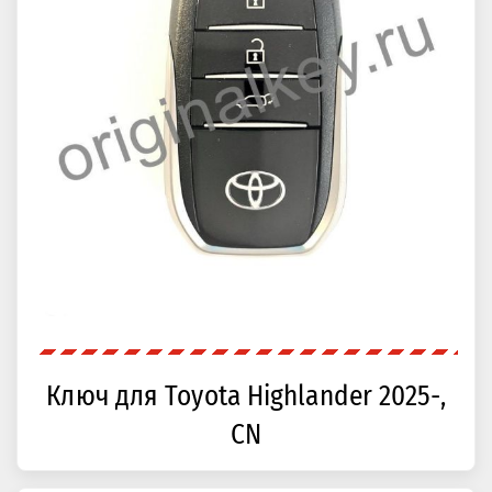
Ключ для Toyota Highlander 2025-,
CN