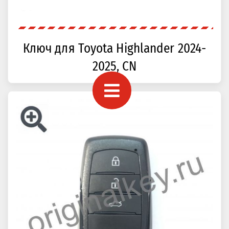
Ключ для Toyota Highlander 2024-
2025, CN