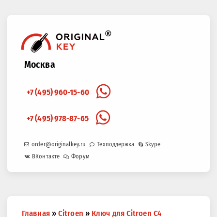
Москва
+7 (495) 960-15-60
+7 (495) 978-87-65
order@originalkey.ru
Техподдержка
Skype
ВКонтакте
Форум
Вы
Главная
»
Citroen
»
Ключ для Citroen C4