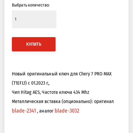
Выбрать количество:
КУПИТЬ
Новый оригинальный ключ для Chery 7 PRO MAX
(T1EFL1) с 01.2023 г.,
Чип Hitag AES, Частота ключа 434 Mhz
Металлическая вставка (опционально): оригинал
blade-2341
blade-3032
, аналог