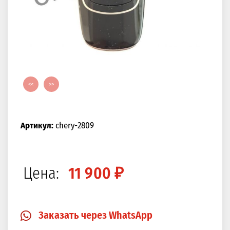
<<
>>
Артикул:
chery-2809
Цена:
11 900 ₽
Заказать через WhatsApp