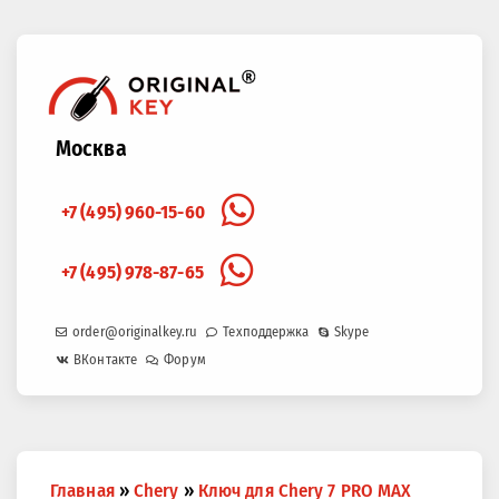
Москва
+7 (495) 960-15-60
+7 (495) 978-87-65
order@originalkey.ru
Техподдержка
Skype
ВКонтакте
Форум
Вы
Главная
»
Chery
»
Ключ для Chery 7 PRO MAX