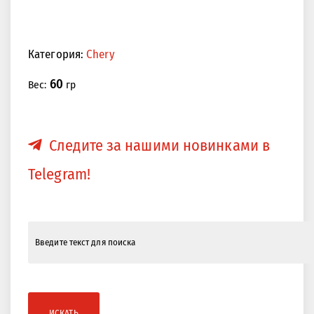
Категория:
Chery
60
Вес:
гр
Следите за нашими новинками в
Telegram!
ИСКАТЬ