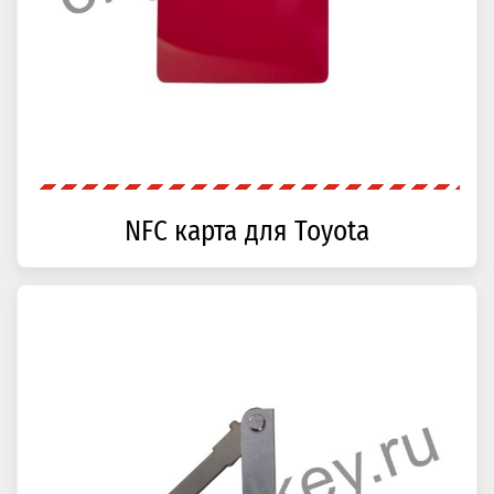
NFC карта для Toyota