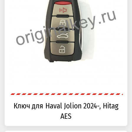
Ключ для Haval Jolion 2024-, Hitag
AES