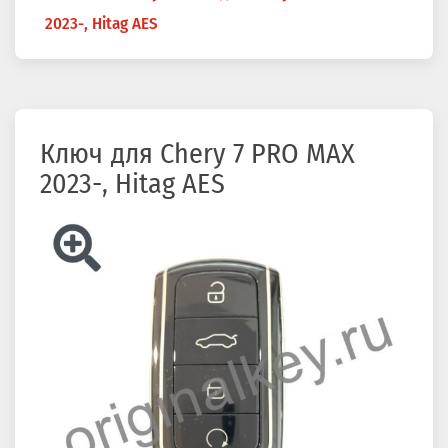
здесь
2023-, Hitag AES
Ключ для Chery 7 PRO MAX
2023-, Hitag AES