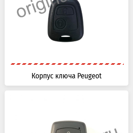
Корпус ключа Peugeot