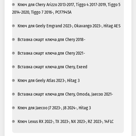
Ключ для Chery Arizzo 2013-2017, Tiggo 4 2017-2019, Tiggo 5
2014-2020, Tiggo 7 2016-, PCF7945A
Ключ для Geely Emgrand 2023-, Okavango 2023-, Hitag AES
Вставка смарт ключа для Chery 2018-
Вставка смарт ключа для Chery 2021-
Вставка смарт ключа для Chery, Exeed
Ключ для Geely Atlas 2023-, Hitag 3
Вставка смарт ключа для Chery, Omoda, Jaecoo 2021-
Ключ для Jaecoo J7 2023-, J8 2024-, Hitag 3
Ключ Lexus RX 2022-, TX 2023-, NX 2023-, RZ 2023-, 14FLC