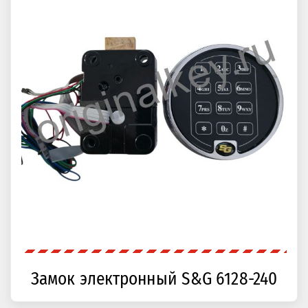
Замок электронный S&G 6128-240