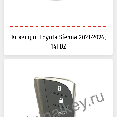
Ключ для Toyota Sienna 2021-2024,
14FDZ