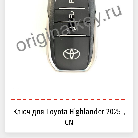
Ключ для Toyota Highlander 2025-,
CN