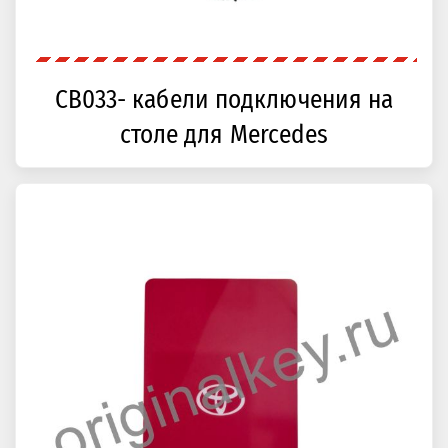
CB033- кабели подключения на
столе для Mercedes