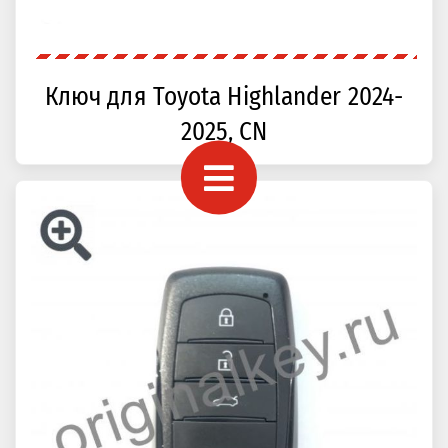
Ключ для Toyota Highlander 2024-
2025, CN