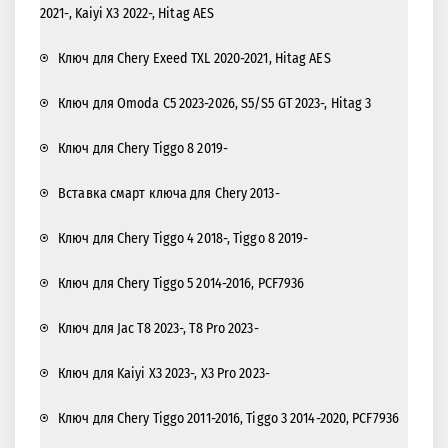
2021-, Kaiyi X3 2022-, Hitag AES
Ключ для Chery Exeed TXL 2020-2021, Hitag AES
Ключ для Omoda C5 2023-2026, S5/S5 GT 2023-, Hitag 3
Ключ для Chery Tiggo 8 2019-
Вставка смарт ключа для Chery 2013-
Ключ для Chery Tiggo 4 2018-, Tiggo 8 2019-
Ключ для Chery Tiggo 5 2014-2016, PCF7936
Ключ для Jac T8 2023-, T8 Pro 2023-
Ключ для Kaiyi X3 2023-, X3 Pro 2023-
Ключ для Chery Tiggo 2011-2016, Tiggo 3 2014-2020, PCF7936