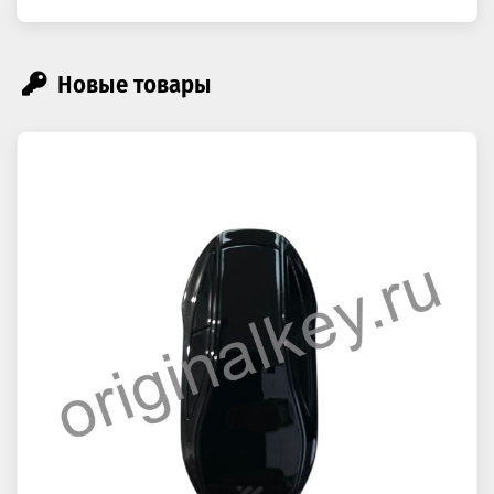
Новые товары