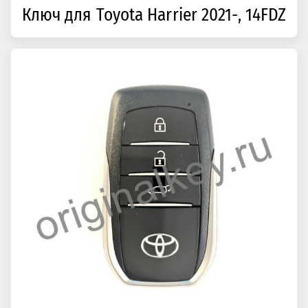
Ключ для Toyota Harrier 2021-, 14FDZ