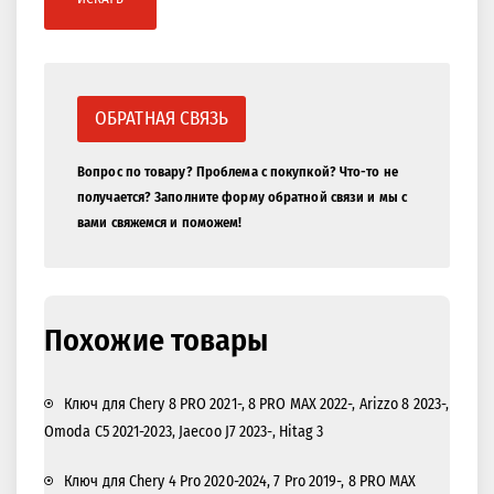
ОБРАТНАЯ СВЯЗЬ
Вопрос по товару? Проблема с покупкой? Что-то не
получается? Заполните форму обратной связи и мы с
вами свяжемся и поможем!
Похожие товары
Ключ для Chery 8 PRO 2021-, 8 PRO MAX 2022-, Arizzo 8 2023-,
Omoda C5 2021-2023, Jaecoo J7 2023-, Hitag 3
Ключ для Chery 4 Pro 2020-2024, 7 Pro 2019-, 8 PRO MAX