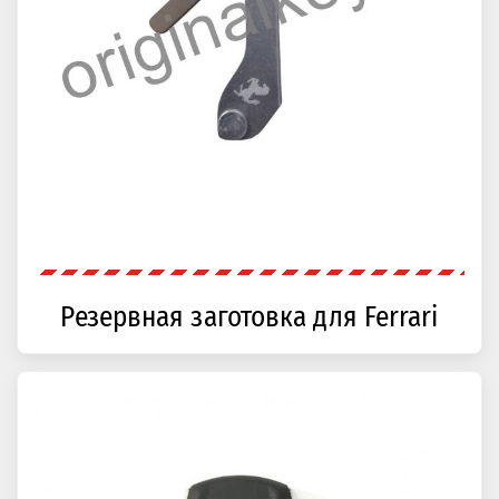
Резервная заготовка для Ferrari