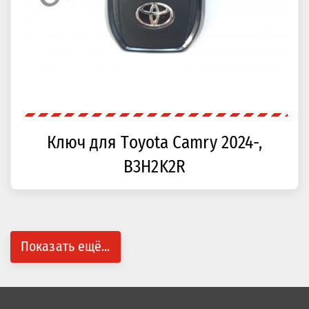
Ключ для Toyota Camry 2024-,
B3H2K2R
Показать ещё...