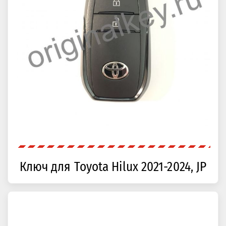
Ключ для Toyota Hilux 2021-2024, JP