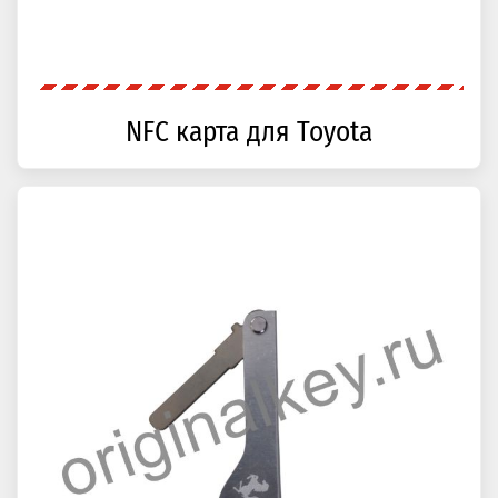
NFC карта для Toyota