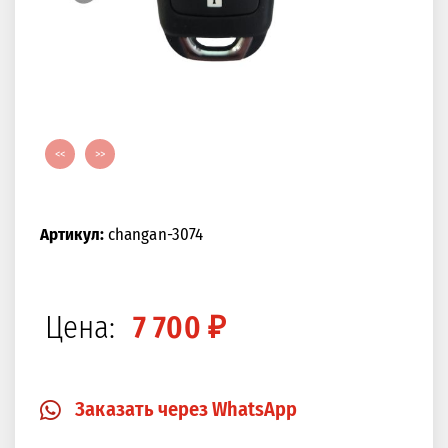
<<
>>
Артикул:
changan-3074
Цена:
7 700 ₽
Заказать через WhatsApp