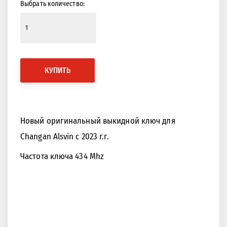
Выбрать количество:
КУПИТЬ
Новый оригинальный выкидной ключ для
Changan Alsvin с 2023 г.г.
Частота ключа 434 Mhz