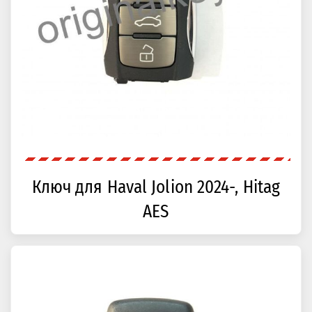
Ключ для Haval Jolion 2024-, Hitag
AES