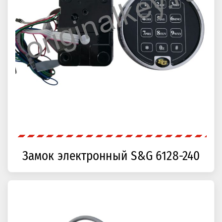
Замок электронный S&G 6128-240