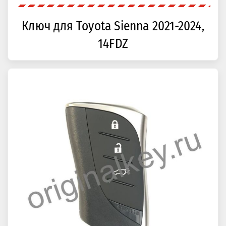
Ключ для Toyota Sienna 2021-2024,
14FDZ