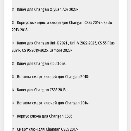
Ключ для Changan Qiyuan A07 2023-
Корпус выкидного ключа для Changan CS75 2014-, Eado
2013-2018
Ключ для Changan Uni-K 2021-, Uni-V 2022-2025, CS 55 Plus
2021-, CS 95 2019-2025, Lamore 2023-
Ключ для Changan 3 buttons
Вставка смарт ключей для Changan 2018-
Ключ для Changan CS35 2013-
Вставка смарт ключей для Changan 2014-
Корпус ключа для Changan CS35
Смарт ключ для Changan CS55 2017-