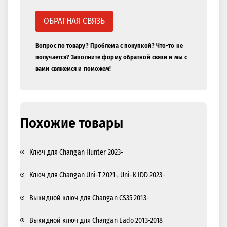
ОБРАТНАЯ СВЯЗЬ
Вопрос по товару? Проблема с покупкой? Что-то не
получается? Заполните форму обратной связи и мы с
вами свяжемся и поможем!
Похожие товары
Ключ для Changan Hunter 2023-
Ключ для Changan Uni-T 2021-, Uni-K IDD 2023-
Выкидной ключ для Changan CS35 2013-
Выкидной ключ для Changan Eado 2013-2018