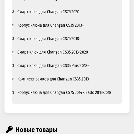
Смарт ключ для Changan CS75 2020-
Корпус ключа для Changan CS35 2013-
Смарт ключ для Changan CS75 2018-
Смарт ключ для Changan CS35 2013-2020
Смарт ключ для Changan CS35 Plus 2018-
Комплект замков для Changan CS35 2013-
Корпус ключа для Changan CS75 2014-, Eado 2013-2018
Новые товары