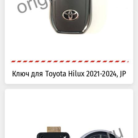
Ключ для Toyota Hilux 2021-2024, JP