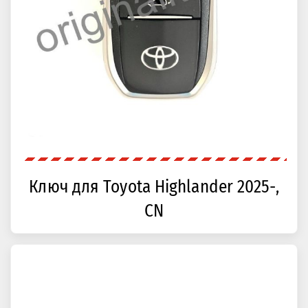
Ключ для Toyota Highlander 2025-,
CN