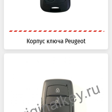
Корпус ключа Peugeot