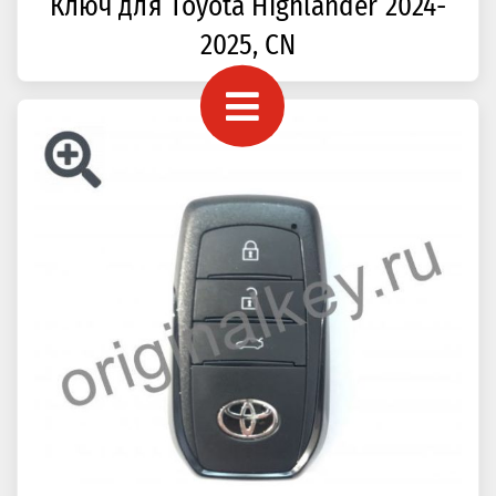
Ключ для Toyota Highlander 2024-
2025, CN