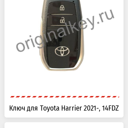
Ключ для Toyota Harrier 2021-, 14FDZ