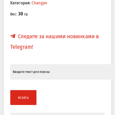
Категория:
Сhangan
30
Вес:
гр
Следите за нашими новинками в
Telegram!
ИСКАТЬ