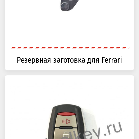
Резервная заготовка для Ferrari