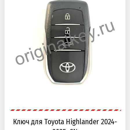
Ключ для Toyota Highlander 2024-