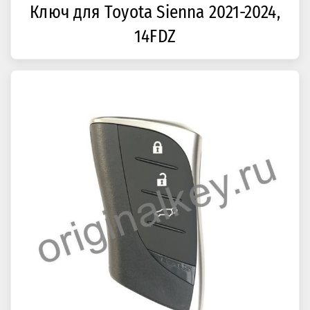
Ключ для Toyota Sienna 2021-2024,
14FDZ