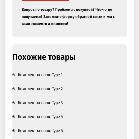
Вопрос по товару? Проблема с покупкой? Что-то не
получается? Заполните форму обратной связи и мы с
вами свяжемся и поможем!
Похожие товары
Комплект кнопок. Type 1
Комплект кнопок. Type 2
Комплект кнопок. Type 3
Комплект кнопок. Type 4
Комплект кнопок. Type 5