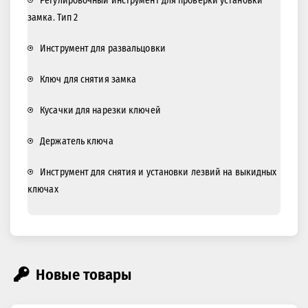
Регулировочный инструмент для проверки установки
замка. Тип 2
Инструмент для развальцовки
Ключ для снятия замка
Кусачки для нарезки ключей
Держатель ключа
Инструмент для снятия и установки лезвий на выкидных
ключах
Новые товары