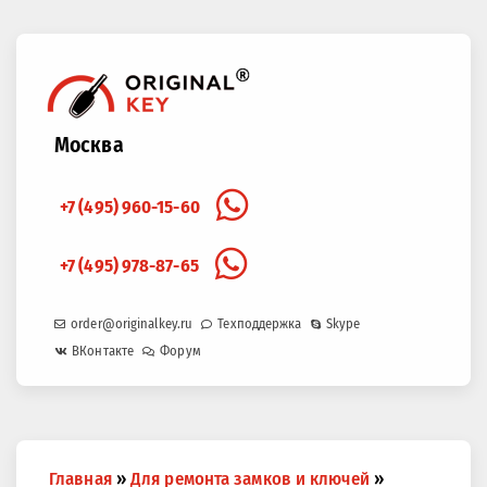
Москва
+7 (495) 960-15-60
+7 (495) 978-87-65
order@originalkey.ru
Техподдержка
Skype
ВКонтакте
Форум
Вы
Главная
»
Для ремонта замков и ключей
»