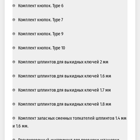
Комплект кнопок. Type 6
Комплект кнопок. Type 7
Комплект кнопок. Type 9
Комплект кнопок. Type 10
Комплект шплинтов для выкидных ключей 2 мм
Комплект шплинтов для выкидных ключей 1.6 мм
Комплект шплинтов для выкидных ключей 1.7 мм
Комплект шплинтов для выкидных ключей 1.8 мм
Комплект запасных сменных толкателей шплинтов 1.4 мм
и 1.6 мм.