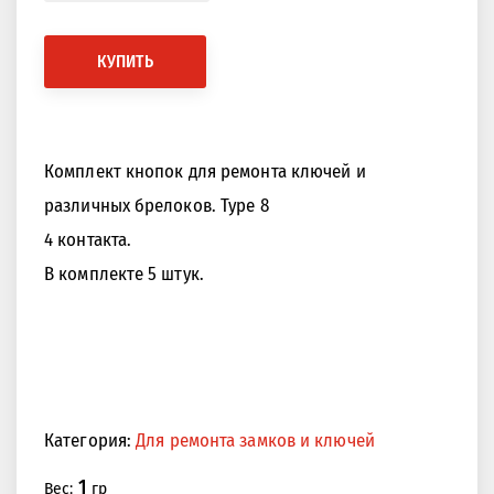
КУПИТЬ
Комплект кнопок для ремонта ключей и
различных брелоков. Type 8
4 контакта.
В комплекте 5 штук.
Категория:
Для ремонта замков и ключей
1
Вес:
гр