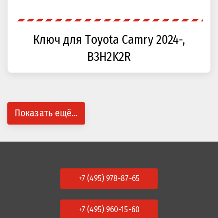
Ключ для Toyota Camry 2024-,
B3H2K2R
Показать ещё...
+7 (495) 978-87-65
+7 (495) 960-15-60