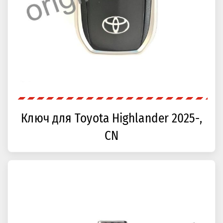
Ключ для Toyota Highlander 2025-,
CN