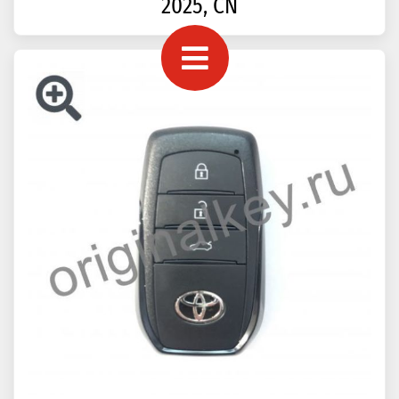
2025, CN