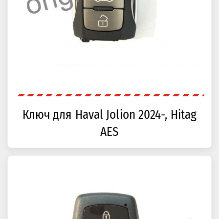
Ключ для Haval Jolion 2024-, Hitag
AES