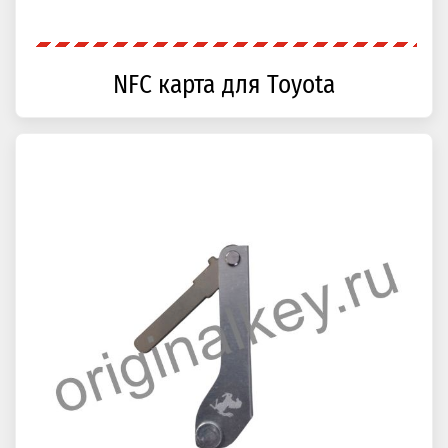
NFC карта для Toyota