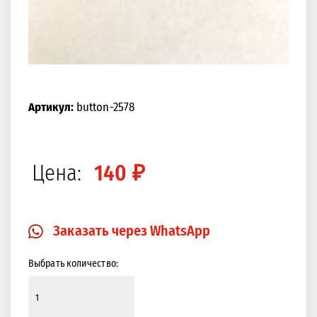
Артикул:
button-2578
Цена:
140 ₽
Заказать через WhatsApp
Выбрать количество: