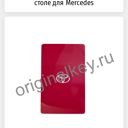
столе для Mercedes