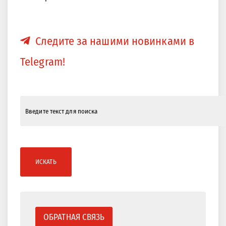
Следите за нашими новинками в
Telegram!
ИСКАТЬ
ОБРАТНАЯ СВЯЗЬ