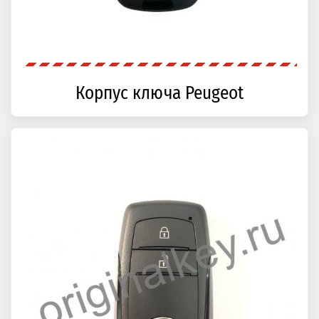
Корпус ключа Peugeot