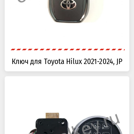
Ключ для Toyota Hilux 2021-2024, JP