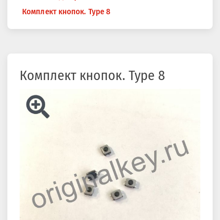
здесь
Комплект кнопок. Type 8
Комплект кнопок. Type 8