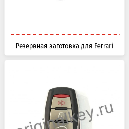
Резервная заготовка для Ferrari