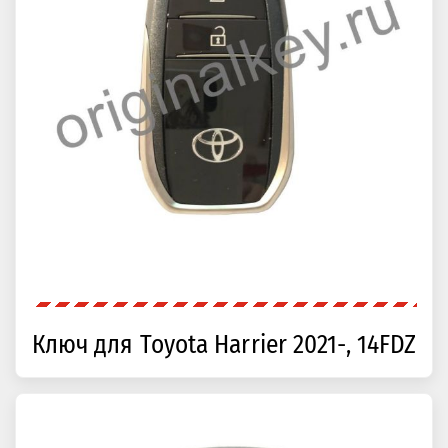
Ключ для Toyota Harrier 2021-, 14FDZ