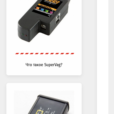
Что такое SuperVag?