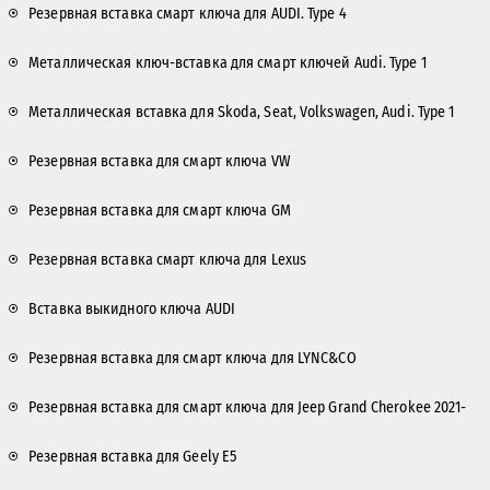
Резервная вставка смарт ключа для AUDI. Type 4
Металлическая ключ-вставка для смарт ключей Audi. Type 1
Металлическая вставка для Skoda, Seat, Volkswagen, Audi. Type 1
Резервная вставка для смарт ключа VW
Резервная вставка для смарт ключа GM
Резервная вставка смарт ключа для Lexus
Вставка выкидного ключа AUDI
Резервная вставка для смарт ключа для LYNC&CO
Резервная вставка для смарт ключа для Jeep Grand Cherokee 2021-
Резервная вставка для Geely E5