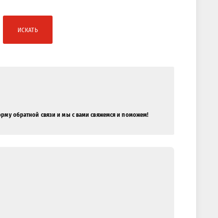
ИСКАТЬ
орму обратной связи и мы с вами свяжемся и поможем!