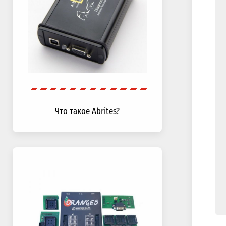
Что такое Abrites?