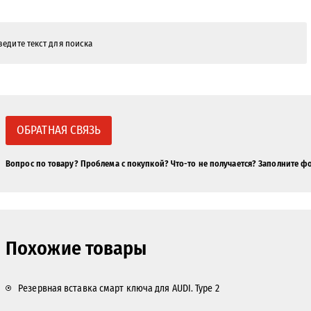
ОБРАТНАЯ СВЯЗЬ
Вопрос по товару? Проблема с покупкой? Что-то не получается? Заполните ф
Похожие товары
Резервная вставка смарт ключа для AUDI. Type 2