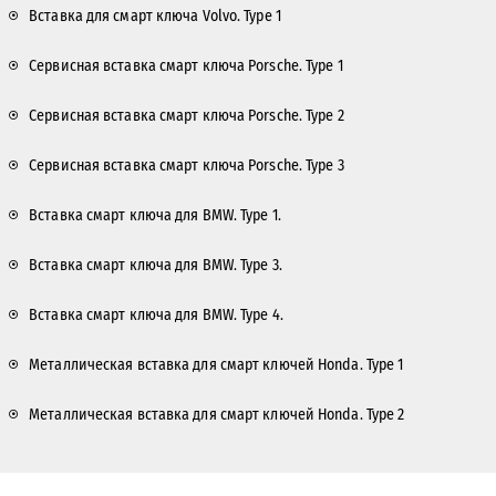
Вставка для смарт ключа Volvo. Type 1
Сервисная вставка смарт ключа Porsche. Type 1
Сервисная вставка смарт ключа Porsche. Type 2
Сервисная вставка смарт ключа Porsche. Type 3
Вставка смарт ключа для BMW. Type 1.
Вставка смарт ключа для BMW. Type 3.
Вставка смарт ключа для BMW. Type 4.
Металлическая вставка для смарт ключей Honda. Type 1
Металлическая вставка для смарт ключей Honda. Type 2