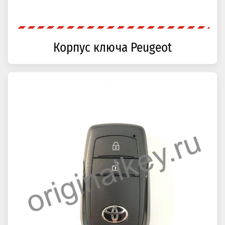
Корпус ключа Peugeot