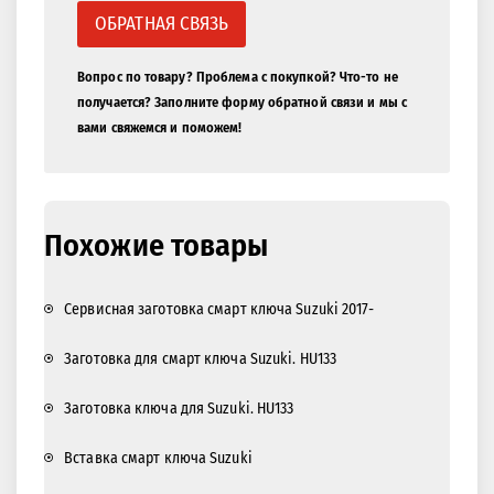
ОБРАТНАЯ СВЯЗЬ
Вопрос по товару? Проблема с покупкой? Что-то не
получается? Заполните форму обратной связи и мы с
вами свяжемся и поможем!
Похожие товары
Сервисная заготовка смарт ключа Suzuki 2017-
Заготовка для смарт ключа Suzuki. HU133
Заготовка ключа для Suzuki. HU133
Вставка смарт ключа Suzuki