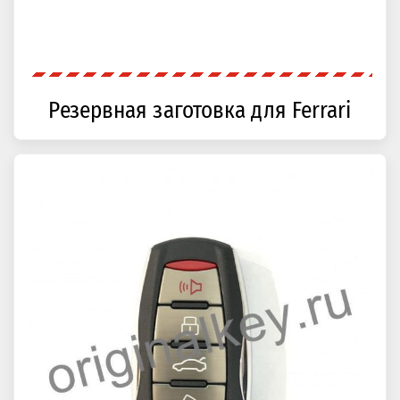
Резервная заготовка для Ferrari