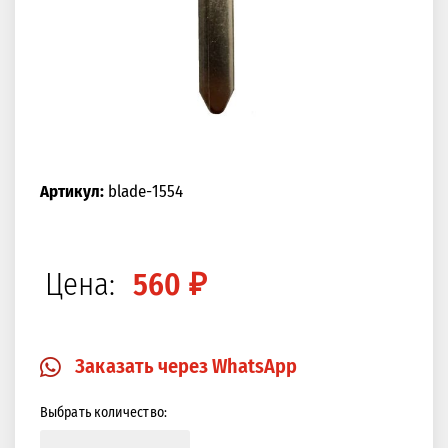
Артикул:
blade-1554
Цена:
560 ₽
Заказать через WhatsApp
Выбрать количество: