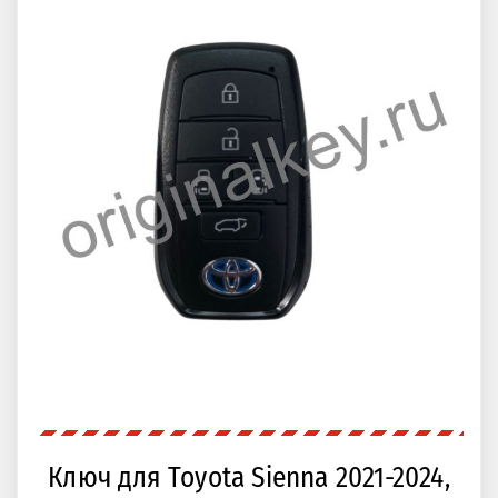
Ключ для Toyota Sienna 2021-2024,