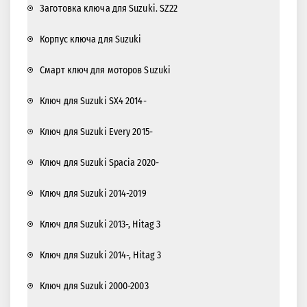
Заготовка ключа для Suzuki. SZ22
Корпус ключа для Suzuki
Смарт ключ для моторов Suzuki
Ключ для Suzuki SX4 2014-
Ключ для Suzuki Every 2015-
Ключ для Suzuki Spacia 2020-
Ключ для Suzuki 2014-2019
Ключ для Suzuki 2013-, Hitag 3
Ключ для Suzuki 2014-, Hitag 3
Ключ для Suzuki 2000-2003