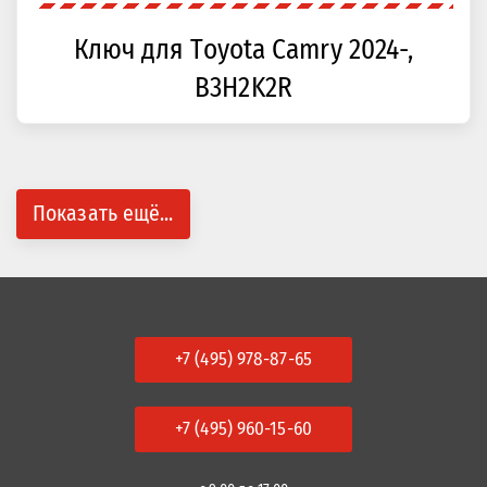
Ключ для Toyota Camry 2024-,
B3H2K2R
Показать ещё...
+7 (495) 978-87-65
+7 (495) 960-15-60