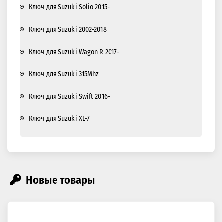
Ключ для Suzuki Solio 2015-
Ключ для Suzuki 2002-2018
Ключ для Suzuki Wagon R 2017-
Ключ для Suzuki 315Mhz
Ключ для Suzuki Swift 2016-
Ключ для Suzuki XL-7
Новые товары