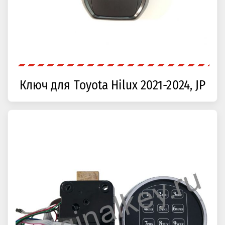
Ключ для Toyota Hilux 2021-2024, JP