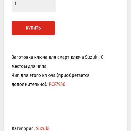
КУПИТЬ
Заготовка ключа для смарт ключа Suzuki. С
местом для чипа
Чип для этого ключа (приобретается
дополнительно):
PCF7936
Категория:
Suzuki