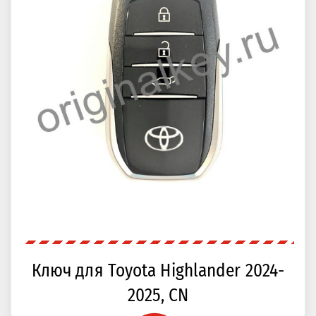
Ключ для Toyota Highlander 2024-
2025, CN