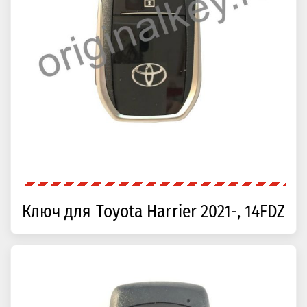
Ключ для Toyota Harrier 2021-, 14FDZ