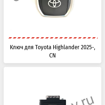
Ключ для Toyota Highlander 2025-,
CN