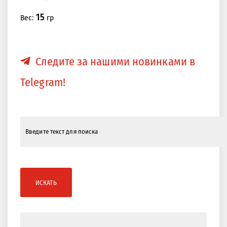
15
Вес:
гр
Следите за нашими новинками в
Telegram!
ИСКАТЬ