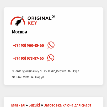
Москва
+7 (495) 960-15-60
+7 (495) 978-87-65
order@originalkey.ru
Техподдержка
Skype
ВКонтакте
Форум
Вы
Главная
»
Suzuki
»
Заготовка ключа для смарт