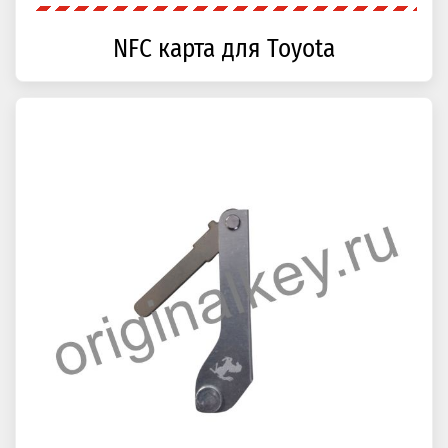
NFC карта для Toyota