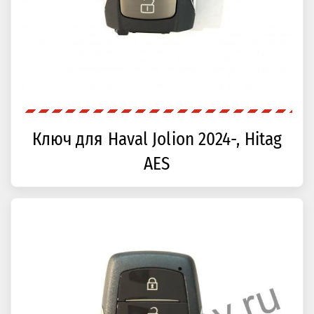
Ключ для Haval Jolion 2024-, Hitag
AES