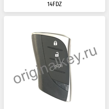
14FDZ