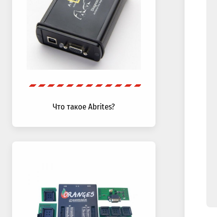
Что такое Abrites?