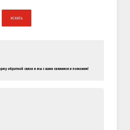
ИСКАТЬ
орму обратной связи и мы с вами свяжемся и поможем!