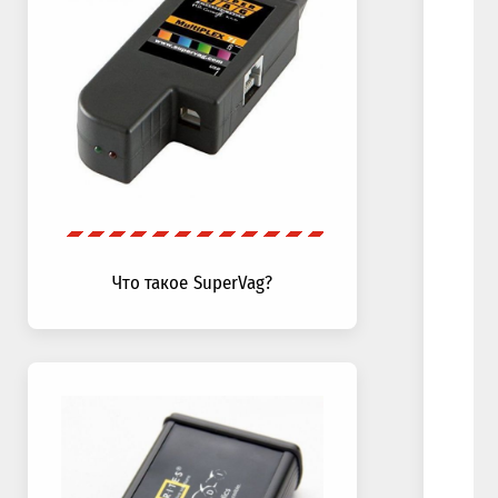
Что такое SuperVag?