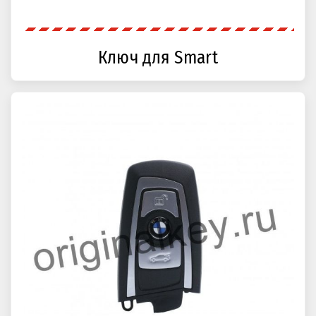
Ключ для Smart