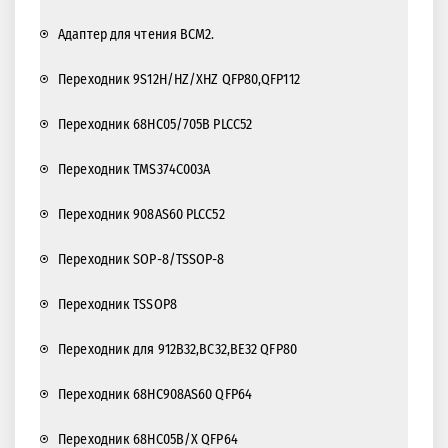
Адаптер для чтения BCM2.
Переходник 9S12H/HZ/XHZ QFP80,QFP112
Переходник 68HC05/705B PLCC52
Переходник TMS374C003A
Переходник 908AS60 PLCC52
Переходник SOP-8/TSSOP-8
Переходник TSSOP8
Переходник для 912B32,BC32,BE32 QFP80
Переходник 68HC908AS60 QFP64
Переходник 68HC05B/X QFP64