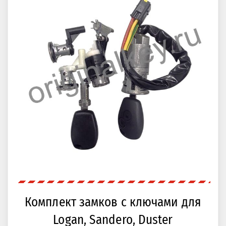
Комплект замков с ключами для
Logan, Sandero, Duster