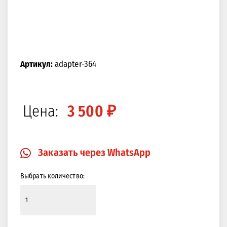
Артикул:
adapter-364
Цена:
3 500 ₽
Заказать через WhatsApp
Выбрать количество: