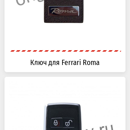
Ключ для Ferrari Roma