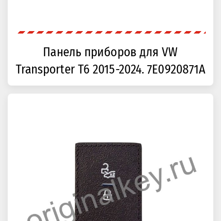
Панель приборов для VW
Transporter T6 2015-2024. 7E0920871A