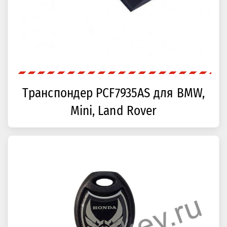
Транспондер PCF7935AS для BMW,
Mini, Land Rover