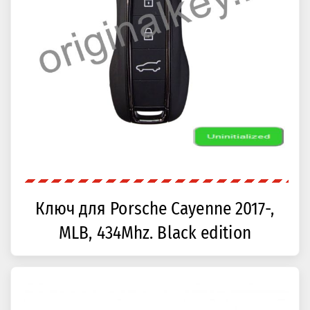
Ключ для Porsche Cayenne 2017-,
MLB, 434Mhz. Black edition