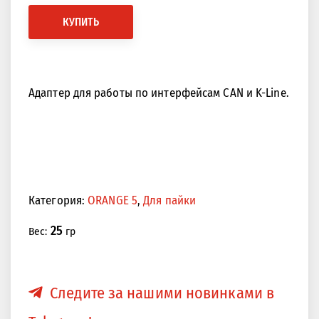
КУПИТЬ
Адаптер для работы по интерфейсам CAN и K-Line.
Категория:
ORANGE 5
,
Для пайки
25
Вес:
гр
Следите за нашими новинками в