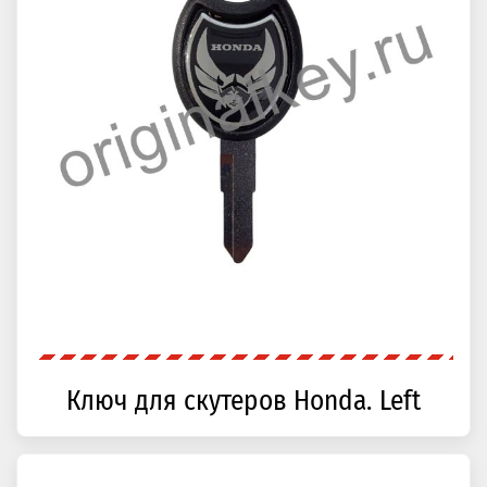
Ключ для скутеров Honda. Left