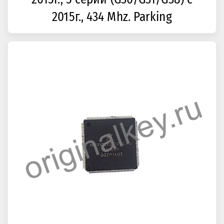
2015г., 434 Mhz. Parking