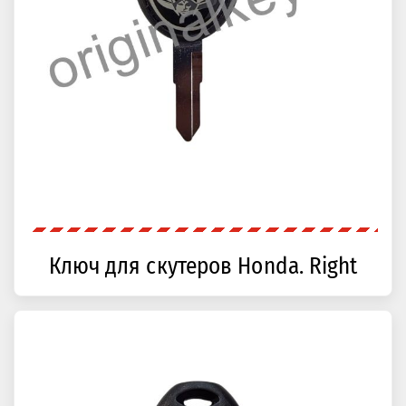
Ключ для скутеров Honda. Right