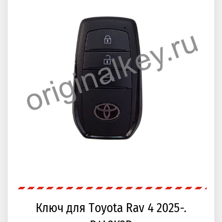
Ключ для Toyota Rav 4 2025-.