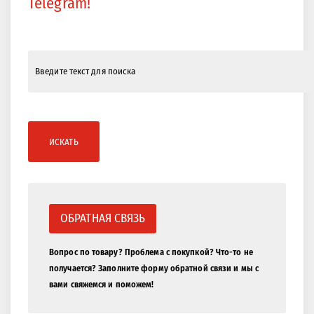
Telegram!
ИСКАТЬ
ОБРАТНАЯ СВЯЗЬ
Вопрос по товару? Проблема с покупкой? Что-то не
получается? Заполните форму обратной связи и мы с
вами свяжемся и поможем!