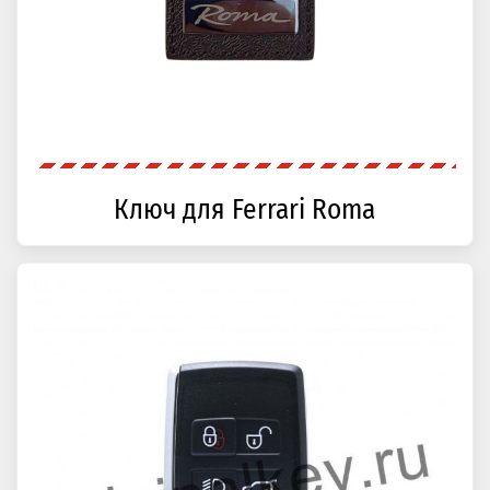
Ключ для Ferrari Roma