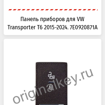
Панель приборов для VW
Transporter T6 2015-2024. 7E0920871A