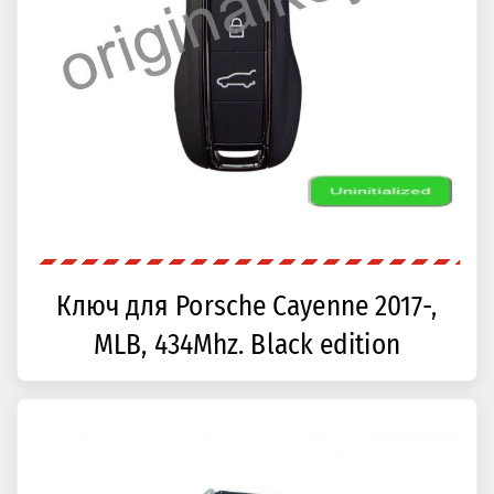
Ключ для Porsche Cayenne 2017-,
MLB, 434Mhz. Black edition