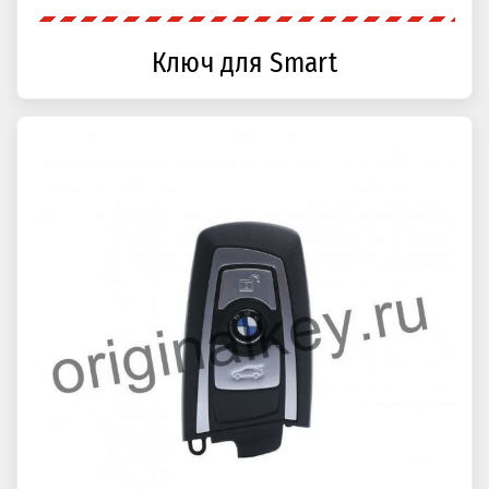
Ключ для Smart