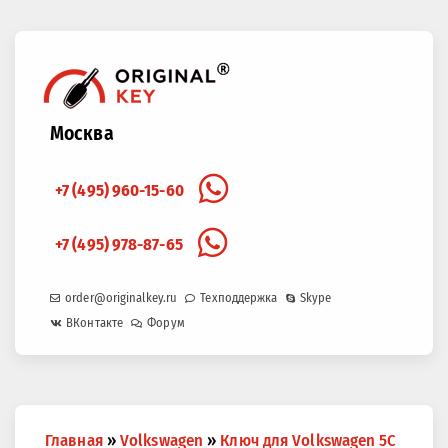
Москва
+7 (495) 960-15-60
+7 (495) 978-87-65
order@originalkey.ru
Техподдержка
Skype
ВКонтакте
Форум
Вы
Главная
»
Volkswagen
»
Ключ для Volkswagen 5C