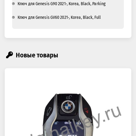
Ключ для Genesis G90 2021-, Korea, Black, Parking
Ключ для Genesis GV60 2021-, Korea, Black, Full
Новые товары