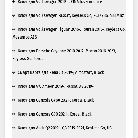
Ключ для Volkswagen 2019- , 315 Mhz. 4 кнопки
Ключ для Volkswagen Passat, KeyLess Go, PCF7936, 433 Mhz
Ключ для Volkswagen Tiguan 2016-, Touran 2015-, Keyless Go,
Megamos AES
Ключ для Porsche Cayenne 2010-2017, Macan 2016-2023,
Keyless Go. Korea
Смарт карта для Renault 2019-, Autostart, Black
Ключ для VW Arteon 2019-, Passat B8 2019-
Ключ для Genesis GV60 2021-, Korea, Black
Ключ для Genesis G90 2021-, Korea, Black
Ключ для Audi Q2 2019-, Q3 2019-2021, Keyless Go, US