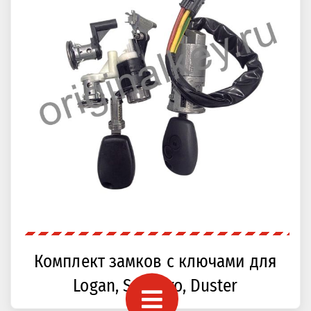
Комплект замков с ключами для
Logan, Sandero, Duster