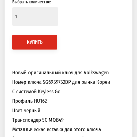
Выбрать количество:
КУПИТЬ
Новый оригинальный ключ для Volkswagen
Номер ключа 5G6959752DP для рынка Кореи
С системой Keyless Go
Профиль HU162
Цвет черный
Транспондер 5C MQB49
Металлическая вставка для этого ключа