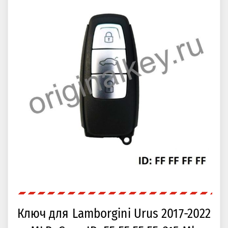
Ключ для Lamborgini Urus 2017-2022