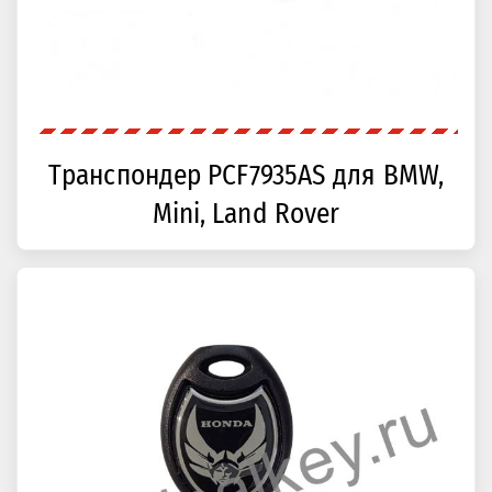
Транспондер PCF7935AS для BMW,
Mini, Land Rover