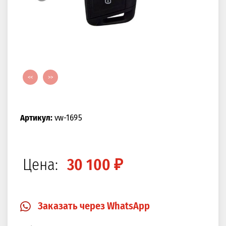
<<
>>
Артикул:
vw-1695
Цена:
30 100 ₽
Заказать через WhatsApp