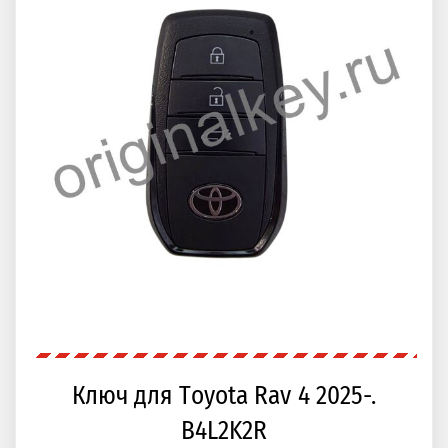
Ключ для Toyota Rav 4 2025-.
B4L2K2R