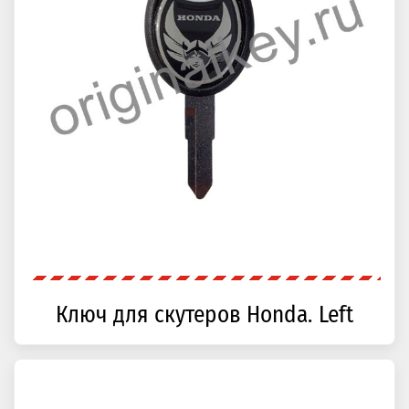
Ключ для скутеров Honda. Left