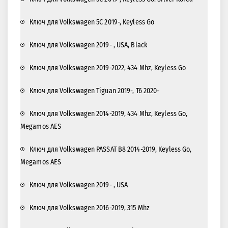
Ключ для Volkswagen 5C 2019-, Keyless Go
Ключ для Volkswagen 2019- , USA, Black
Ключ для Volkswagen 2019-2022, 434 Mhz, Keyless Go
Ключ для Volkswagen Tiguan 2019-, T6 2020-
Ключ для Volkswagen 2014-2019, 434 Mhz, Keyless Go,
Megamos AES
Ключ для Volkswagen PASSAT B8 2014-2019, Keyless Go,
Megamos AES
Ключ для Volkswagen 2019- , USA
Ключ для Volkswagen 2016-2019, 315 Mhz