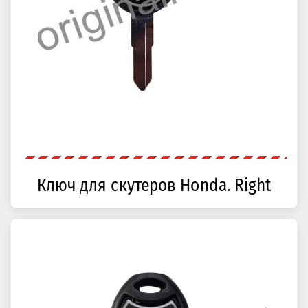
Ключ для скутеров Honda. Right