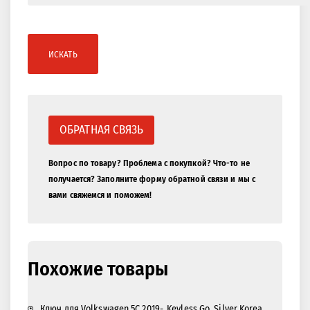
ИСКАТЬ
ОБРАТНАЯ СВЯЗЬ
Вопрос по товару? Проблема с покупкой? Что-то не
получается? Заполните форму обратной связи и мы с
вами свяжемся и поможем!
Похожие товары
Ключ для Volkswagen 5C 2019-, Keyless Go. Silver Korea