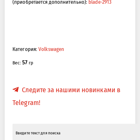
(приобретается дополнительно):
blade-2913
Категория:
Volkswagen
57
Вес:
гр
Следите за нашими новинками в
Telegram!