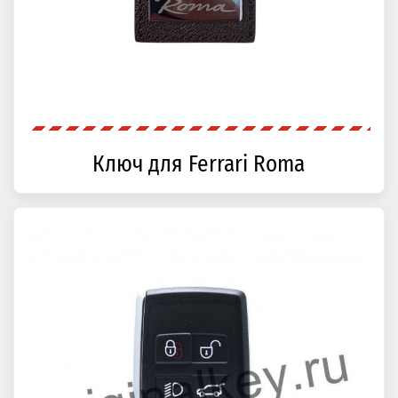
Ключ для Ferrari Roma