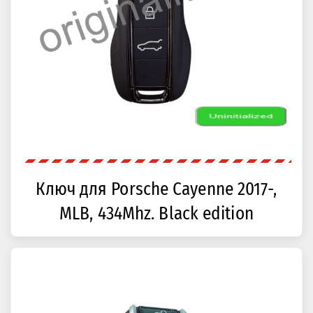
Ключ для Porsche Cayenne 2017-,
MLB, 434Mhz. Black edition