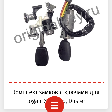
Комплект замков с ключами для
Logan, Sandero, Duster