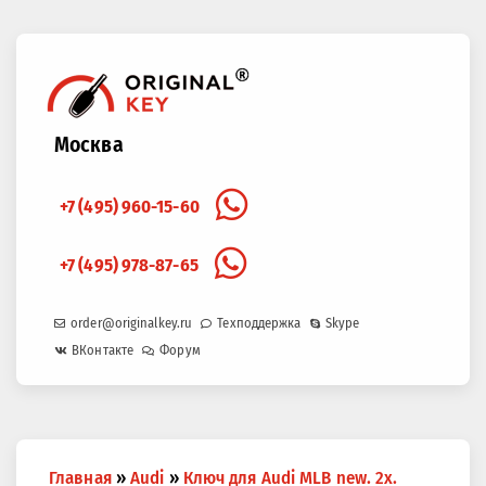
Москва
+7 (495) 960-15-60
+7 (495) 978-87-65
order@originalkey.ru
Техподдержка
Skype
ВКонтакте
Форум
Вы
Главная
»
Audi
»
Ключ для Audi MLB new. 2x.