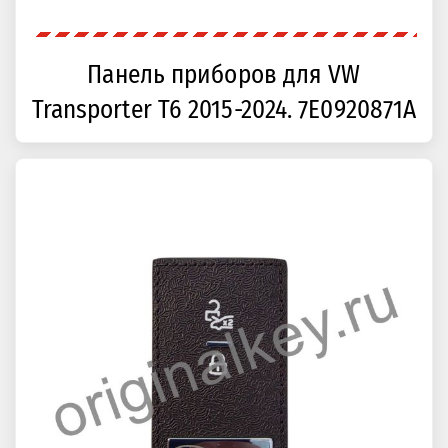
Панель приборов для VW
Transporter T6 2015-2024. 7E0920871A