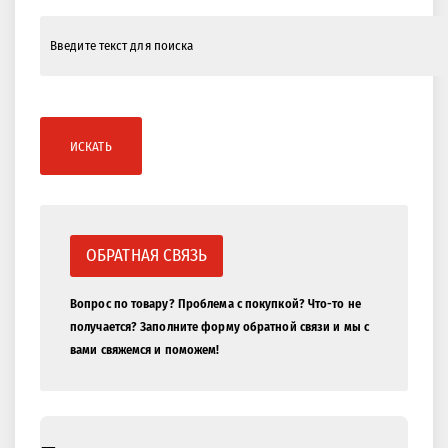
ИСКАТЬ
ОБРАТНАЯ СВЯЗЬ
Вопрос по товару? Проблема с покупкой? Что-то не
получается? Заполните форму обратной связи и мы с
вами свяжемся и поможем!