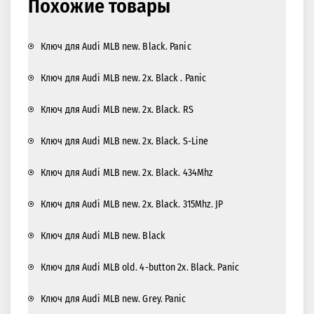
Похожие товары
Ключ для Audi MLB new. Black. Panic
Ключ для Audi MLB new. 2x. Black . Panic
Ключ для Audi MLB new. 2x. Black. RS
Ключ для Audi MLB new. 2x. Black. S-Line
Ключ для Audi MLB new. 2x. Black. 434Mhz
Ключ для Audi MLB new. 2x. Black. 315Mhz. JP
Ключ для Audi MLB new. Black
Ключ для Audi MLB old. 4-button 2x. Black. Panic
Ключ для Audi MLB new. Grey. Panic