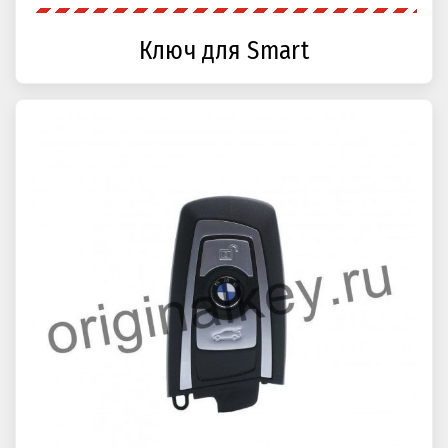
Ключ для Smart