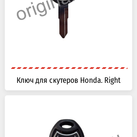
Ключ для скутеров Honda. Right