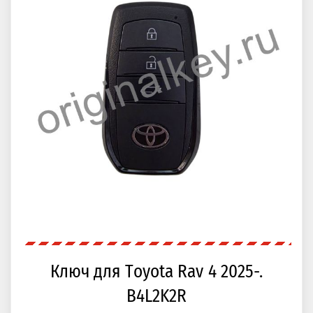
Ключ для Toyota Rav 4 2025-.
B4L2K2R