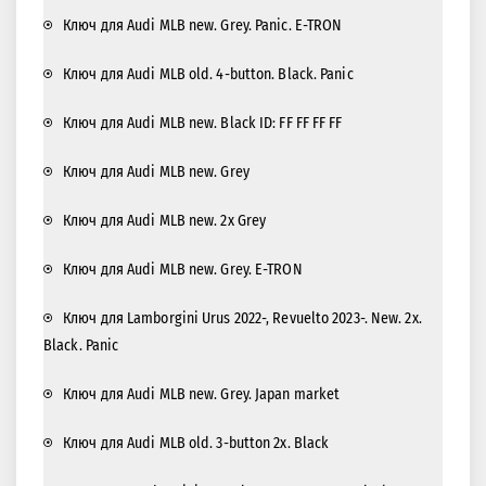
Ключ для Audi MLB new. Grey. Panic. E-TRON
Ключ для Audi MLB old. 4-button. Black. Panic
Ключ для Audi MLB new. Black ID: FF FF FF FF
Ключ для Audi MLB new. Grey
Ключ для Audi MLB new. 2x Grey
Ключ для Audi MLB new. Grey. E-TRON
Ключ для Lamborgini Urus 2022-, Revuelto 2023-. New. 2x.
Black. Panic
Ключ для Audi MLB new. Grey. Japan market
Ключ для Audi MLB old. 3-button 2x. Black