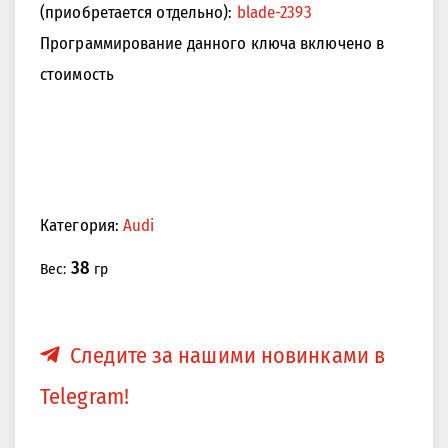
(приобретается отдельно):
blade-2393
Программирование данного ключа включено в
стоимость
Категория:
Audi
38
Вес:
гр
Следите за нашими новинками в
Telegram!