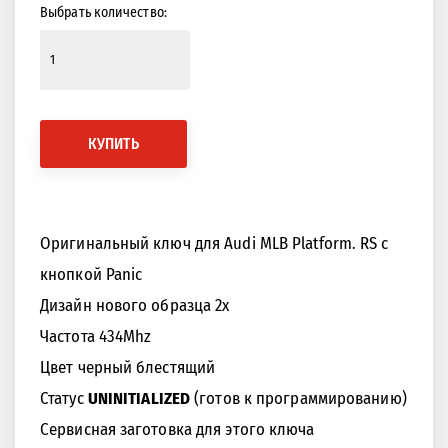
Выбрать количество:
КУПИТЬ
Оригинальный ключ для Audi MLB Platform. RS с
кнопкой Panic
Дизайн нового образца 2x
Частота 434Mhz
Цвет черный блестящий
Статус
UNINITIALIZED
(готов к программированию)
Сервисная заготовка для этого ключа