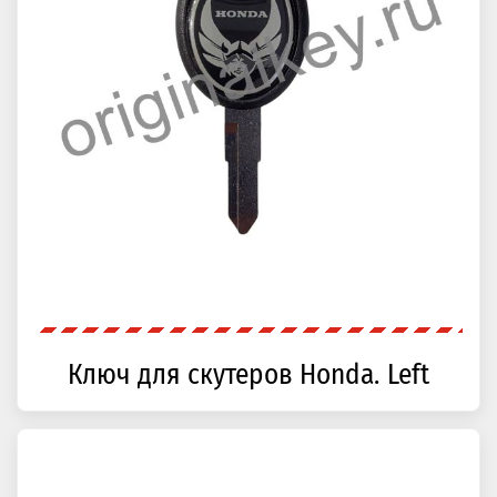
Ключ для скутеров Honda. Left