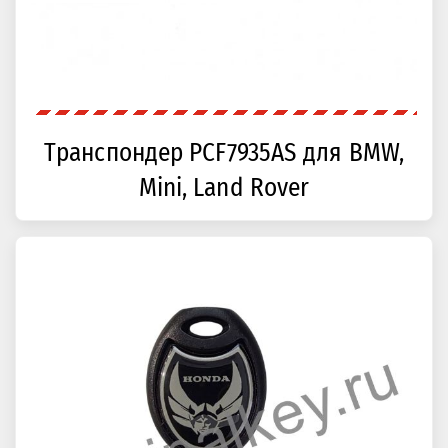
Транспондер PCF7935AS для BMW,
Mini, Land Rover