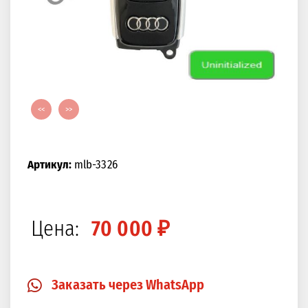
<<
>>
Артикул:
mlb-3326
Цена:
70 000 ₽
Заказать через WhatsApp