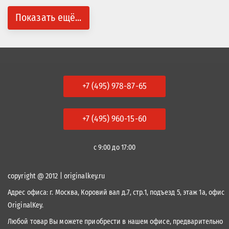
Показать ещё...
+7 (495) 978-87-65
+7 (495) 960-15-60
с 9:00 до 17:00
copyright @ 2012 | originalkey.ru
Адрес офиса:
г. Москва, Коровий вал д.7, стр.1, подъезд 5, этаж 1а, офис
OriginalKey.
Любой товар Вы можете приобрести в нашем офисе, предварительно