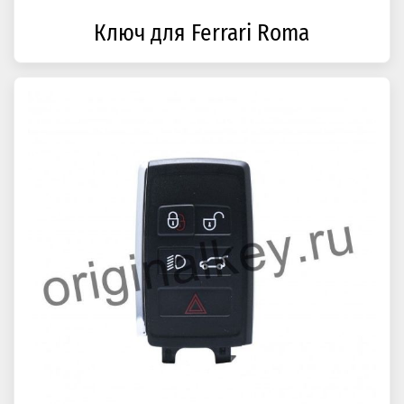
Ключ для Ferrari Roma