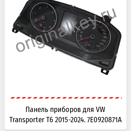
Панель приборов для VW
Transporter T6 2015-2024. 7E0920871A