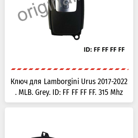
Ключ для Lamborgini Urus 2017-2022
. MLB. Grey. ID: FF FF FF FF. 315 Mhz