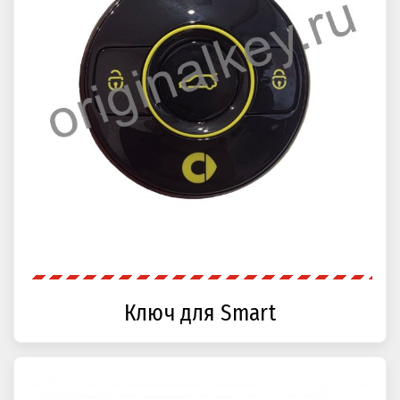
Ключ для Smart