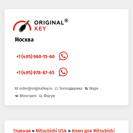
Москва
+7 (495) 960-15-60
+7 (495) 978-87-65
order@originalkey.ru
Техподдержка
Skype
ВКонтакте
Форум
Вы
Главная
»
Mitsubishi USA
»
Ключ для Mitsubishi