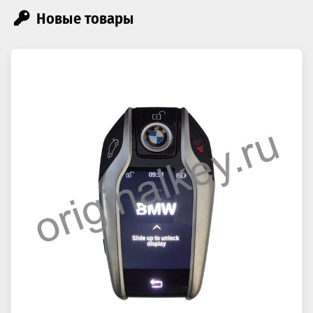
Новые товары