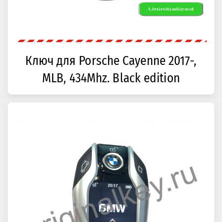
Ключ для Porsche Cayenne 2017-,
MLB, 434Mhz. Black edition