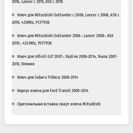
2016, Lancer с 2015, ASX с 2016
Ключ для Mitsubishi Outlander с 2006, Lancer с 2008, ASX с
2010, 433Mhz, PCF7936
Kлюч для Mitsubishi Outlander 2006-, Lancer 2008-, ASX
2010-, 433 Mhz, PCF7936
Ключ для Infiniti G37 2007-, Skyline 2006-2014, Teana 2007-
2010, Япония
Ключ для Subaru Tribeca 2006-2014
Корпус ключа для Ford Transit 2006-2014
Оригинальная вставка смарт ключа Mitsubishi