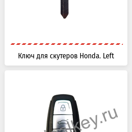
Ключ для скутеров Honda. Left