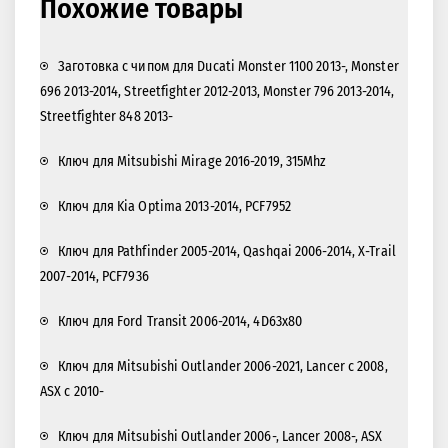
Похожие товары
Заготовка с чипом для Ducati Monster 1100 2013-, Monster
696 2013-2014, Streetfighter 2012-2013, Monster 796 2013-2014,
Streetfighter 848 2013-
Ключ для Mitsubishi Mirage 2016-2019, 315Mhz
Ключ для Kia Optima 2013-2014, PCF7952
Ключ для Pathfinder 2005-2014, Qashqai 2006-2014, X-Trail
2007-2014, PCF7936
Ключ для Ford Transit 2006-2014, 4D63x80
Ключ для Mitsubishi Outlander 2006-2021, Lancer с 2008,
ASX с 2010-
Ключ для Mitsubishi Outlander 2006-, Lancer 2008-, ASX