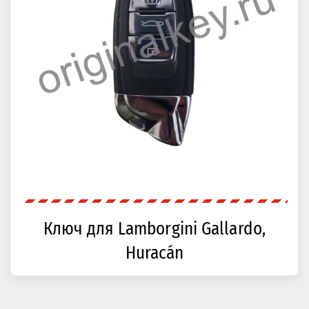
Ключ для Lamborgini Gallardo,
Huracán