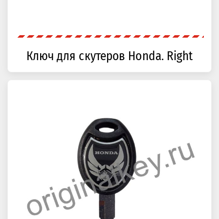
Ключ для скутеров Honda. Right