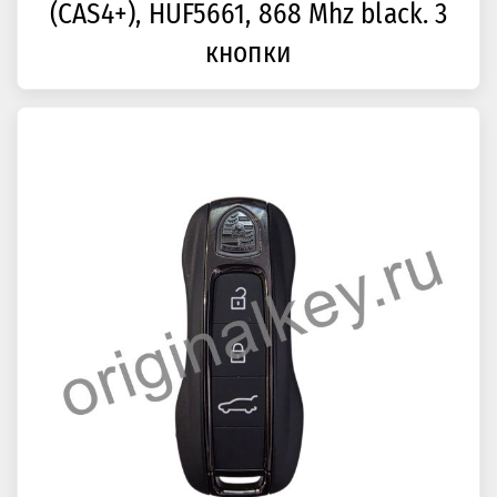
(CAS4+), HUF5661, 868 Mhz black. 3
кнопки