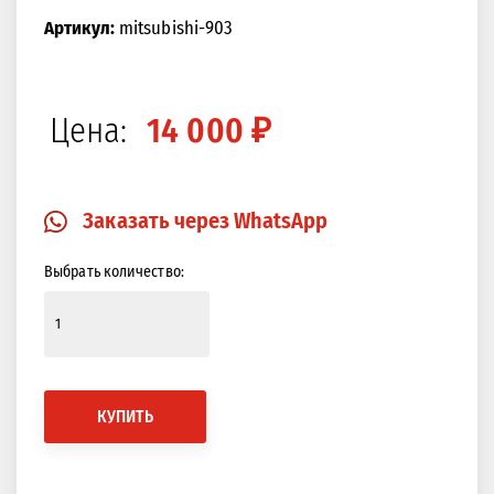
Артикул:
mitsubishi-903
Закрыть
Изображение в 360 градусов
Цена:
14 000 ₽
Заказать через WhatsApp
Выбрать количество:
КУПИТЬ