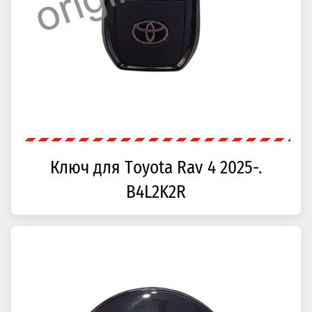
Ключ для Toyota Rav 4 2025-.
B4L2K2R