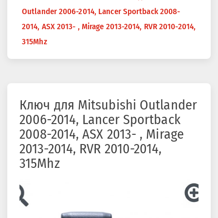
здесь
Outlander 2006-2014, Lancer Sportback 2008-
2014, ASX 2013- , Mirage 2013-2014, RVR 2010-2014,
315Mhz
Ключ для Mitsubishi Outlander
2006-2014, Lancer Sportback
2008-2014, ASX 2013- , Mirage
2013-2014, RVR 2010-2014,
315Mhz