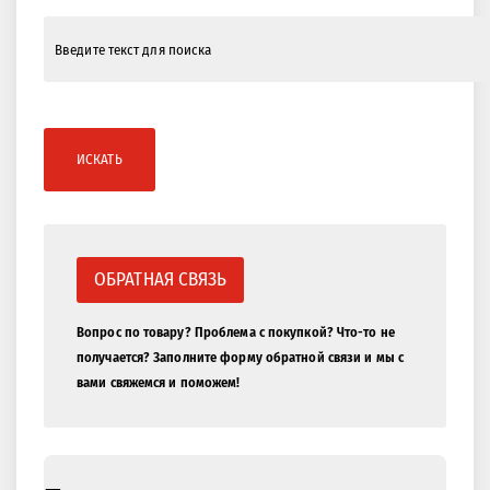
ИСКАТЬ
ОБРАТНАЯ СВЯЗЬ
Вопрос по товару? Проблема с покупкой? Что-то не
получается? Заполните форму обратной связи и мы с
вами свяжемся и поможем!