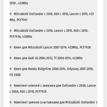
2010-, 433Mhz
Mitsubishi Outlander с 2016, ASX с 2016, Lancer с 2015, 433
Mhz, PCF7941
Mitsubishi Outlander с 2016, Lancer с 2015, ASX с 2016,
PCF7936, 433Mhz
Ключ для Mitsubishi Lancer 2007-2014, 433Mhz, PCF7936
Ключ для Audi A3 2004-2012, TT 2006-2014, 433Mhz
Ключ для Honda Ridgeline 2006-2014, Odyssey 2007-2010,
Fit 2008
Комплект ключей с замками для Outlander с 2006, Lancer
с 2008, ASX с 2010, PCF7936
Комплект замков со вставками для Mitsubishi Outlander с